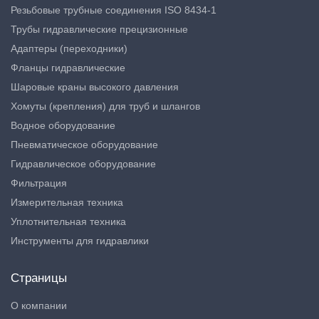
Резьбовые трубные соединения ISO 8434-1
Трубы гидравлические прецизионные
Адаптеры (переходники)
Фланцы гидравлические
Шаровые краны высокого давления
Хомуты (крепления) для труб и шлангов
Водное оборудование
Пневматическое оборудование
Гидравлическое оборудование
Фильтрация
Измерительная техника
Уплотнительная техника
Инструменты для гидравлики
Страницы
О компании