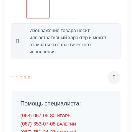
Изображение товара носит
иллюстративный характер и может
отличаться от фактического
исполнения.
Помощь специалиста:
(068) 067-06-80
ИГОРЬ
(067) 353-07-08
ВАЛЕРИЙ