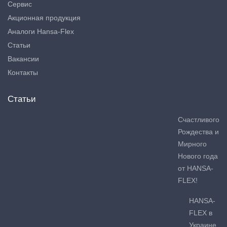
Сервис
Акционная продукция
Аналоги Hansa-Flex
Статьи
Вакансии
Контакты
Статьи
Счастливого
Рождества и
Мирного
Нового года
от HANSA-
FLEX!
HANSA-
FLEX в
Украине