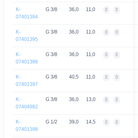
K-
G 3/8
36,0
11,0
07401394
K-
G 3/8
36,0
11,0
07401395
K-
G 3/8
36,0
11,0
07401396
K-
G 3/8
40,5
11,0
07401397
K-
G 3/8
36,0
13,0
07404982
K-
G 1/2
39,0
14,5
07401398