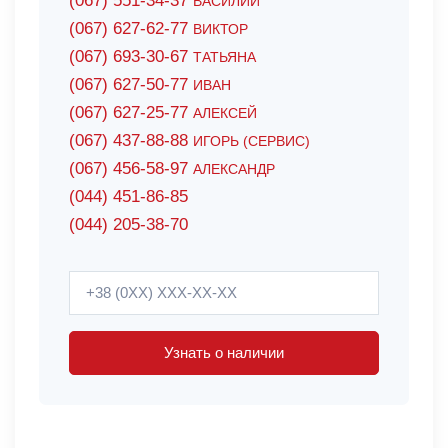
(067) 551-34-37
ВАСИЛИЙ
(067) 627-62-77
ВИКТОР
(067) 693-30-67
ТАТЬЯНА
(067) 627-50-77
ИВАН
(067) 627-25-77
АЛЕКСЕЙ
(067) 437-88-88
ИГОРЬ (СЕРВИС)
(067) 456-58-97
АЛЕКСАНДР
(044) 451-86-85
(044) 205-38-70
Узнать о наличии