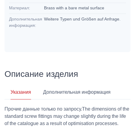
Материал:
Brass with a bare metal surface
Дополнительная
Weitere Typen und Größen auf Anfrage.
информация:
Описание изделия
Указания
Дополнительная информация
Прочие данные только по запросу.The dimensions of the
standard screw fittings may change slightly during the life
of the catalogue as a result of optimisation processes.