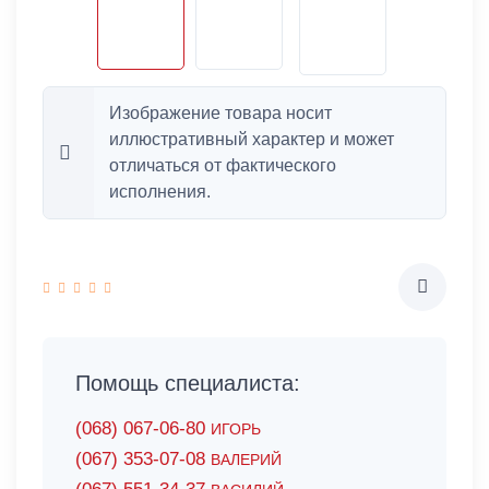
Изображение товара носит
иллюстративный характер и может
отличаться от фактического
исполнения.
Помощь специалиста:
(068) 067-06-80
ИГОРЬ
(067) 353-07-08
ВАЛЕРИЙ