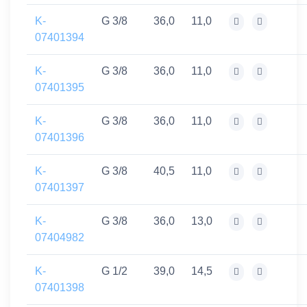
K-
G 3/8
36,0
11,0
07401394
K-
G 3/8
36,0
11,0
07401395
K-
G 3/8
36,0
11,0
07401396
K-
G 3/8
40,5
11,0
07401397
K-
G 3/8
36,0
13,0
07404982
K-
G 1/2
39,0
14,5
07401398