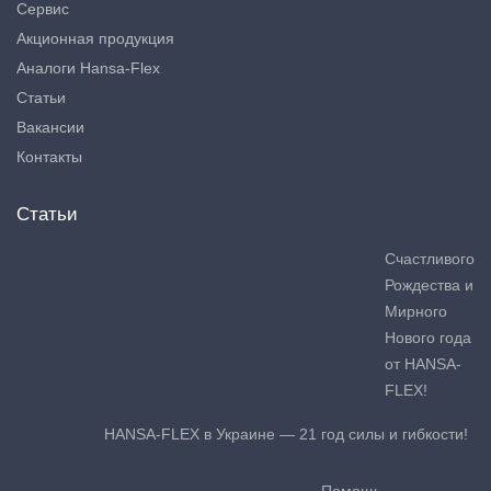
Сервис
Акционная продукция
Аналоги Hansa-Flex
Статьи
Вакансии
Контакты
Статьи
Счастливого
Рождества и
Мирного
Нового года
от HANSA-
FLEX!
HANSA-FLEX в Украине — 21 год силы и гибкости!