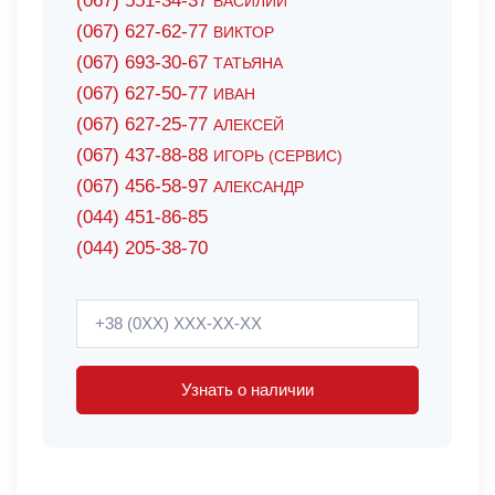
(067) 551-34-37
ВАСИЛИЙ
(067) 627-62-77
ВИКТОР
(067) 693-30-67
ТАТЬЯНА
(067) 627-50-77
ИВАН
(067) 627-25-77
АЛЕКСЕЙ
(067) 437-88-88
ИГОРЬ (СЕРВИС)
(067) 456-58-97
АЛЕКСАНДР
(044) 451-86-85
(044) 205-38-70
Узнать о наличии