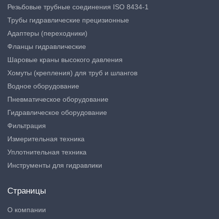
Резьбовые трубные соединения ISO 8434-1
Трубы гидравлические прецизионные
Адаптеры (переходники)
Фланцы гидравлические
Шаровые краны высокого давления
Хомуты (крепления) для труб и шлангов
Водное оборудование
Пневматическое оборудование
Гидравлическое оборудование
Фильтрация
Измерительная техника
Уплотнительная техника
Инструменты для гидравлики
Страницы
О компании