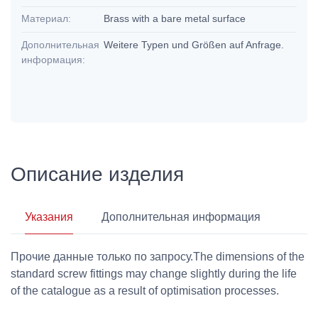
Материал:
Brass with a bare metal surface
Дополнительная
Weitere Typen und Größen auf Anfrage.
информация:
Описание изделия
Указания
Дополнительная информация
Прочие данные только по запросу.The dimensions of the
standard screw fittings may change slightly during the life
of the catalogue as a result of optimisation processes.