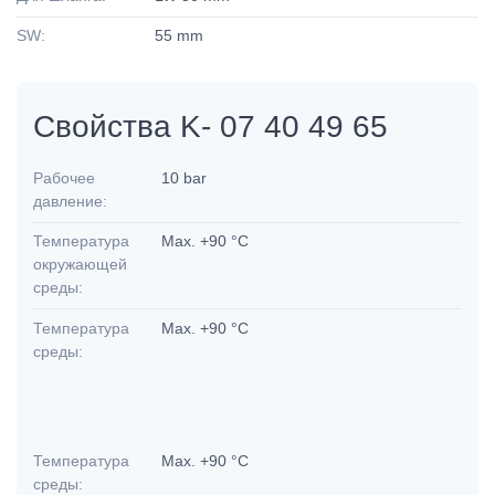
SW:
55 mm
Свойства K- 07 40 49 65
Рабочее
10 bar
давление:
Температура
Max. +90 °C
окружающей
среды:
Температура
Max. +90 °C
среды:
Температура
Max. +90 °C
среды: