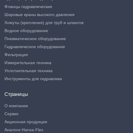
Фланцы гидравлические
Шаровые краны высокого давления
Хомуты (крепления) для труб и шлангов
Водное оборудование
Пневматическое оборудование
Гидравлическое оборудование
Фильтрация
Измерительная техника
Уплотнительная техника
Инструменты для гидравлики
Страницы
О компании
Сервис
Акционная продукция
Аналоги Hansa-Flex