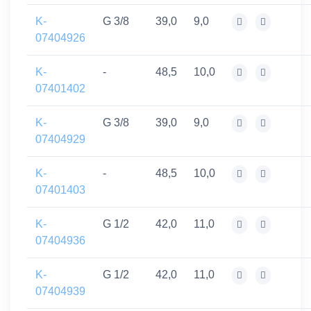
K-
G 3/8
39,0
9,0
07404926
K-
-
48,5
10,0
07401402
K-
G 3/8
39,0
9,0
07404929
K-
-
48,5
10,0
07401403
K-
G 1/2
42,0
11,0
07404936
K-
G 1/2
42,0
11,0
07404939