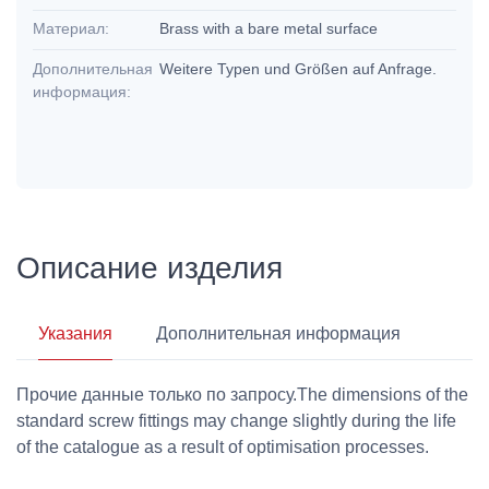
Материал:
Brass with a bare metal surface
Дополнительная
Weitere Typen und Größen auf Anfrage.
информация:
Описание изделия
Указания
Дополнительная информация
Прочие данные только по запросу.The dimensions of the
standard screw fittings may change slightly during the life
of the catalogue as a result of optimisation processes.