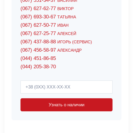
(067) 551-34-37
ВАСИЛИЙ
(067) 627-62-77
ВИКТОР
(067) 693-30-67
ТАТЬЯНА
(067) 627-50-77
ИВАН
(067) 627-25-77
АЛЕКСЕЙ
(067) 437-88-88
ИГОРЬ (СЕРВИС)
(067) 456-58-97
АЛЕКСАНДР
(044) 451-86-85
(044) 205-38-70
Узнать о наличии