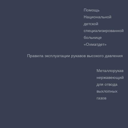
Помощь
Национальной
детской
специализированной
больнице
«Охматдет»
Правила эксплуатации рукавов высокого давления
Металлорукав
нержавеющий
для отвода
выхлопных
газов