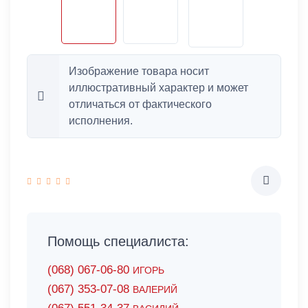
Изображение товара носит
иллюстративный характер и может
отличаться от фактического
исполнения.
Помощь специалиста:
(068) 067-06-80
ИГОРЬ
(067) 353-07-08
ВАЛЕРИЙ