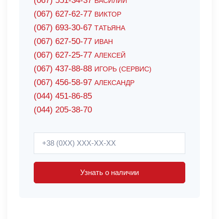
(067) 551-34-37
ВАСИЛИЙ
(067) 627-62-77
ВИКТОР
(067) 693-30-67
ТАТЬЯНА
(067) 627-50-77
ИВАН
(067) 627-25-77
АЛЕКСЕЙ
(067) 437-88-88
ИГОРЬ (СЕРВИС)
(067) 456-58-97
АЛЕКСАНДР
(044) 451-86-85
(044) 205-38-70
Узнать о наличии