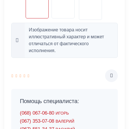
Изображение товара носит
иллюстративный характер и может
отличаться от фактического
исполнения.
Помощь специалиста:
(068) 067-06-80
ИГОРЬ
(067) 353-07-08
ВАЛЕРИЙ