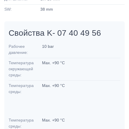
SW:
38 mm
Свойства K- 07 40 49 56
Рабочее
10 bar
давление:
Температура
Max. +90 °C
окружающей
среды:
Температура
Max. +90 °C
среды:
Температура
Max. +90 °C
среды: