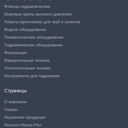
Фланцы гидравлические
Шаровые краны высокого давления
Хомуты (крепления) для труб и шлангов
Водное оборудование
Пневматическое оборудование
Гидравлическое оборудование
Фильтрация
Измерительная техника
Уплотнительная техника
Инструменты для гидравлики
Страницы
О компании
Сервис
Акционная продукция
Аналоги Hansa-Flex