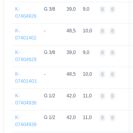
K-
G 3/8
39,0
9,0
07404926
K-
-
48,5
10,0
07401402
K-
G 3/8
39,0
9,0
07404929
K-
-
48,5
10,0
07401403
K-
G 1/2
42,0
11,0
07404936
K-
G 1/2
42,0
11,0
07404939