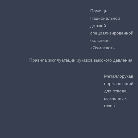
Помощь
Национальной
детской
специализированной
больнице
«Охматдет»
Правила эксплуатации рукавов высокого давления
Металлорукав
нержавеющий
для отвода
выхлопных
газов