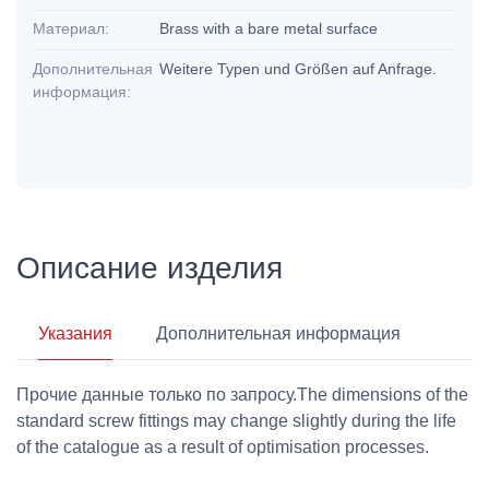
Материал:
Brass with a bare metal surface
Дополнительная
Weitere Typen und Größen auf Anfrage.
информация:
Описание изделия
Указания
Дополнительная информация
Прочие данные только по запросу.The dimensions of the
standard screw fittings may change slightly during the life
of the catalogue as a result of optimisation processes.