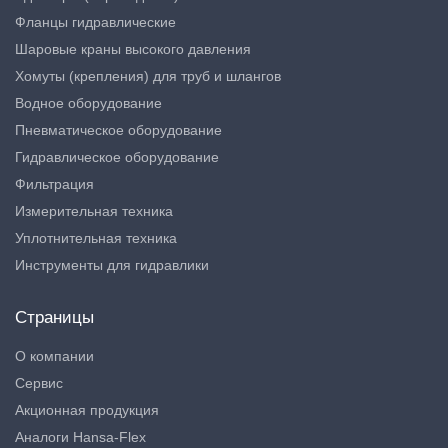
Фланцы гидравлические
Шаровые краны высокого давления
Хомуты (крепления) для труб и шлангов
Водное оборудование
Пневматическое оборудование
Гидравлическое оборудование
Фильтрация
Измерительная техника
Уплотнительная техника
Инструменты для гидравлики
Страницы
О компании
Сервис
Акционная продукция
Аналоги Hansa-Flex