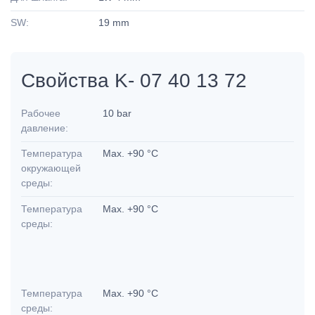
SW:
19 mm
Свойства K- 07 40 13 72
Рабочее
10 bar
давление:
Температура
Max. +90 °C
окружающей
среды:
Температура
Max. +90 °C
среды:
Температура
Max. +90 °C
среды: