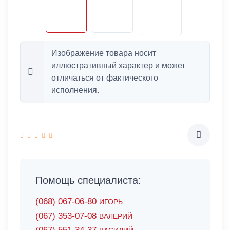
Изображение товара носит
иллюстративный характер и может
отличаться от фактического
исполнения.
Помощь специалиста:
(068) 067-06-80
ИГОРЬ
(067) 353-07-08
ВАЛЕРИЙ