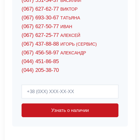
(067) 551-34-37
ВАСИЛИЙ
(067) 627-62-77
ВИКТОР
(067) 693-30-67
ТАТЬЯНА
(067) 627-50-77
ИВАН
(067) 627-25-77
АЛЕКСЕЙ
(067) 437-88-88
ИГОРЬ (СЕРВИС)
(067) 456-58-97
АЛЕКСАНДР
(044) 451-86-85
(044) 205-38-70
Узнать о наличии