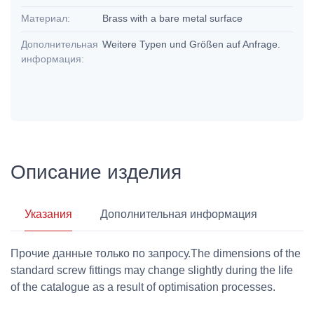
Материал:
Brass with a bare metal surface
Дополнительная
Weitere Typen und Größen auf Anfrage.
информация:
Описание изделия
Указания
Дополнительная информация
Прочие данные только по запросу.The dimensions of the
standard screw fittings may change slightly during the life
of the catalogue as a result of optimisation processes.