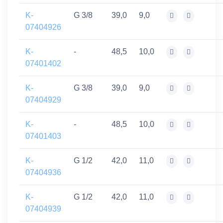
K-
G 3/8
39,0
9,0
07404926
K-
-
48,5
10,0
07401402
K-
G 3/8
39,0
9,0
07404929
K-
-
48,5
10,0
07401403
K-
G 1/2
42,0
11,0
07404936
K-
G 1/2
42,0
11,0
07404939