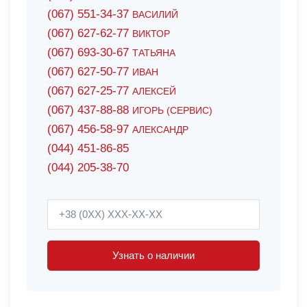
(067) 551-34-37
ВАСИЛИЙ
(067) 627-62-77
ВИКТОР
(067) 693-30-67
ТАТЬЯНА
(067) 627-50-77
ИВАН
(067) 627-25-77
АЛЕКСЕЙ
(067) 437-88-88
ИГОРЬ (СЕРВИС)
(067) 456-58-97
АЛЕКСАНДР
(044) 451-86-85
(044) 205-38-70
Узнать о наличии