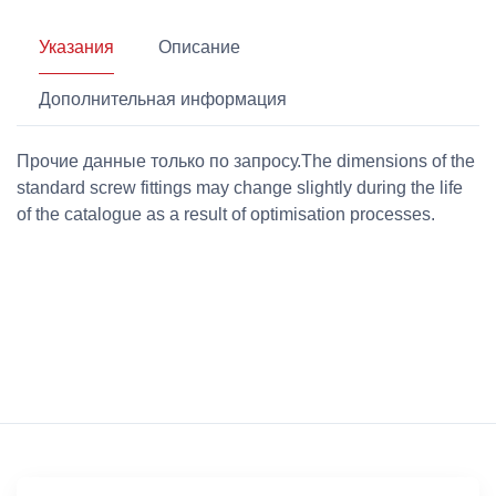
Указания
Описание
Дополнительная информация
Прочие данные только по запросу.The dimensions of the
standard screw fittings may change slightly during the life
of the catalogue as a result of optimisation processes.