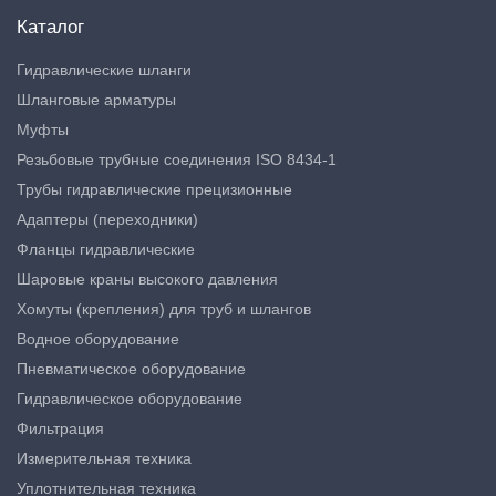
Каталог
Гидравлические шланги
Шланговые арматуры
Муфты
Резьбовые трубные соединения ISO 8434-1
Трубы гидравлические прецизионные
Адаптеры (переходники)
Фланцы гидравлические
Шаровые краны высокого давления
Хомуты (крепления) для труб и шлангов
Водное оборудование
Пневматическое оборудование
Гидравлическое оборудование
Фильтрация
Измерительная техника
Уплотнительная техника