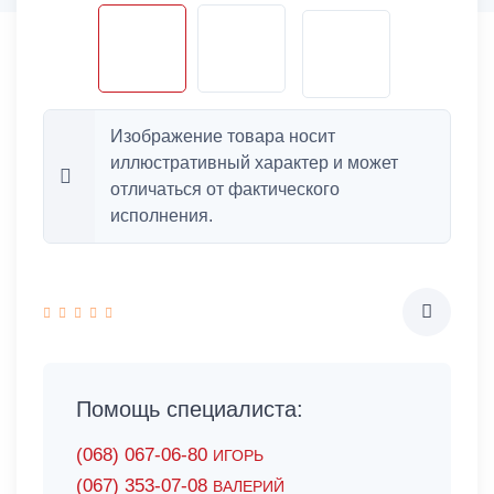
Изображение товара носит
иллюстративный характер и может
отличаться от фактического
исполнения.
Помощь специалиста:
(068) 067-06-80
ИГОРЬ
(067) 353-07-08
ВАЛЕРИЙ