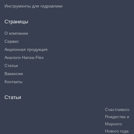
Инструменты для гидравлики
Страницы
О компании
Сервис
Акционная продукция
Аналоги Hansa-Flex
Статьи
Вакансии
Контакты
Статьи
Счастливого
Рождества и
Мирного
Нового года