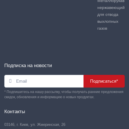
Металлорукав
нержавеющий
для отвода
выхлопных
газов
Подписка на новости
Подписаться*
* Подпишитесь на нашу рассылку, чтобы получать ранние предложения
скидок, обновления и информацию о новых продуктах.
Контакты
03146, г. Киев, ул. Жмеринская, 26