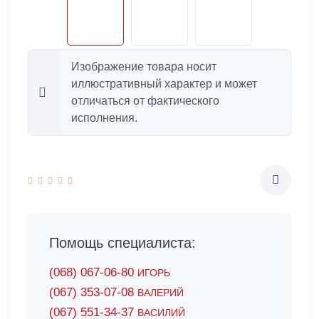
Изображение товара носит
иллюстративный характер и может
отличаться от фактического
исполнения.
Помощь специалиста:
(068) 067-06-80
ИГОРЬ
(067) 353-07-08
ВАЛЕРИЙ
(067) 551-34-37
ВАСИЛИЙ