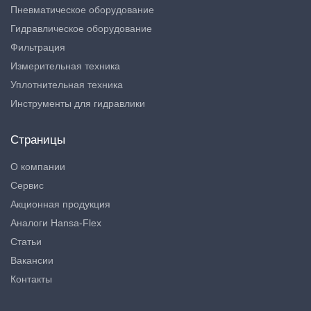
Пневматическое оборудование
Гидравлическое оборудование
Фильтрация
Измерительная техника
Уплотнительная техника
Инструменты для гидравлики
Страницы
О компании
Сервис
Акционная продукция
Аналоги Hansa-Flex
Статьи
Вакансии
Контакты