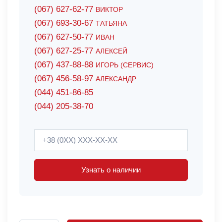
(067) 627-62-77
ВИКТОР
(067) 693-30-67
ТАТЬЯНА
(067) 627-50-77
ИВАН
(067) 627-25-77
АЛЕКСЕЙ
(067) 437-88-88
ИГОРЬ (СЕРВИС)
(067) 456-58-97
АЛЕКСАНДР
(044) 451-86-85
(044) 205-38-70
Узнать о наличии