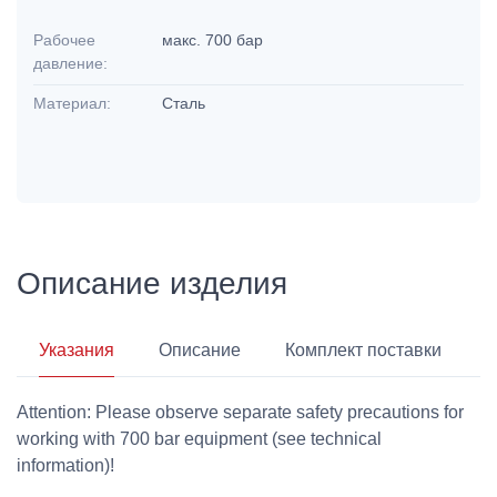
Рабочее
макс. 700 бар
давление:
Материал:
Сталь
Описание изделия
Указания
Описание
Комплект поставки
Attention: Please observe separate safety precautions for
working with 700 bar equipment (see technical
information)!