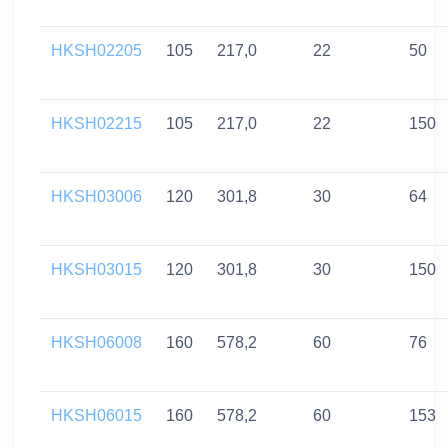
HKSH02205
105
217,0
22
50
HKSH02215
105
217,0
22
150
HKSH03006
120
301,8
30
64
HKSH03015
120
301,8
30
150
HKSH06008
160
578,2
60
76
HKSH06015
160
578,2
60
153