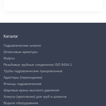
Каталог
Гидравлические шланги
Шланговые арматуры
Муфты
Резьбовые трубные соединения ISO 8434-1
Трубы гидравлические прецизионные
Адаптеры (переходники)
Фланцы гидравлические
Шаровые краны высокого давления
Хомуты (крепления) для труб и шлангов
Водное оборудование