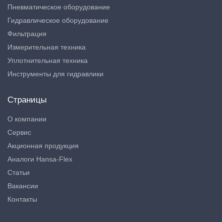
Пневматическое оборудование
Гидравлическое оборудование
Фильтрация
Измерительная техника
Уплотнительная техника
Инструменты для гидравлики
Страницы
О компании
Сервис
Акционная продукция
Аналоги Hansa-Flex
Статьи
Вакансии
Контакты