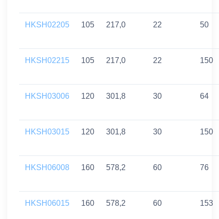
HKSH02205
105
217,0
22
50
HKSH02215
105
217,0
22
150
HKSH03006
120
301,8
30
64
HKSH03015
120
301,8
30
150
HKSH06008
160
578,2
60
76
HKSH06015
160
578,2
60
153