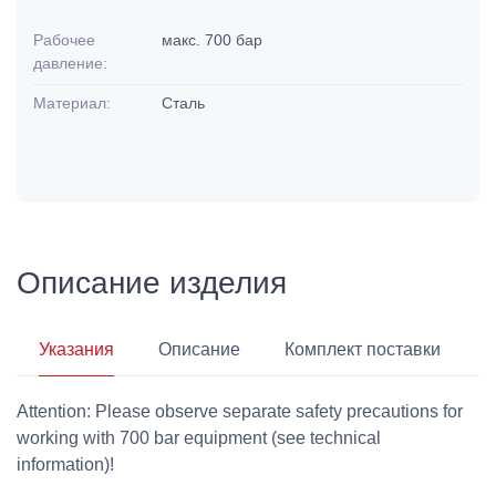
Рабочее
макс. 700 бар
давление:
Материал:
Сталь
Описание изделия
Указания
Описание
Комплект поставки
Attention: Please observe separate safety precautions for
working with 700 bar equipment (see technical
information)!