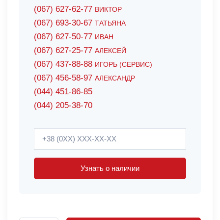
(067) 627-62-77
ВИКТОР
(067) 693-30-67
ТАТЬЯНА
(067) 627-50-77
ИВАН
(067) 627-25-77
АЛЕКСЕЙ
(067) 437-88-88
ИГОРЬ (СЕРВИС)
(067) 456-58-97
АЛЕКСАНДР
(044) 451-86-85
(044) 205-38-70
Узнать о наличии