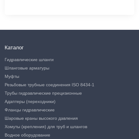
Каталог
Гидравлические шланги
Шланговые арматуры
Муфты
Резьбовые трубные соединения ISO 8434-1
Трубы гидравлические прецизионные
Адаптеры (переходники)
Фланцы гидравлические
Шаровые краны высокого давления
Хомуты (крепления) для труб и шлангов
Водное оборудование