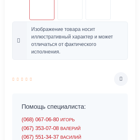
Изображение товара носит
иллюстративный характер и может
отличаться от фактического
исполнения.
Помощь специалиста:
(068) 067-06-80
ИГОРЬ
(067) 353-07-08
ВАЛЕРИЙ
(067) 551-34-37
ВАСИЛИЙ