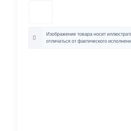
Изображение товара носит иллюстрат
отличаться от фактического исполнени