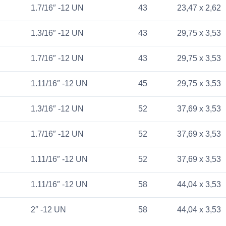
1.7/16″ -12 UN
43
23,47 x 2,62
1.3/16″ -12 UN
43
29,75 x 3,53
1.7/16″ -12 UN
43
29,75 x 3,53
1.11/16″ -12 UN
45
29,75 x 3,53
1.3/16″ -12 UN
52
37,69 x 3,53
1.7/16″ -12 UN
52
37,69 x 3,53
1.11/16″ -12 UN
52
37,69 x 3,53
1.11/16″ -12 UN
58
44,04 x 3,53
2″ -12 UN
58
44,04 x 3,53