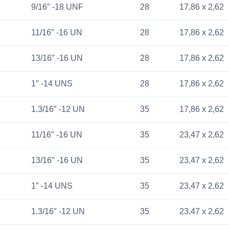
9/16″ -18 UNF
28
17,86 x 2,62
11/16″ -16 UN
28
17,86 x 2,62
13/16″ -16 UN
28
17,86 x 2,62
1″ -14 UNS
28
17,86 x 2,62
1.3/16″ -12 UN
35
17,86 x 2,62
11/16″ -16 UN
35
23,47 x 2,62
13/16″ -16 UN
35
23,47 x 2,62
1″ -14 UNS
35
23,47 x 2,62
1.3/16″ -12 UN
35
23,47 x 2,62