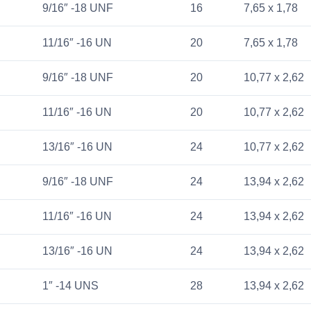
9/16″ -18 UNF
16
7,65 x 1,78
11/16″ -16 UN
20
7,65 x 1,78
9/16″ -18 UNF
20
10,77 x 2,62
11/16″ -16 UN
20
10,77 x 2,62
13/16″ -16 UN
24
10,77 x 2,62
9/16″ -18 UNF
24
13,94 x 2,62
11/16″ -16 UN
24
13,94 x 2,62
13/16″ -16 UN
24
13,94 x 2,62
1″ -14 UNS
28
13,94 x 2,62