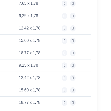
7,65 x 1,78
9,25 x 1,78
12,42 x 1,78
15,60 x 1,78
18,77 x 1,78
9,25 x 1,78
12,42 x 1,78
15,60 x 1,78
18,77 x 1,78