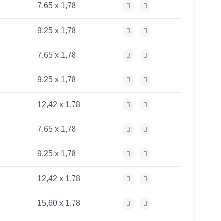
7,65 x 1,78
9,25 x 1,78
7,65 x 1,78
9,25 x 1,78
12,42 x 1,78
7,65 x 1,78
9,25 x 1,78
12,42 x 1,78
15,60 x 1,78