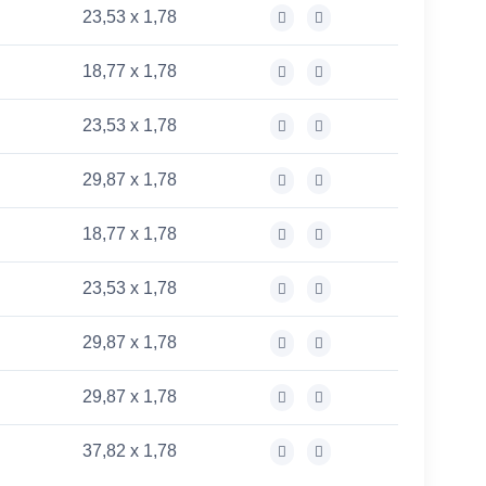
23,53 x 1,78
18,77 x 1,78
23,53 x 1,78
29,87 x 1,78
18,77 x 1,78
23,53 x 1,78
29,87 x 1,78
29,87 x 1,78
37,82 x 1,78