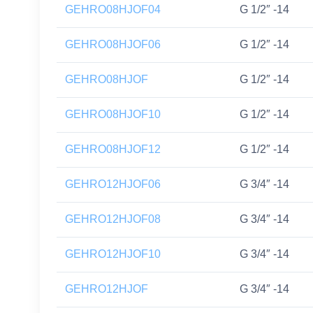
GEHRO08HJOF04
G 1/2″ -14
GEHRO08HJOF06
G 1/2″ -14
GEHRO08HJOF
G 1/2″ -14
GEHRO08HJOF10
G 1/2″ -14
GEHRO08HJOF12
G 1/2″ -14
GEHRO12HJOF06
G 3/4″ -14
GEHRO12HJOF08
G 3/4″ -14
GEHRO12HJOF10
G 3/4″ -14
GEHRO12HJOF
G 3/4″ -14