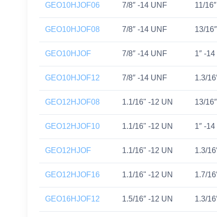
GEO10HJOF06
7/8″ -14 UNF
11/16
GEO10HJOF08
7/8″ -14 UNF
13/16
GEO10HJOF
7/8″ -14 UNF
1″ -1
GEO10HJOF12
7/8″ -14 UNF
1.3/16
GEO12HJOF08
1.1/16" -12 UN
13/16
GEO12HJOF10
1.1/16" -12 UN
1″ -1
GEO12HJOF
1.1/16" -12 UN
1.3/16
GEO12HJOF16
1.1/16" -12 UN
1.7/16
GEO16HJOF12
1.5/16″ -12 UN
1.3/16