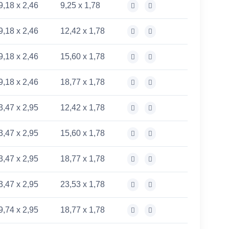
9,18 x 2,46
9,25 x 1,78
9,18 x 2,46
12,42 x 1,78
9,18 x 2,46
15,60 x 1,78
9,18 x 2,46
18,77 x 1,78
3,47 x 2,95
12,42 x 1,78
3,47 x 2,95
15,60 x 1,78
3,47 x 2,95
18,77 x 1,78
3,47 x 2,95
23,53 x 1,78
9,74 x 2,95
18,77 x 1,78