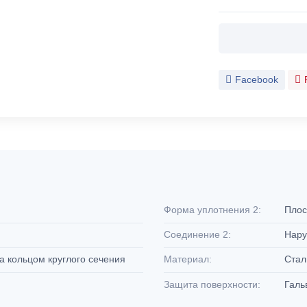
Facebook
Форма уплотнения 2:
Плос
Соединение 2:
Нару
а кольцом круглого сечения
Материал:
Ста
Защита поверхности:
Галь