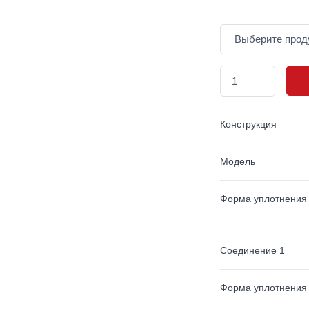
Конструкция
Модель
Форма уплотнения
Соединение 1
Форма уплотнения