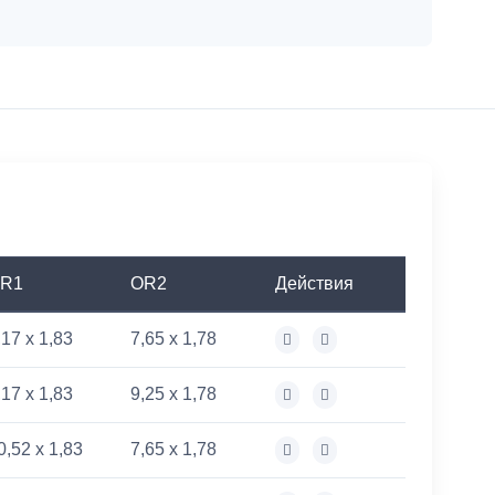
R1
OR2
Действия
,17 x 1,83
7,65 x 1,78
,17 x 1,83
9,25 x 1,78
0,52 x 1,83
7,65 x 1,78