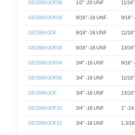
GEO05HJOF06
1/2″ -20 UNF
11/16
GEO06HJOF04
9/16″ -18 UNF
9/16″
GEO06HJOF
9/16″ -18 UNF
11/16
GEO06HJOF08
9/16″ -18 UNF
13/16
GEO08HJOF04
3/4″ -16 UNF
9/16″
GEO08HJOF06
3/4″ -16 UNF
11/16
GEO08HJOF
3/4″ -16 UNF
13/16
GEO08HJOF10
3/4″ -16 UNF
1″ -1
GEO08HJOF12
3/4″ -16 UNF
1.3/16