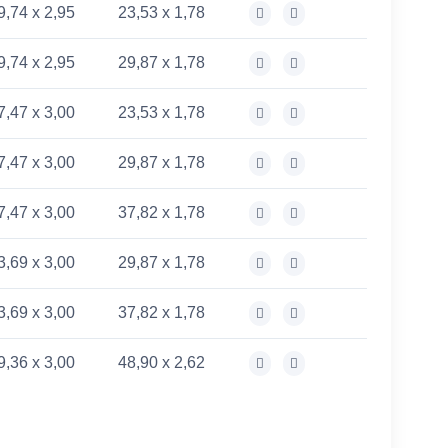
9,74 x 2,95
23,53 x 1,78
9,74 x 2,95
29,87 x 1,78
7,47 x 3,00
23,53 x 1,78
7,47 x 3,00
29,87 x 1,78
7,47 x 3,00
37,82 x 1,78
3,69 x 3,00
29,87 x 1,78
3,69 x 3,00
37,82 x 1,78
9,36 x 3,00
48,90 x 2,62