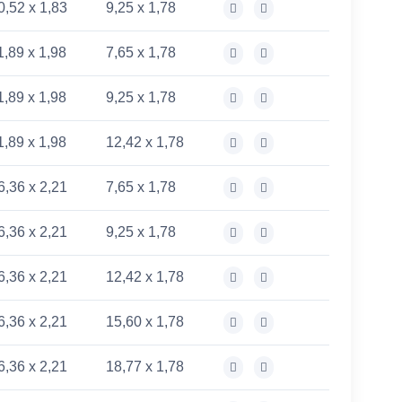
0,52 x 1,83
9,25 x 1,78
1,89 x 1,98
7,65 x 1,78
1,89 x 1,98
9,25 x 1,78
1,89 x 1,98
12,42 x 1,78
6,36 x 2,21
7,65 x 1,78
6,36 x 2,21
9,25 x 1,78
6,36 x 2,21
12,42 x 1,78
6,36 x 2,21
15,60 x 1,78
6,36 x 2,21
18,77 x 1,78