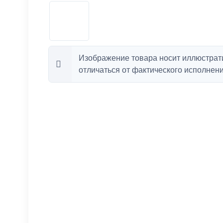
Изображение товара носит иллюстрат
отличаться от фактического исполнени