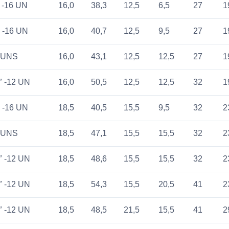
″ -16 UN
16,0
38,3
12,5
6,5
27
1
″ -16 UN
16,0
40,7
12,5
9,5
27
1
4 UNS
16,0
43,1
12,5
12,5
27
1
″ -12 UN
16,0
50,5
12,5
12,5
32
1
″ -16 UN
18,5
40,5
15,5
9,5
32
2
4 UNS
18,5
47,1
15,5
15,5
32
2
″ -12 UN
18,5
48,6
15,5
15,5
32
2
″ -12 UN
18,5
54,3
15,5
20,5
41
2
″ -12 UN
18,5
48,5
21,5
15,5
41
2