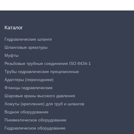
Каталог
Гидравлические шланги
Шланговые арматуры
Муфты
Резьбовые трубные соединения ISO 8434-1
Трубы гидравлические прецизионные
Адаптеры (переходники)
Фланцы гидравлические
Шаровые краны высокого давления
Хомуты (крепления) для труб и шлангов
Водное оборудование
Пневматическое оборудование
Гидравлическое оборудование