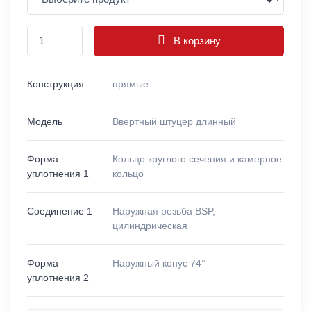
В корзину
Конструкция
прямые
Модель
Ввертный штуцер длинный
Форма
Кольцо круглого сечения и камерное
уплотнения 1
кольцо
Соединение 1
Наружная резьба BSP,
цилиндрическая
Форма
Наружный конус 74°
уплотнения 2