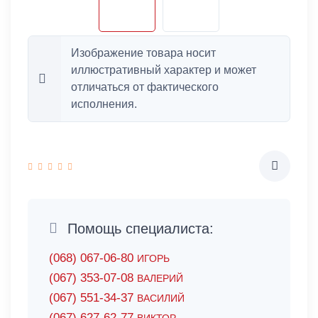
Изображение товара носит
иллюстративный характер и может
отличаться от фактического
исполнения.
Помощь специалиста:
(068) 067-06-80
ИГОРЬ
(067) 353-07-08
ВАЛЕРИЙ
(067) 551-34-37
ВАСИЛИЙ
(067) 627-62-77