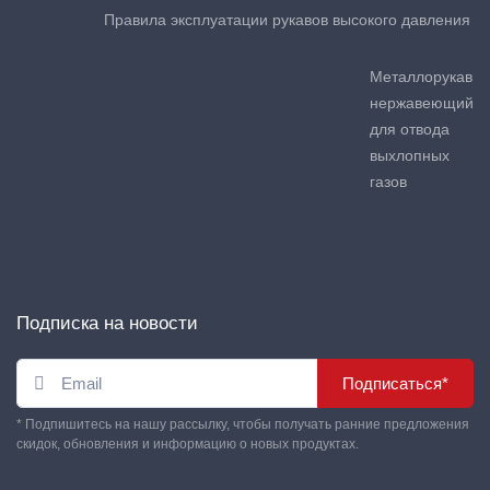
Правила эксплуатации рукавов высокого давления
Металлорукав
нержавеющий
для отвода
выхлопных
газов
Подписка на новости
Подписаться*
* Подпишитесь на нашу рассылку, чтобы получать ранние предложения
скидок, обновления и информацию о новых продуктах.