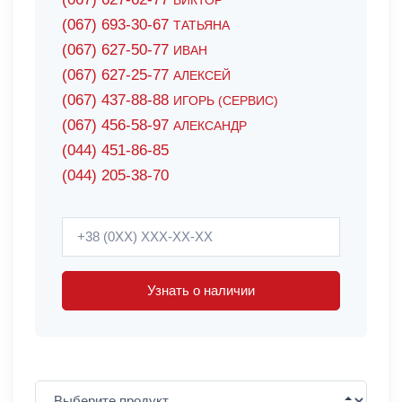
ВИКТОР
(067) 693-30-67
ТАТЬЯНА
(067) 627-50-77
ИВАН
(067) 627-25-77
АЛЕКСЕЙ
(067) 437-88-88
ИГОРЬ (СЕРВИС)
(067) 456-58-97
АЛЕКСАНДР
(044) 451-86-85
(044) 205-38-70
Узнать о наличии