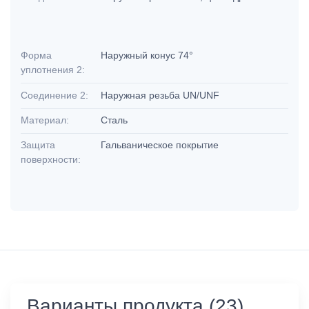
Форма
Наружный конус 74°
уплотнения 2:
Соединение 2:
Наружная резьба UN/UNF
Материал:
Сталь
Защита
Гальваническое покрытие
поверхности:
Варианты продукта (23)