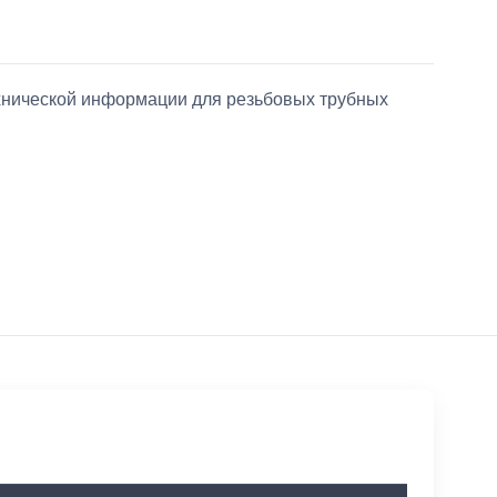
ехнической информации для резьбовых трубных