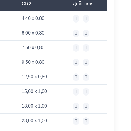
OR2
Действия
4,40 x 0,80
6,00 x 0,80
7,50 x 0,80
9,50 x 0,80
12,50 x 0,80
15,00 x 1,00
18,00 x 1,00
23,00 x 1,00