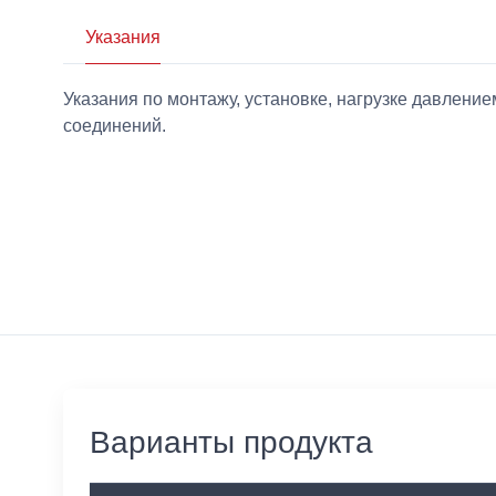
Указания
Указания по монтажу, установке, нагрузке давлен
соединений.
Варианты продукта