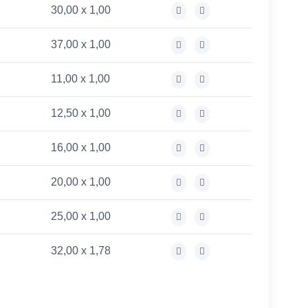
30,00 x 1,00
37,00 x 1,00
11,00 x 1,00
12,50 x 1,00
16,00 x 1,00
20,00 x 1,00
25,00 x 1,00
32,00 x 1,78