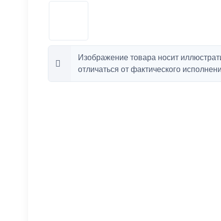
Изображение товара носит иллюстрат
отличаться от фактического исполнени