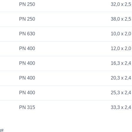
PN 250
32,0 x 2,5
PN 250
38,0 x 2,5
PN 630
10,0 x 2,0
PN 400
12,0 x 2,0
PN 400
16,3 x 2,4
PN 400
20,3 x 2,4
PN 400
25,3 x 2,4
PN 315
33,3 x 2,4
ая