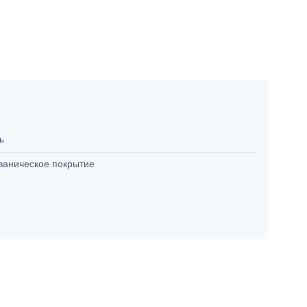
ль
ваническое покрытие