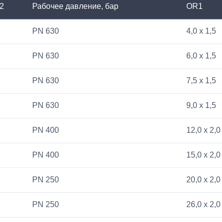
2
Рабочее давление, бар
OR1
PN 630
4,0 x 1,5
PN 630
6,0 x 1,5
PN 630
7,5 x 1,5
PN 630
9,0 x 1,5
PN 400
12,0 x 2,0
PN 400
15,0 x 2,0
PN 250
20,0 x 2,0
PN 250
26,0 x 2,0