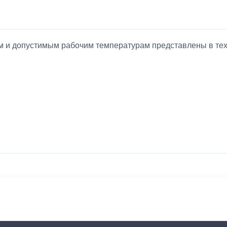
ием и допустимым рабочим температурам представлены в т