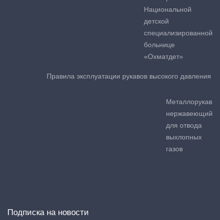
Национальной
детской
специализированной
больнице
«Охматдет»
Правила эксплуатации рукавов высокого давления
Металлорукав
нержавеющий
для отвода
выхлопных
газов
Подписка на новости