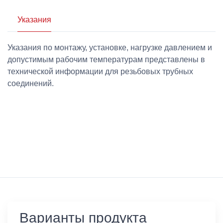
Указания
Указания по монтажу, установке, нагрузке давлением и
допустимым рабочим температурам представлены в
технической информации для резьбовых трубных
соединений.
Варианты продукта