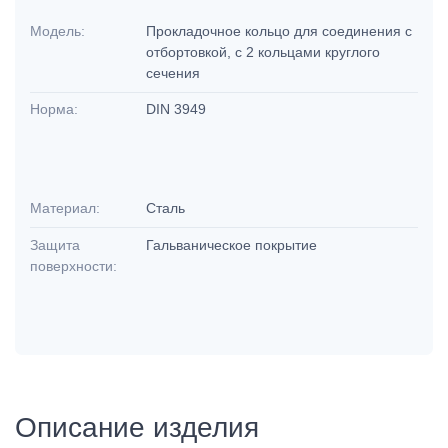
Модель:
Прокладочное кольцо для соединения с
отбортовкой, с 2 кольцами круглого
сечения
Норма:
DIN 3949
Материал:
Сталь
Защита
Гальваническое покрытие
поверхности:
Описание изделия