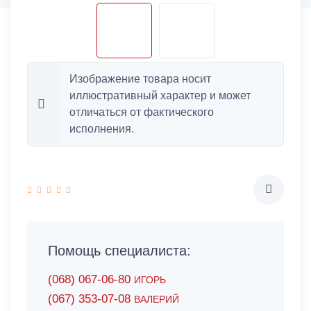
Изображение товара носит
иллюстративный характер и может
отличаться от фактического
исполнения.
Помощь специалиста:
(068) 067-06-80
ИГОРЬ
(067) 353-07-08
ВАЛЕРИЙ