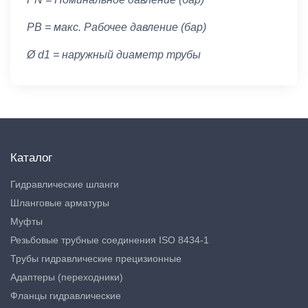
PB = макс. Рабочее давление (бар)
Ø d1 = наружный диаметр трубы
Каталог
Гидравлические шланги
Шланговые арматуры
Муфты
Резьбовые трубные соединения ISO 8434-1
Трубы гидравлические прецизионные
Адаптеры (переходники)
Фланцы гидравлические