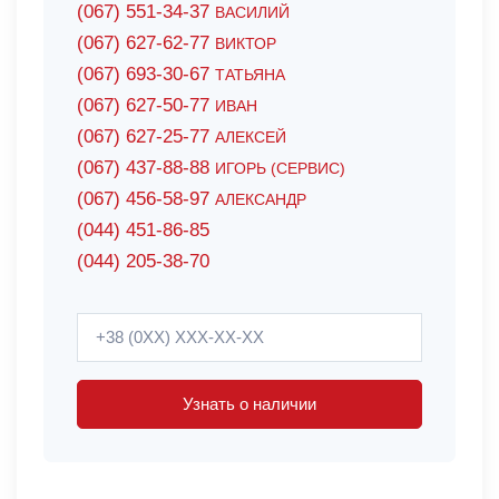
(067) 551-34-37
ВАСИЛИЙ
(067) 627-62-77
ВИКТОР
(067) 693-30-67
ТАТЬЯНА
(067) 627-50-77
ИВАН
(067) 627-25-77
АЛЕКСЕЙ
(067) 437-88-88
ИГОРЬ (СЕРВИС)
(067) 456-58-97
АЛЕКСАНДР
(044) 451-86-85
(044) 205-38-70
Узнать о наличии