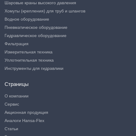
Шаровые краны высокого давления
Хомуты (крепления) для труб и шлангов
Водное оборудование
Пневматическое оборудование
Гидравлическое оборудование
Фильтрация
Измерительная техника
Уплотнительная техника
Инструменты для гидравлики
Страницы
О компании
Сервис
Акционная продукция
Аналоги Hansa-Flex
Статьи