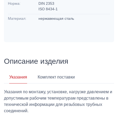
Норма:
DIN 2353
ISO 8434-1
Материал:
нержавеющая сталь
Описание изделия
Указания
Комплект поставки
Указания по монтажу, установке, нагрузке давлением и
допустимым рабочим температурам представлены в
технической информации для резьбовых трубных
соединений.