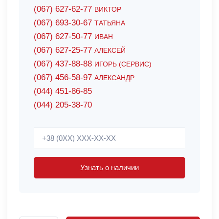
(067) 627-62-77
ВИКТОР
(067) 693-30-67
ТАТЬЯНА
(067) 627-50-77
ИВАН
(067) 627-25-77
АЛЕКСЕЙ
(067) 437-88-88
ИГОРЬ (СЕРВИС)
(067) 456-58-97
АЛЕКСАНДР
(044) 451-86-85
(044) 205-38-70
Узнать о наличии