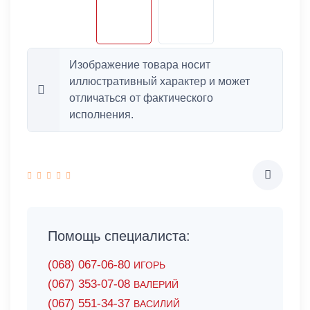
Изображение товара носит
иллюстративный характер и может
отличаться от фактического
исполнения.
Помощь специалиста:
(068) 067-06-80
ИГОРЬ
(067) 353-07-08
ВАЛЕРИЙ
(067) 551-34-37
ВАСИЛИЙ