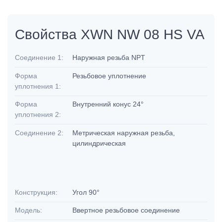
Свойства XWN NW 08 HS VA
Соединение 1:
Наружная резьба NPT
Форма
Резьбовое уплотнение
уплотнения 1:
Форма
Внутренний конус 24°
уплотнения 2:
Соединение 2:
Метрическая наружная резьба,
цилиндрическая
Конструкция:
Угол 90°
Модель:
Ввертное резьбовое соединение