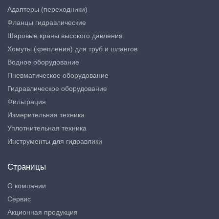
Адаптеры (переходники)
Фланцы гидравлические
Шаровые краны высокого давления
Хомуты (крепления) для труб и шлангов
Водное оборудование
Пневматическое оборудование
Гидравлическое оборудование
Фильтрация
Измерительная техника
Уплотнительная техника
Инструменты для гидравлики
Страницы
О компании
Сервис
Акционная продукция