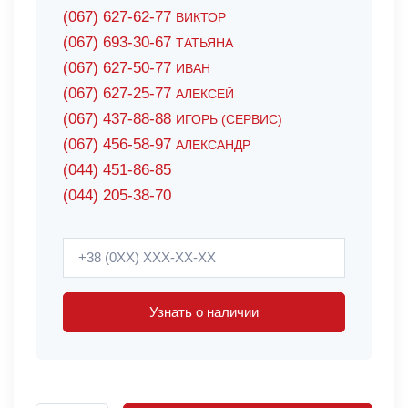
(067) 627-62-77
ВИКТОР
(067) 693-30-67
ТАТЬЯНА
(067) 627-50-77
ИВАН
(067) 627-25-77
АЛЕКСЕЙ
(067) 437-88-88
ИГОРЬ (СЕРВИС)
(067) 456-58-97
АЛЕКСАНДР
(044) 451-86-85
(044) 205-38-70
Узнать о наличии