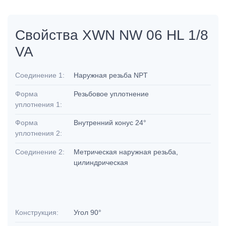
Свойства XWN NW 06 HL 1/8
VA
Соединение 1:
Наружная резьба NPT
Форма
Резьбовое уплотнение
уплотнения 1:
Форма
Внутренний конус 24°
уплотнения 2:
Соединение 2:
Метрическая наружная резьба,
цилиндрическая
Конструкция:
Угол 90°