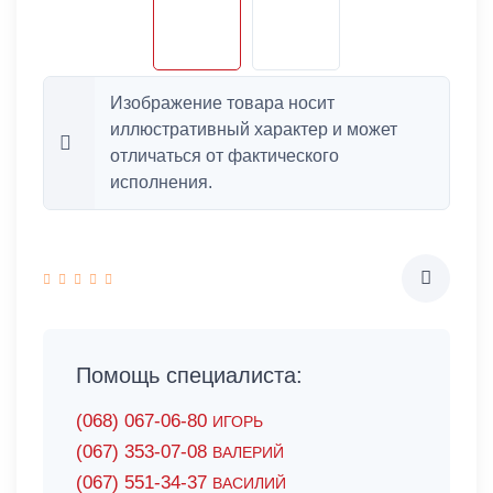
Изображение товара носит
иллюстративный характер и может
отличаться от фактического
исполнения.
Помощь специалиста:
(068) 067-06-80
ИГОРЬ
(067) 353-07-08
ВАЛЕРИЙ
(067) 551-34-37
ВАСИЛИЙ