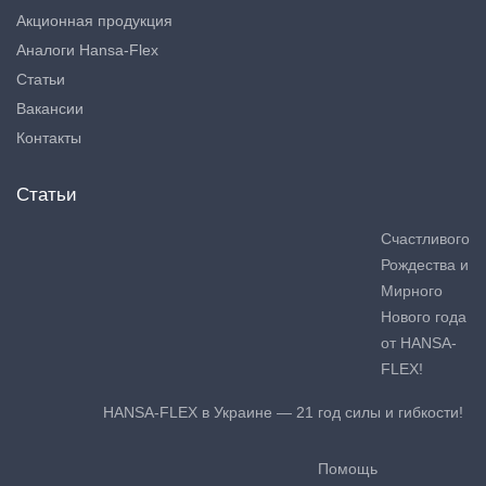
Акционная продукция
Аналоги Hansa-Flex
Статьи
Вакансии
Контакты
Статьи
Счастливого
Рождества и
Мирного
Нового года
от HANSA-
FLEX!
HANSA-FLEX в Украине — 21 год силы и гибкости!
Помощь