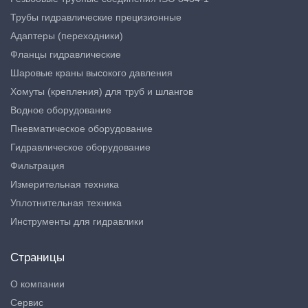
Трубы гидравлические прецизионные
Адаптеры (переходники)
Фланцы гидравлические
Шаровые краны высокого давления
Хомуты (крепления) для труб и шлангов
Водное оборудование
Пневматическое оборудование
Гидравлическое оборудование
Фильтрация
Измерительная техника
Уплотнительная техника
Инструменты для гидравлики
Страницы
О компании
Сервис