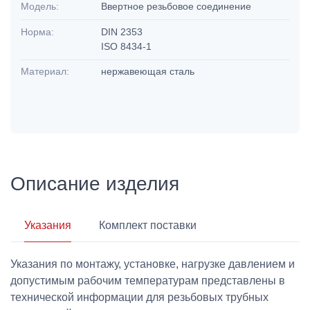
Модель:
Ввертное резьбовое соединение
Норма:
DIN 2353
ISO 8434-1
Материал:
нержавеющая сталь
Описание изделия
Указания
Комплект поставки
Указания по монтажу, установке, нагрузке давлением и
допустимым рабочим температурам представлены в
технической информации для резьбовых трубных