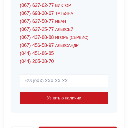
(067) 627-62-77
ВИКТОР
(067) 693-30-67
ТАТЬЯНА
(067) 627-50-77
ИВАН
(067) 627-25-77
АЛЕКСЕЙ
(067) 437-88-88
ИГОРЬ (СЕРВИС)
(067) 456-58-97
АЛЕКСАНДР
(044) 451-86-85
(044) 205-38-70
Узнать о наличии