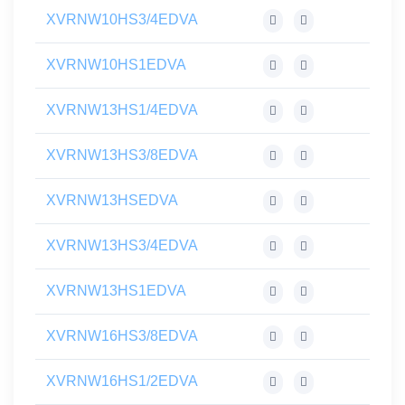
XVRNW10HS3/4EDVA
XVRNW10HS1EDVA
XVRNW13HS1/4EDVA
XVRNW13HS3/8EDVA
XVRNW13HSEDVA
XVRNW13HS3/4EDVA
XVRNW13HS1EDVA
XVRNW16HS3/8EDVA
XVRNW16HS1/2EDVA