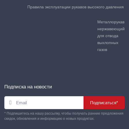
Правила эксплуатации рукавов высокого давления
Металлорукав
нержавеющий
для отвода
выхлопных
газов
Подписка на новости
Подписаться*
* Подпишитесь на нашу рассылку, чтобы получать ранние предложения
скидок, обновления и информацию о новых продуктах.