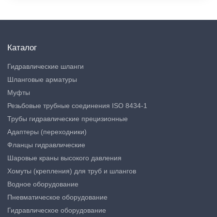
Каталог
Гидравлические шланги
Шланговые арматуры
Муфты
Резьбовые трубные соединения ISO 8434-1
Трубы гидравлические прецизионные
Адаптеры (переходники)
Фланцы гидравлические
Шаровые краны высокого давления
Хомуты (крепления) для труб и шлангов
Водное оборудование
Пневматическое оборудование
Гидравлическое оборудование