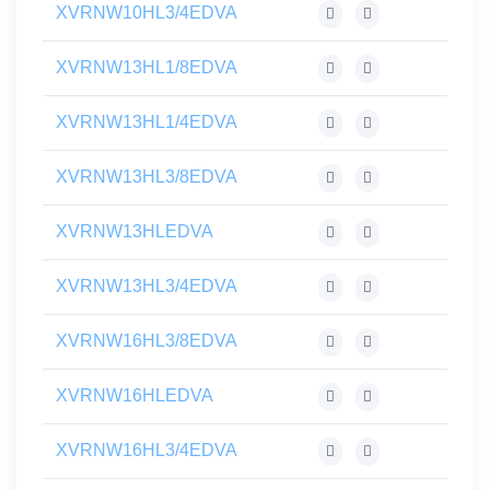
XVRNW10HL3/4EDVA
XVRNW13HL1/8EDVA
XVRNW13HL1/4EDVA
XVRNW13HL3/8EDVA
XVRNW13HLEDVA
XVRNW13HL3/4EDVA
XVRNW16HL3/8EDVA
XVRNW16HLEDVA
XVRNW16HL3/4EDVA