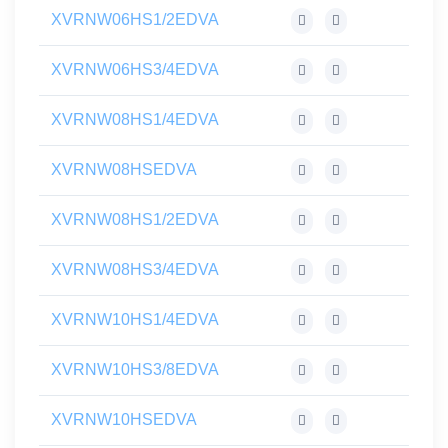
XVRNW06HS1/2EDVA
XVRNW06HS3/4EDVA
XVRNW08HS1/4EDVA
XVRNW08HSEDVA
XVRNW08HS1/2EDVA
XVRNW08HS3/4EDVA
XVRNW10HS1/4EDVA
XVRNW10HS3/8EDVA
XVRNW10HSEDVA