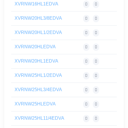
XVRNW16HL1EDVA
XVRNW20HL3/8EDVA
XVRNW20HL1/2EDVA
XVRNW20HLEDVA
XVRNW20HL1EDVA
XVRNW25HL1/2EDVA
XVRNW25HL3/4EDVA
XVRNW25HLEDVA
XVRNW25HL11/4EDVA