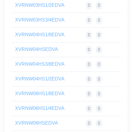
XVRNW03HS1/2EDVA
XVRNW03HS3/4EDVA
XVRNW04HS1/8EDVA
XVRNW04HSEDVA
XVRNW04HS3/8EDVA
XVRNW04HS1/2EDVA
XVRNW06HS1/8EDVA
XVRNW06HS1/4EDVA
XVRNW06HSEDVA