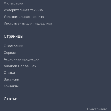
Фильтрация
Измерительная техника
Уплотнительная техника
Инструменты для гидравлики
Страницы
О компании
Сервис
Акционная продукция
Аналоги Hansa-Flex
Статьи
Вакансии
Контакты
Статьи
Счастливого