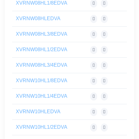
XVRNW08HL1/8EDVA
XVRNW08HLEDVA
XVRNW08HL3/8EDVA
XVRNW08HL1/2EDVA
XVRNW08HL3/4EDVA
XVRNW10HL1/8EDVA
XVRNW10HL1/4EDVA
XVRNW10HLEDVA
XVRNW10HL1/2EDVA