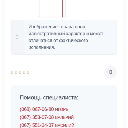
Изображение товара носит
иллюстративный характер и может
отличаться от фактического
исполнения.
Помощь специалиста:
(068) 067-06-80
ИГОРЬ
(067) 353-07-08
ВАЛЕРИЙ
(067) 551-34-37
ВАСИЛИЙ