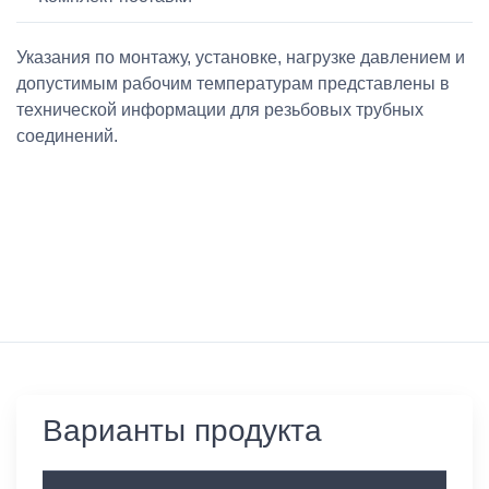
Указания по монтажу, установке, нагрузке давлением и
допустимым рабочим температурам представлены в
технической информации для резьбовых трубных
соединений.
Варианты продукта