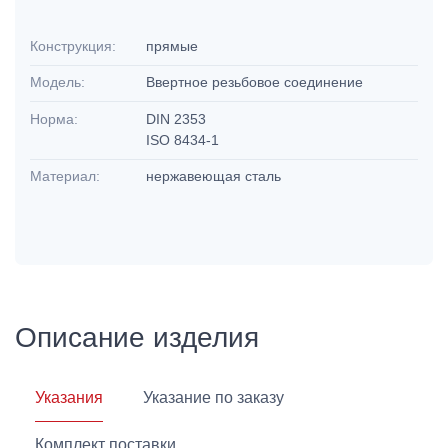
Конструкция:
прямые
Модель:
Ввертное резьбовое соединение
Норма:
DIN 2353
ISO 8434-1
Материал:
нержавеющая сталь
Описание изделия
Указания
Указание по заказу
Комплект поставки