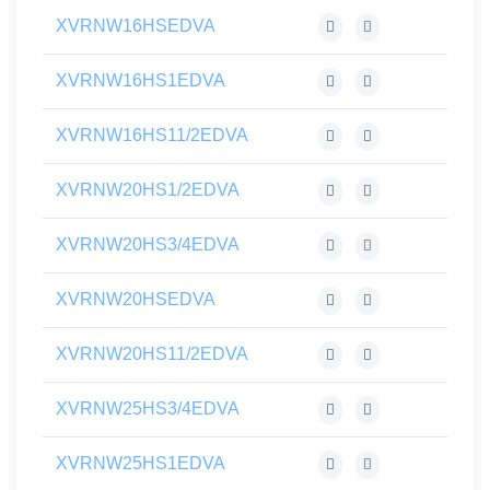
XVRNW16HSEDVA
XVRNW16HS1EDVA
XVRNW16HS11/2EDVA
XVRNW20HS1/2EDVA
XVRNW20HS3/4EDVA
XVRNW20HSEDVA
XVRNW20HS11/2EDVA
XVRNW25HS3/4EDVA
XVRNW25HS1EDVA