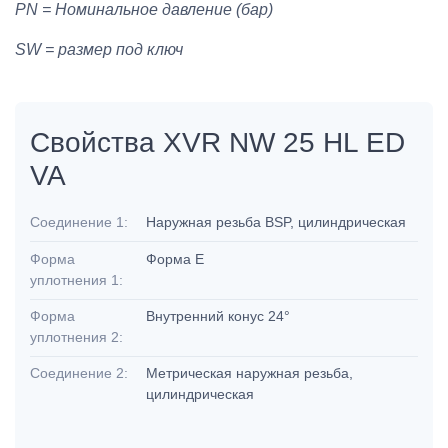
PN = Номинальное давление (бар)
SW = размер под ключ
Свойства XVR NW 25 HL ED
VA
Соединение 1:
Наружная резьба BSP, цилиндрическая
Форма
Форма E
уплотнения 1:
Форма
Внутренний конус 24°
уплотнения 2:
Соединение 2:
Метрическая наружная резьба,
цилиндрическая