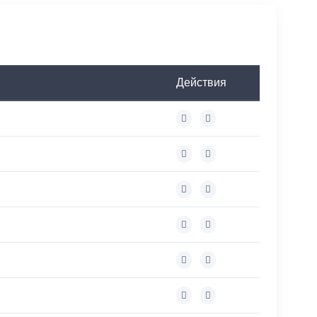
Действия