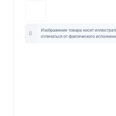
Изображение товара носит иллюстрат
отличаться от фактического исполнени