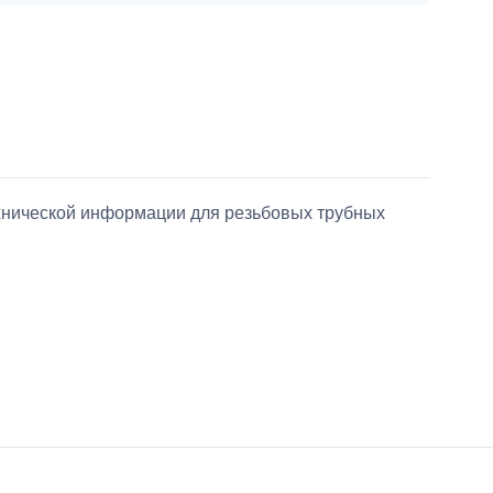
ехнической информации для резьбовых трубных