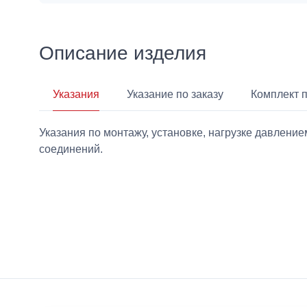
Описание изделия
Указания
Указание по заказу
Комплект 
Указания по монтажу, установке, нагрузке давлен
соединений.