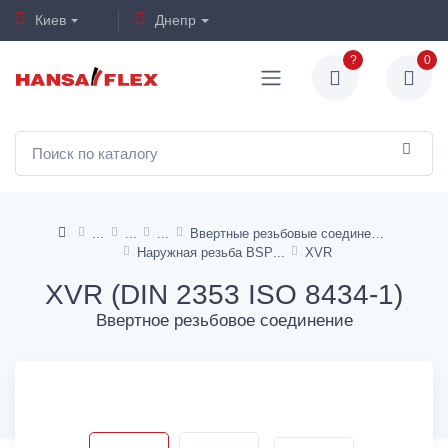
Киев
Днепр
?
0
Ввертные резьбовые соединения
Наружная резьба BSP
XVR
XVR (DIN 2353 ISO 8434-1)
Ввертное резьбовое соединение