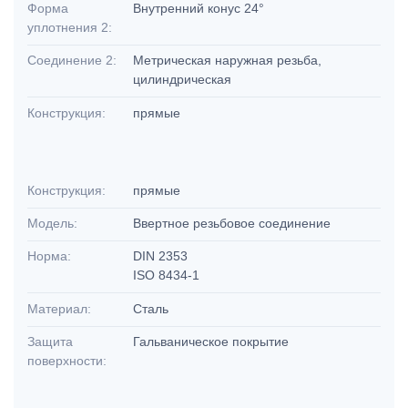
Форма
Внутренний конус 24°
уплотнения 2:
Соединение 2:
Метрическая наружная резьба,
цилиндрическая
Конструкция:
прямые
Конструкция:
прямые
Модель:
Ввертное резьбовое соединение
Норма:
DIN 2353
ISO 8434-1
Материал:
Сталь
Защита
Гальваническое покрытие
поверхности: