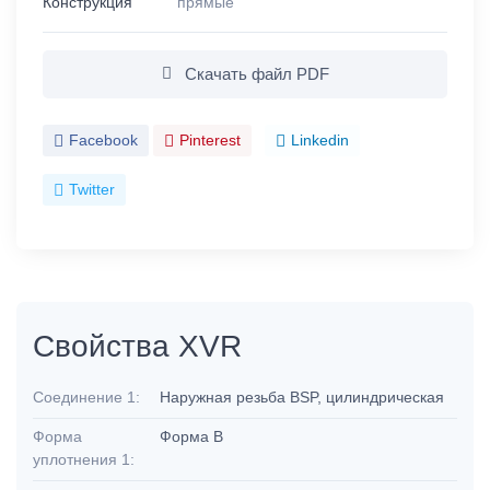
Конструкция
прямые
Скачать файл PDF
Facebook
Pinterest
Linkedin
Twitter
Свойства XVR
Соединение 1:
Наружная резьба BSP, цилиндрическая
Форма
Форма B
уплотнения 1: