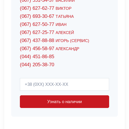
(067) 551-34-37
ВАСИЛИЙ
(067) 627-62-77
ВИКТОР
(067) 693-30-67
ТАТЬЯНА
(067) 627-50-77
ИВАН
(067) 627-25-77
АЛЕКСЕЙ
(067) 437-88-88
ИГОРЬ (СЕРВИС)
(067) 456-58-97
АЛЕКСАНДР
(044) 451-86-85
(044) 205-38-70
Узнать о наличии