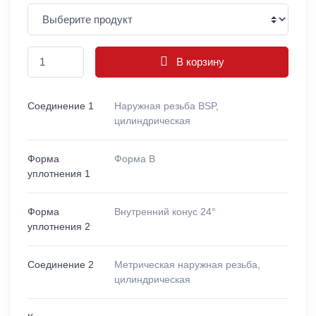
В корзину
Соединение 1
Наружная резьба BSP,
цилиндрическая
Форма
Форма B
уплотнения 1
Форма
Внутренний конус 24°
уплотнения 2
Соединение 2
Метрическая наружная резьба,
цилиндрическая