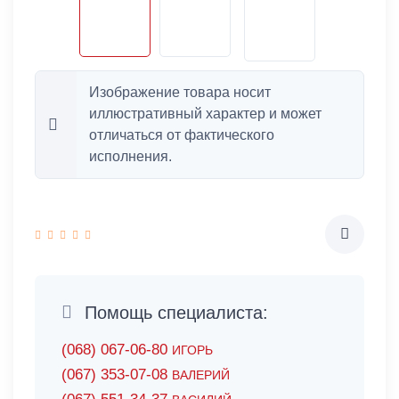
Изображение товара носит
иллюстративный характер и может
отличаться от фактического
исполнения.
Помощь специалиста:
(068) 067-06-80
ИГОРЬ
(067) 353-07-08
ВАЛЕРИЙ