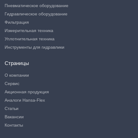
Пневматическое оборудование
Гидравлическое оборудование
Фильтрация
Измерительная техника
Уплотнительная техника
Инструменты для гидравлики
Страницы
О компании
Сервис
Акционная продукция
Аналоги Hansa-Flex
Статьи
Вакансии
Контакты