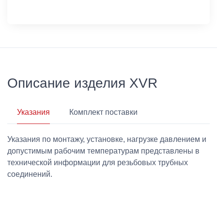
Описание изделия XVR
Указания
Комплект поставки
Указания по монтажу, установке, нагрузке давлением и
допустимым рабочим температурам представлены в
технической информации для резьбовых трубных
соединений.