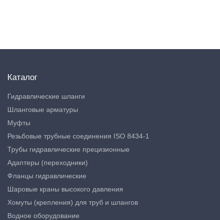
Каталог
Гидравлические шланги
Шланговые арматуры
Муфты
Резьбовые трубные соединения ISO 8434-1
Трубы гидравлические прецизионные
Адаптеры (переходники)
Фланцы гидравлические
Шаровые краны высокого давления
Хомуты (крепления) для труб и шлангов
Водное оборудование