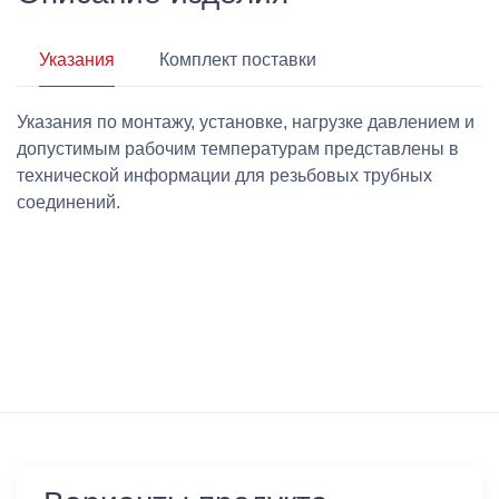
Указания
Комплект поставки
Указания по монтажу, установке, нагрузке давлением и
допустимым рабочим температурам представлены в
технической информации для резьбовых трубных
соединений.