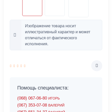
Изображение товара носит
иллюстративный характер и может
отличаться от фактического
исполнения.
Помощь специалиста:
(068) 067-06-80
ИГОРЬ
(067) 353-07-08
ВАЛЕРИЙ