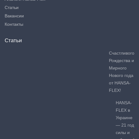
Статьи
Вакансии
Контакты
Статьи
Счастливого
Рождества и
Мирного
Нового года
от HANSA-
FLEX!
HANSA-
FLEX в
Украине
— 21 год
силы и