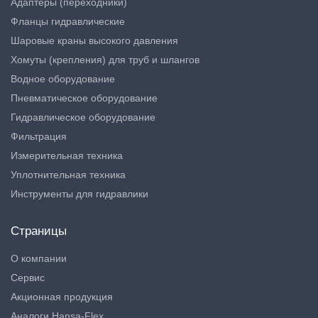
Адаптеры (переходники)
Фланцы гидравлические
Шаровые краны высокого давления
Хомуты (крепления) для труб и шлангов
Водное оборудование
Пневматическое оборудование
Гидравлическое оборудование
Фильтрация
Измерительная техника
Уплотнительная техника
Инструменты для гидравлики
Страницы
О компании
Сервис
Акционная продукция
Аналоги Hansa-Flex