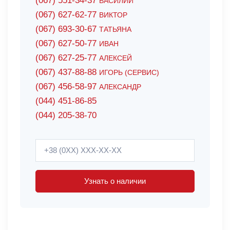
(067) 551-34-37
ВАСИЛИЙ
(067) 627-62-77
ВИКТОР
(067) 693-30-67
ТАТЬЯНА
(067) 627-50-77
ИВАН
(067) 627-25-77
АЛЕКСЕЙ
(067) 437-88-88
ИГОРЬ (СЕРВИС)
(067) 456-58-97
АЛЕКСАНДР
(044) 451-86-85
(044) 205-38-70
Узнать о наличии