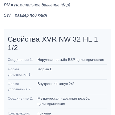
PN = Номинальное давление (бар)
SW = размер под ключ
Свойства XVR NW 32 HL 1
1/2
Соединение 1:
Наружная резьба BSP, цилиндрическая
Форма
Форма B
уплотнения 1:
Форма
Внутренний конус 24°
уплотнения 2:
Соединение 2:
Метрическая наружная резьба,
цилиндрическая
Конструкция:
прямые