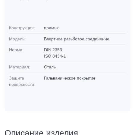
Конструкция:
прямые
Модель:
Ввертное резьбовое соединение
Норма:
DIN 2353
ISO 8434-1
Материал:
Сталь
Защита
Гальваническое покрытие
поверхности:
Описание изделия