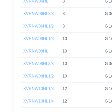
XVRNW06HL
8
G 1/
XVRNW06HL3/8
8
G 3/
XVRNW06HL1/2
8
G 1/
XVRNW08HL1/8
10
G 1/
XVRNW08HL
10
G 1/
XVRNW08HL3/8
10
G 3/
XVRNW08HL1/2
10
G 1/
XVRNW10HL1/8
12
G 1/
XVRNW10HL1/4
12
G 1/