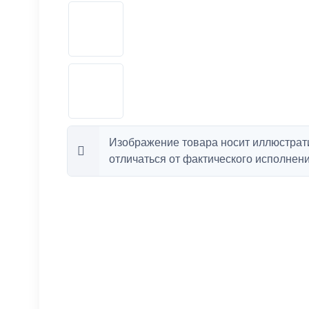
Изображение товара носит иллюстрат
отличаться от фактического исполнени