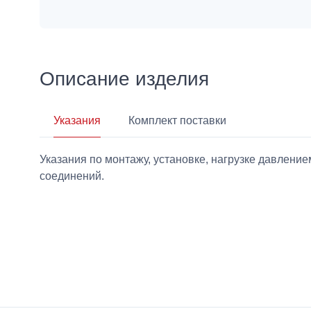
Описание изделия
Указания
Комплект поставки
Указания по монтажу, установке, нагрузке давлен
соединений.