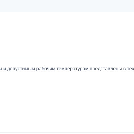
ием и допустимым рабочим температурам представлены в т