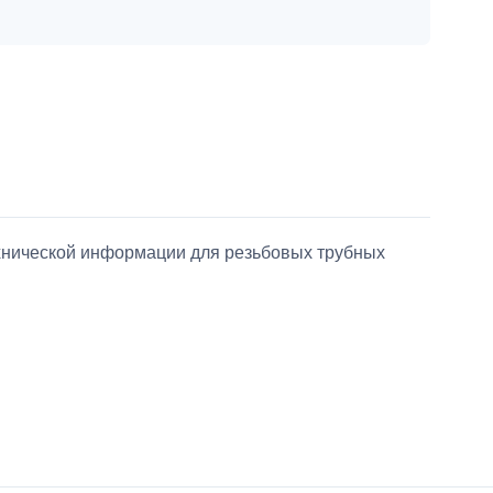
ехнической информации для резьбовых трубных