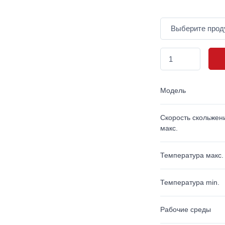
Модель
Скорость скольжен
макс.
Температура макс.
Температура min.
Рабочие среды