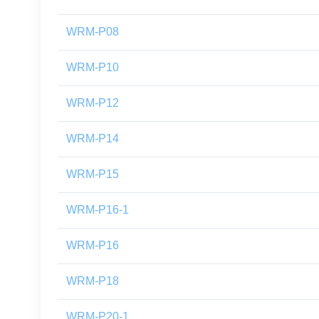
WRM-P08
WRM-P10
WRM-P12
WRM-P14
WRM-P15
WRM-P16-1
WRM-P16
WRM-P18
WRM-P20-1