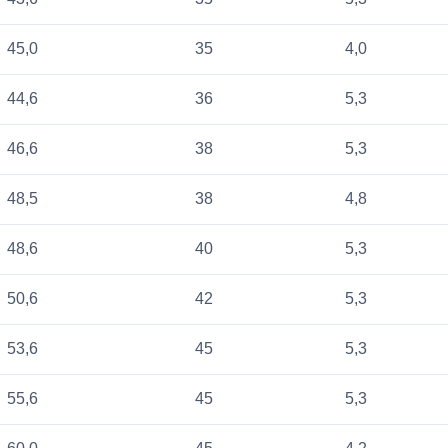
45,0
35
4,0
44,6
36
5,3
46,6
38
5,3
48,5
38
4,8
48,6
40
5,3
50,6
42
5,3
53,6
45
5,3
55,6
45
5,3