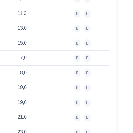
11,0
13,0
15,0
17,0
18,0
19,0
19,0
21,0
23,0