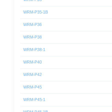
WRM-P35-1B
WRM-P36
WRM-P38
WRM-P38-1
WRM-P40
WRM-P42
WRM-P45
WRM-P45-1