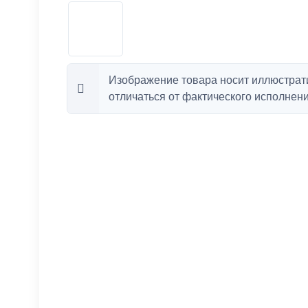
Изображение товара носит иллюстрат
отличаться от фактического исполнени