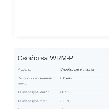
Свойства WRM-P
Модель:
Скребковая манжета
Скорость скольжения
0.8 m/s
макс.:
Температура макс.:
80 °C
Температура min.:
-30 °C