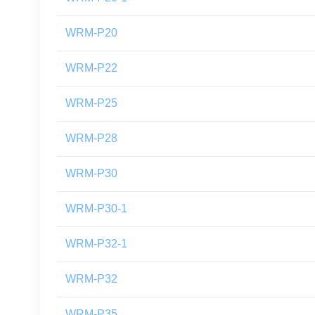
WRM-P20
WRM-P22
WRM-P25
WRM-P28
WRM-P30
WRM-P30-1
WRM-P32-1
WRM-P32
WRM-P35