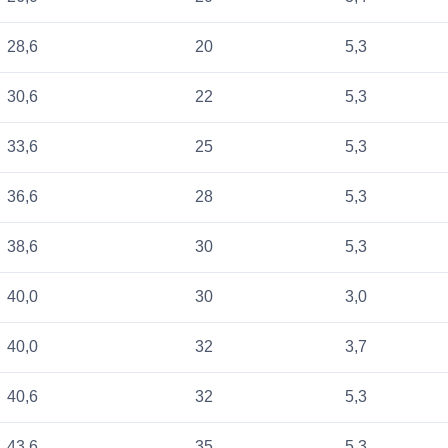
28,6
20
5,3
30,6
22
5,3
33,6
25
5,3
36,6
28
5,3
38,6
30
5,3
40,0
30
3,0
40,0
32
3,7
40,6
32
5,3
43,6
35
5,3