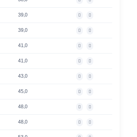
39,0
39,0
41,0
41,0
43,0
45,0
48,0
48,0