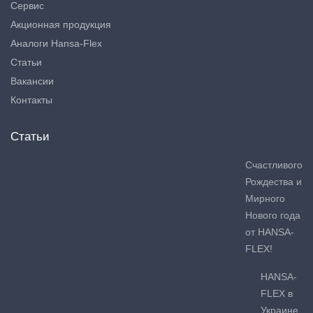
Сервис
Акционная продукция
Аналоги Hansa-Flex
Статьи
Вакансии
Контакты
Статьи
Счастливого
Рождества и
Мирного
Нового года
от HANSA-
FLEX!
HANSA-
FLEX в
Украине