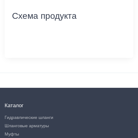
Схема продукта
Каталог
Гидравлические шланги
Шланговые арматуры
Муфты