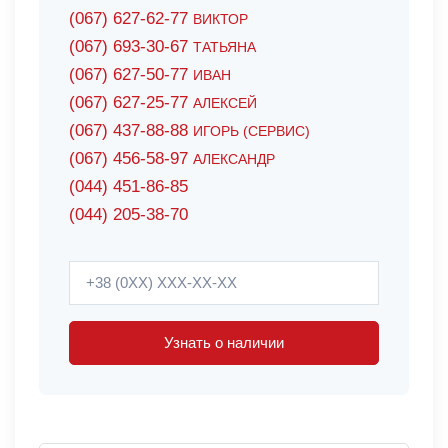
(067) 627-62-77
ВИКТОР
(067) 693-30-67
ТАТЬЯНА
(067) 627-50-77
ИВАН
(067) 627-25-77
АЛЕКСЕЙ
(067) 437-88-88
ИГОРЬ (СЕРВИС)
(067) 456-58-97
АЛЕКСАНДР
(044) 451-86-85
(044) 205-38-70
Узнать о наличии