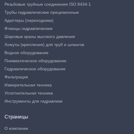
Резьбовые трубные соединения ISO 8434-1
Трубы гидравлические прецизионные
Адаптеры (переходники)
Фланцы гидравлические
Шаровые краны высокого давления
Хомуты (крепления) для труб и шлангов
Водное оборудование
Пневматическое оборудование
Гидравлическое оборудование
Фильтрация
Измерительная техника
Уплотнительная техника
Инструменты для гидравлики
Страницы
О компании