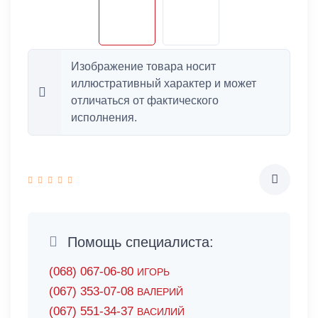
Изображение товара носит
иллюстративный характер и может
отличаться от фактического
исполнения.
Помощь специалиста:
(068) 067-06-80
ИГОРЬ
(067) 353-07-08
ВАЛЕРИЙ
(067) 551-34-37
ВАСИЛИЙ