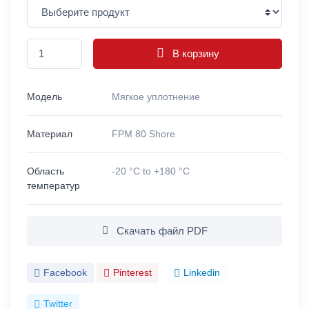
В корзину
Модель
Мягкое уплотнение
Материал
FPM 80 Shore
Область
-20 °C to +180 °C
температур
Скачать файл PDF
Facebook
Pinterest
Linkedin
Twitter