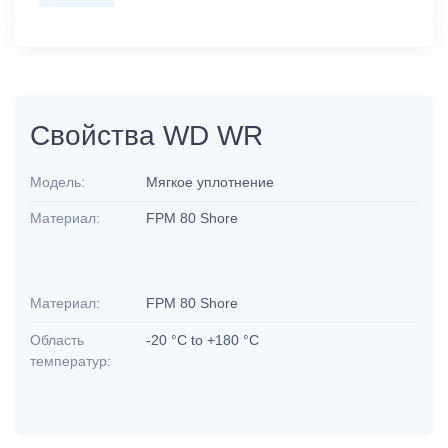
Свойства WD WR
Модель:
Мягкое уплотнение
Материал:
FPM 80 Shore
Материал:
FPM 80 Shore
Область
-20 °C to +180 °C
температур: