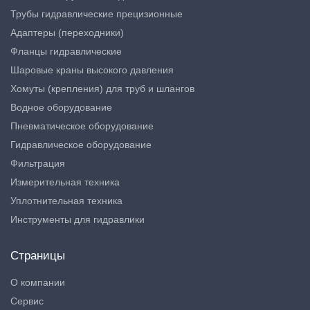
Трубы гидравлические прецизионные
Адаптеры (переходники)
Фланцы гидравлические
Шаровые краны высокого давления
Хомуты (крепления) для труб и шлангов
Водное оборудование
Пневматическое оборудование
Гидравлическое оборудование
Фильтрация
Измерительная техника
Уплотнительная техника
Инструменты для гидравлики
Страницы
О компании
Сервис