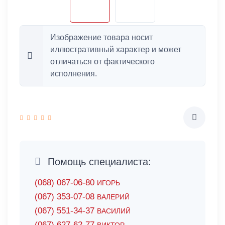
Изображение товара носит
иллюстративный характер и может
отличаться от фактического
исполнения.
Помощь специалиста:
(068) 067-06-80
ИГОРЬ
(067) 353-07-08
ВАЛЕРИЙ
(067) 551-34-37
ВАСИЛИЙ
(067) 627-62-77