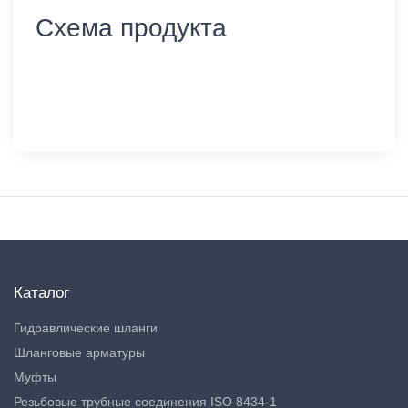
Схема продукта
Каталог
Гидравлические шланги
Шланговые арматуры
Муфты
Резьбовые трубные соединения ISO 8434-1