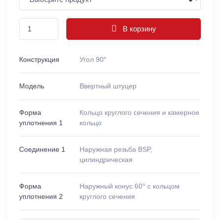
В корзину
Конструкция
Угол 90°
Модель
Ввертный штуцер
Форма
Кольцо круглого сечения и камерное
уплотнения 1
кольцо
Соединение 1
Наружная резьба BSP,
цилиндрическая
Форма
Наружный конус 60° с кольцом
уплотнения 2
круглого сечения