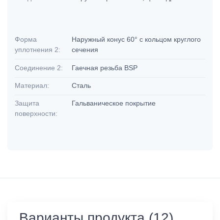
Форма
Наружный конус 60° с кольцом круглого
уплотнения 2:
сечения
Соединение 2:
Гаечная резьба BSP
Материал:
Сталь
Защита
Гальваническое покрытие
поверхности:
Варианты продукта (12)