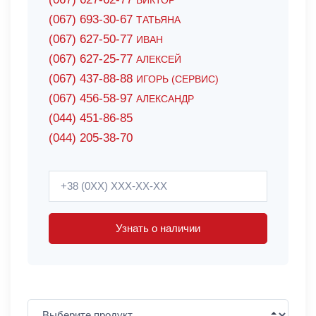
ВИКТОР
(067) 693-30-67
ТАТЬЯНА
(067) 627-50-77
ИВАН
(067) 627-25-77
АЛЕКСЕЙ
(067) 437-88-88
ИГОРЬ (СЕРВИС)
(067) 456-58-97
АЛЕКСАНДР
(044) 451-86-85
(044) 205-38-70
Узнать о наличии