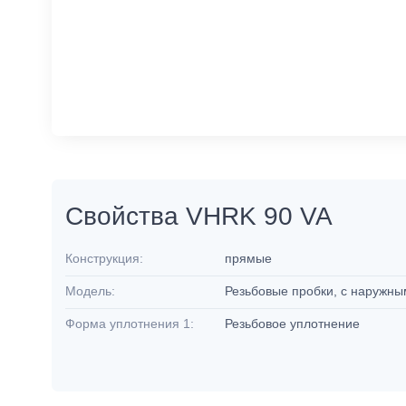
Свойства VHRK 90 VA
Конструкция:
прямые
Модель:
Резьбовые пробки, с наружн
Форма уплотнения 1:
Резьбовое уплотнение