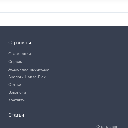
Страницы
О компании
Сервис
Акционная продукция
Аналоги Hansa-Flex
Статьи
Вакансии
Контакты
Статьи
Счастливого