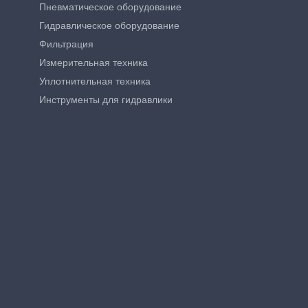
Пневматическое оборудование
Гидравлическое оборудование
Фильтрация
Измерительная техника
Уплотнительная техника
Инструменты для гидравлики