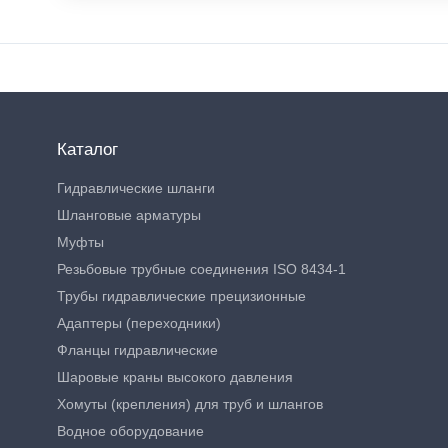
Каталог
Гидравлические шланги
Шланговые арматуры
Муфты
Резьбовые трубные соединения ISO 8434-1
Трубы гидравлические прецизионные
Адаптеры (переходники)
Фланцы гидравлические
Шаровые краны высокого давления
Хомуты (крепления) для труб и шлангов
Водное оборудование