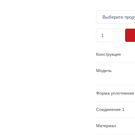
Конструкция
Модель
Форма уплотнения
Соединение 1
Материал