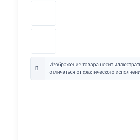
Изображение товара носит иллюстрат
отличаться от фактического исполнени