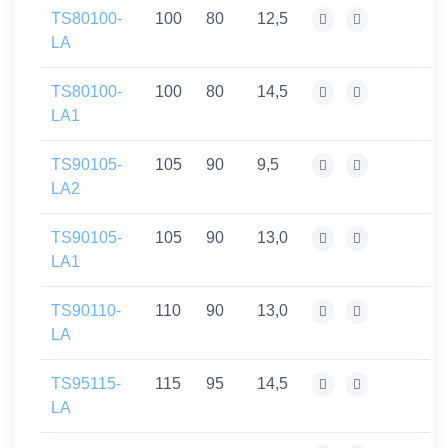
TS80100-
100
80
12,5
LA
TS80100-
100
80
14,5
LA1
TS90105-
105
90
9,5
LA2
TS90105-
105
90
13,0
LA1
TS90110-
110
90
13,0
LA
TS95115-
115
95
14,5
LA