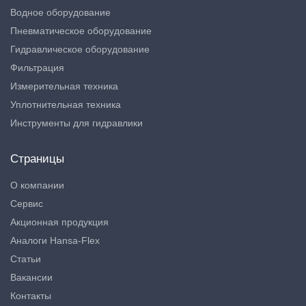
Водное оборудование
Пневматическое оборудование
Гидравлическое оборудование
Фильтрация
Измерительная техника
Уплотнительная техника
Инструменты для гидравлики
Страницы
О компании
Сервис
Акционная продукция
Аналоги Hansa-Flex
Статьи
Вакансии
Контакты