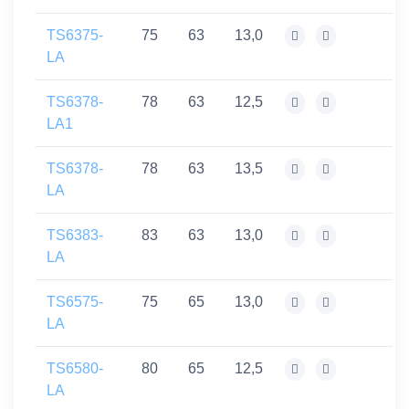
TS6375-
75
63
13,0
LA
TS6378-
78
63
12,5
LA1
TS6378-
78
63
13,5
LA
TS6383-
83
63
13,0
LA
TS6575-
75
65
13,0
LA
TS6580-
80
65
12,5
LA