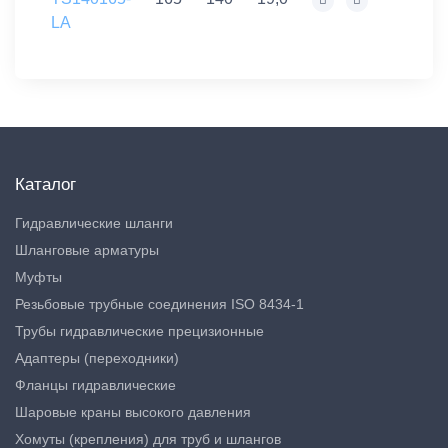
LA
Каталог
Гидравлические шланги
Шланговые арматуры
Муфты
Резьбовые трубные соединения ISO 8434-1
Трубы гидравлические прецизионные
Адаптеры (переходники)
Фланцы гидравлические
Шаровые краны высокого давления
Хомуты (крепления) для труб и шлангов