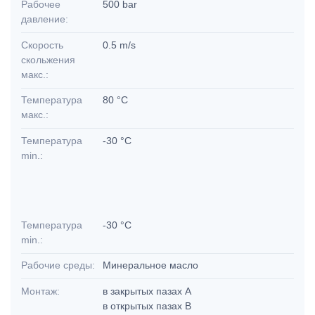
Рабочее
500 bar
давление:
Скорость
0.5 m/s
скольжения
макс.:
Температура
80 °C
макс.:
Температура
-30 °C
min.:
Температура
-30 °C
min.:
Рабочие среды:
Минеральное масло
Монтаж:
в закрытых пазах А
в открытых пазах В