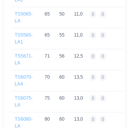
TS5065-
65
50
11,0
LA
TS5565-
65
55
11,0
LA1
TS5671-
71
56
12,5
LA
TS6070-
70
60
13,5
LA4
TS6075-
75
60
13,0
LA
TS6080-
80
60
13,0
LA