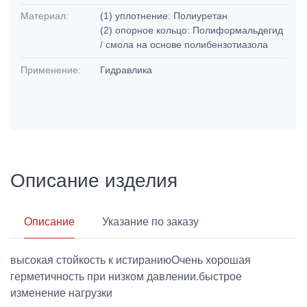
Материал:
(1) уплотнение: Полиуретан
(2) опорное кольцо: Полиформальдегид
/ смола на основе полибензотиазола
Применение:
Гидравлика
Описание изделия
Описание
Указание по заказу
высокая стойкость к истираниюОчень хорошая
герметичность при низком давлении.быстрое
изменение нагрузки