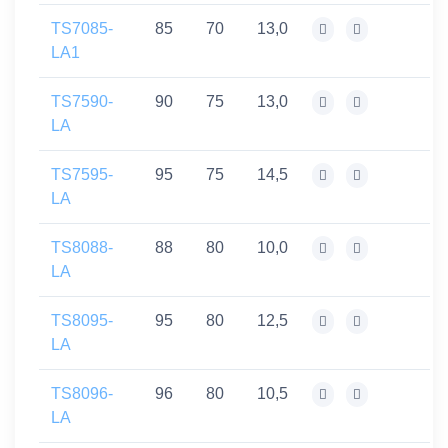
TS7085-
85
70
13,0
LA1
TS7590-
90
75
13,0
LA
TS7595-
95
75
14,5
LA
TS8088-
88
80
10,0
LA
TS8095-
95
80
12,5
LA
TS8096-
96
80
10,5
LA