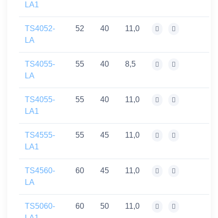
LA1
TS4052-
52
40
11,0
LA
TS4055-
55
40
8,5
LA
TS4055-
55
40
11,0
LA1
TS4555-
55
45
11,0
LA1
TS4560-
60
45
11,0
LA
TS5060-
60
50
11,0
LA1