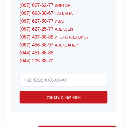
(067) 627-62-77
ВИКТОР
(067) 693-30-67
ТАТЬЯНА
(067) 627-50-77
ИВАН
(067) 627-25-77
АЛЕКСЕЙ
(067) 437-88-88
ИГОРЬ (СЕРВИС)
(067) 456-58-97
АЛЕКСАНДР
(044) 451-86-85
(044) 205-38-70
Узнать о наличии