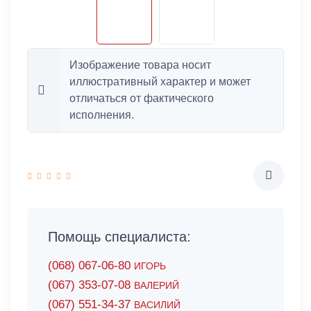
Изображение товара носит
иллюстративный характер и может
отличаться от фактического
исполнения.
Помощь специалиста:
(068) 067-06-80
ИГОРЬ
(067) 353-07-08
ВАЛЕРИЙ
(067) 551-34-37
ВАСИЛИЙ