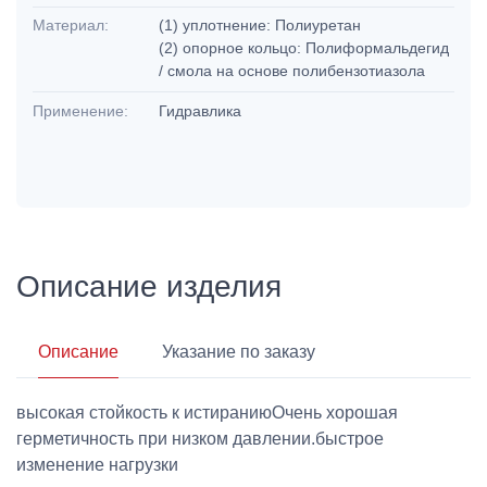
Материал:
(1) уплотнение: Полиуретан
(2) опорное кольцо: Полиформальдегид
/ смола на основе полибензотиазола
Применение:
Гидравлика
Описание изделия
Описание
Указание по заказу
высокая стойкость к истираниюОчень хорошая
герметичность при низком давлении.быстрое
изменение нагрузки