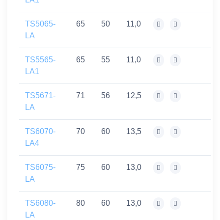
TS5065-
65
50
11,0
LA
TS5565-
65
55
11,0
LA1
TS5671-
71
56
12,5
LA
TS6070-
70
60
13,5
LA4
TS6075-
75
60
13,0
LA
TS6080-
80
60
13,0
LA