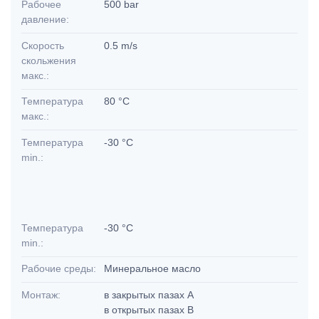
Рабочее
500 bar
давление:
Скорость
0.5 m/s
скольжения
макс.:
Температура
80 °C
макс.:
Температура
-30 °C
min.:
Температура
-30 °C
min.:
Рабочие среды:
Минеральное масло
Монтаж:
в закрытых пазах А
в открытых пазах В