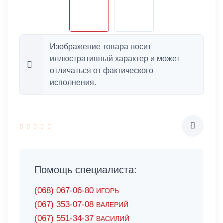
Изображение товара носит
иллюстративный характер и может
отличаться от фактического
исполнения.
Помощь специалиста:
(068) 067-06-80
ИГОРЬ
(067) 353-07-08
ВАЛЕРИЙ
(067) 551-34-37
ВАСИЛИЙ