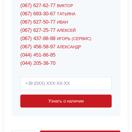
(067) 627-62-77
ВИКТОР
(067) 693-30-67
ТАТЬЯНА
(067) 627-50-77
ИВАН
(067) 627-25-77
АЛЕКСЕЙ
(067) 437-88-88
ИГОРЬ (СЕРВИС)
(067) 456-58-97
АЛЕКСАНДР
(044) 451-86-85
(044) 205-38-70
Узнать о наличии