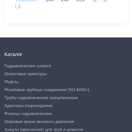
LA
Каталог
Гидравлические шланги
Шланговые арматуры
Муфты
Резьбовые трубные соединения ISO 8434-1
Трубы гидравлические прецизионные
Адаптеры (переходники)
Фланцы гидравлические
Шаровые краны высокого давления
Хомуты (крепления) для труб и шлангов