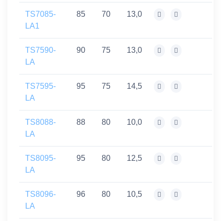
TS7085-
85
70
13,0
LA1
TS7590-
90
75
13,0
LA
TS7595-
95
75
14,5
LA
TS8088-
88
80
10,0
LA
TS8095-
95
80
12,5
LA
TS8096-
96
80
10,5
LA