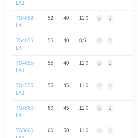
LA1
TS4052-
52
40
11,0
LA
TS4055-
55
40
8,5
LA
TS4055-
55
40
11,0
LA1
TS4555-
55
45
11,0
LA1
TS4560-
60
45
11,0
LA
TS5060-
60
50
11,0
LA1