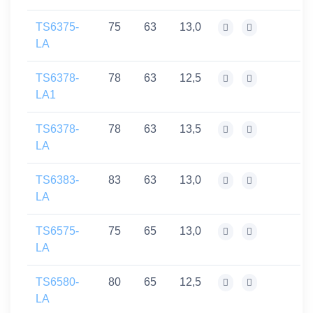
TS6375-
75
63
13,0
LA
TS6378-
78
63
12,5
LA1
TS6378-
78
63
13,5
LA
TS6383-
83
63
13,0
LA
TS6575-
75
65
13,0
LA
TS6580-
80
65
12,5
LA