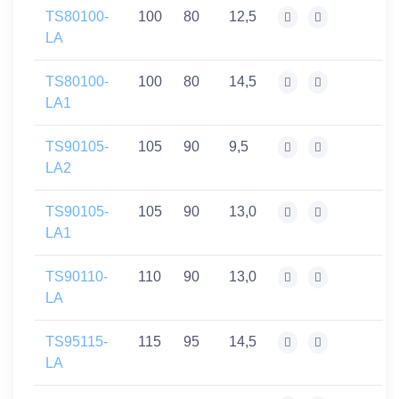
TS80100-
100
80
12,5
LA
TS80100-
100
80
14,5
LA1
TS90105-
105
90
9,5
LA2
TS90105-
105
90
13,0
LA1
TS90110-
110
90
13,0
LA
TS95115-
115
95
14,5
LA