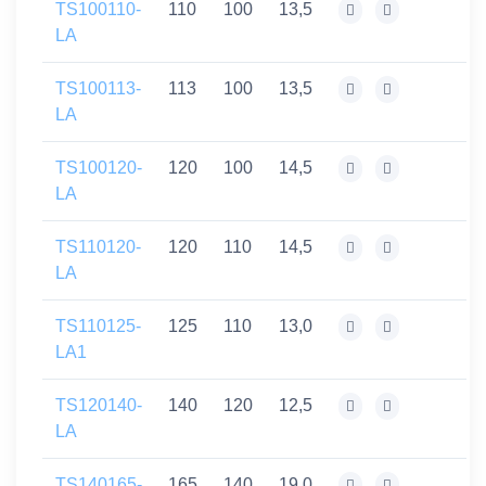
TS100110-
110
100
13,5
LA
TS100113-
113
100
13,5
LA
TS100120-
120
100
14,5
LA
TS110120-
120
110
14,5
LA
TS110125-
125
110
13,0
LA1
TS120140-
140
120
12,5
LA
TS140165-
165
140
19,0