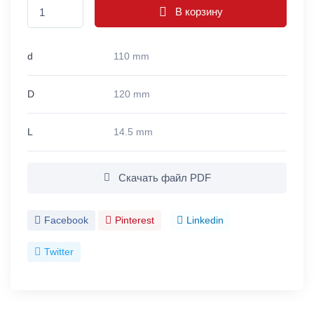
В корзину
d
110 mm
D
120 mm
L
14.5 mm
Скачать файл PDF
Facebook
Pinterest
Linkedin
Twitter