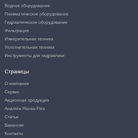
Водное оборудование
Пневматическое оборудование
Гидравлическое оборудование
Фильтрация
Измерительная техника
Уплотнительная техника
Инструменты для гидравлики
Страницы
О компании
Сервис
Акционная продукция
Аналоги Hansa-Flex
Статьи
Вакансии
Контакты