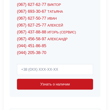
(067) 627-62-77
ВИКТОР
(067) 693-30-67
ТАТЬЯНА
(067) 627-50-77
ИВАН
(067) 627-25-77
АЛЕКСЕЙ
(067) 437-88-88
ИГОРЬ (СЕРВИС)
(067) 456-58-97
АЛЕКСАНДР
(044) 451-86-85
(044) 205-38-70
Узнать о наличии