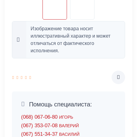
Изображение товара носит
иллюстративный характер и может
отличаться от фактического
исполнения.
Помощь специалиста:
(068) 067-06-80
ИГОРЬ
(067) 353-07-08
ВАЛЕРИЙ
(067) 551-34-37
ВАСИЛИЙ