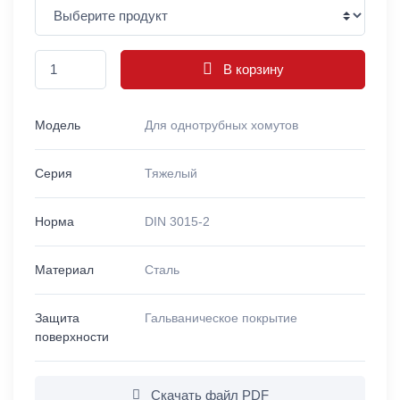
В корзину
Модель
Для однотрубных хомутов
Серия
Тяжелый
Норма
DIN 3015-2
Материал
Сталь
Защита
Гальваническое покрытие
поверхности
Скачать файл PDF