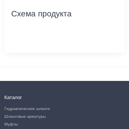
Схема продукта
Каталог
Гидравлические шланги
Шланговые арматуры
Муфты