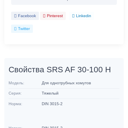
Facebook
Pinterest
Linkedin
Twitter
Свойства SRS AF 30-100 H
Модель:
Для однотрубных хомутов
Серия:
Тяжелый
Норма:
DIN 3015-2
Норма:
DIN 3015-2