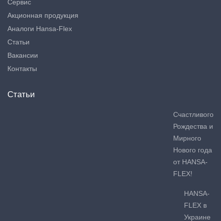
Сервис
Акционная продукция
Аналоги Hansa-Flex
Статьи
Вакансии
Контакты
Статьи
Счастливого
Рождества и
Мирного
Нового года
от HANSA-
FLEX!
HANSA-
FLEX в
Украине