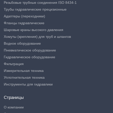
Резьбовые трубные соединения ISO 8434-1
Трубы гидравлические прецизионные
Адаптеры (переходники)
Фланцы гидравлические
Шаровые краны высокого давления
Хомуты (крепления) для труб и шлангов
Водное оборудование
Пневматическое оборудование
Гидравлическое оборудование
Фильтрация
Измерительная техника
Уплотнительная техника
Инструменты для гидравлики
Страницы
О компании