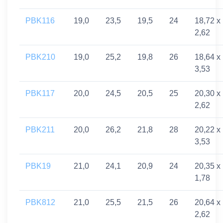
PBK116
19,0
23,5
19,5
24
18,72 x
2,62
PBK210
19,0
25,2
19,8
26
18,64 x
3,53
PBK117
20,0
24,5
20,5
25
20,30 x
2,62
PBK211
20,0
26,2
21,8
28
20,22 x
3,53
PBK19
21,0
24,1
20,9
24
20,35 x
1,78
PBK812
21,0
25,5
21,5
26
20,64 x
2,62