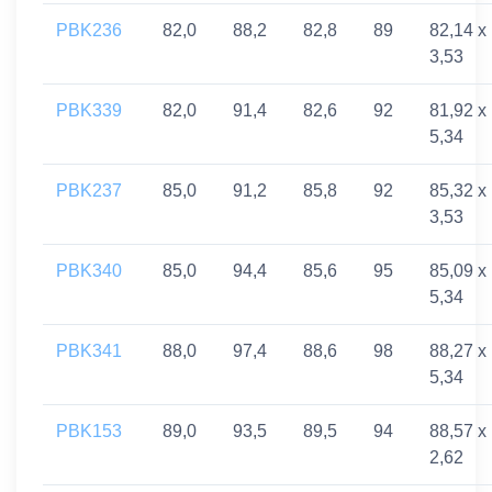
PBK236
82,0
88,2
82,8
89
82,14 x
3,53
PBK339
82,0
91,4
82,6
92
81,92 x
5,34
PBK237
85,0
91,2
85,8
92
85,32 x
3,53
PBK340
85,0
94,4
85,6
95
85,09 x
5,34
PBK341
88,0
97,4
88,6
98
88,27 x
5,34
PBK153
89,0
93,5
89,5
94
88,57 x
2,62