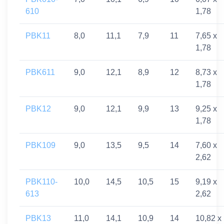
610
1,78
PBK11
8,0
11,1
7,9
11
7,65 x
1,78
PBK611
9,0
12,1
8,9
12
8,73 x
1,78
PBK12
9,0
12,1
9,9
13
9,25 x
1,78
PBK109
9,0
13,5
9,5
14
7,60 x
2,62
PBK110-
10,0
14,5
10,5
15
9,19 x
613
2,62
PBK13
11,0
14,1
10,9
14
10,82 x