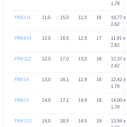
1,78
PBK111
11,0
15,5
11,5
16
10,77 x
2,62
PBK614
12,0
16,5
12,5
17
11,91 x
2,62
PBK112
12,5
17,0
13,5
18
12,37 x
2,62
PBK14
13,0
16,1
12,9
16
12,42 x
1,78
PBK15
14,0
17,1
14,9
18
14,00 x
1,78
PBK113
14,0
18,5
14,5
19
13,94 x