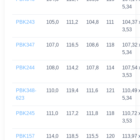
5,34
PBK243
105,0
111,2
104,8
111
104,37 
3,53
PBK347
107,0
116,5
108,6
118
107,32 
5,34
PBK244
108,0
114,2
107,8
114
107,54 
3,53
PBK348-
110,0
119,4
111,6
121
110,49 
623
5,34
PBK245
111,0
117,2
111,8
118
110,72 
3,53
PBK157
114,0
118,5
115,5
120
113,97 