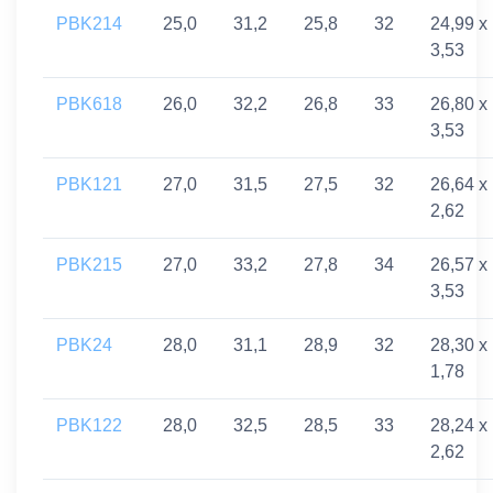
PBK214
25,0
31,2
25,8
32
24,99 x
3,53
PBK618
26,0
32,2
26,8
33
26,80 x
3,53
PBK121
27,0
31,5
27,5
32
26,64 x
2,62
PBK215
27,0
33,2
27,8
34
26,57 x
3,53
PBK24
28,0
31,1
28,9
32
28,30 x
1,78
PBK122
28,0
32,5
28,5
33
28,24 x
2,62