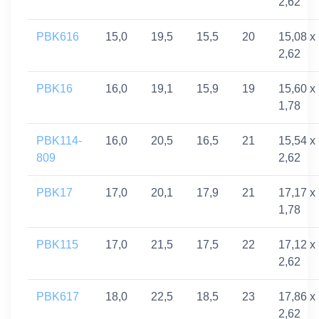
2,62
PBK616
15,0
19,5
15,5
20
15,08 x
2,62
PBK16
16,0
19,1
15,9
19
15,60 x
1,78
PBK114-
16,0
20,5
16,5
21
15,54 x
809
2,62
PBK17
17,0
20,1
17,9
21
17,17 x
1,78
PBK115
17,0
21,5
17,5
22
17,12 x
2,62
PBK617
18,0
22,5
18,5
23
17,86 x
2,62