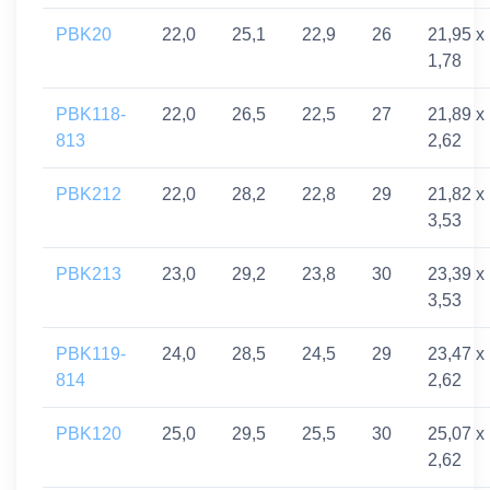
PBK20
22,0
25,1
22,9
26
21,95 x
1,78
PBK118-
22,0
26,5
22,5
27
21,89 x
813
2,62
PBK212
22,0
28,2
22,8
29
21,82 x
3,53
PBK213
23,0
29,2
23,8
30
23,39 x
3,53
PBK119-
24,0
28,5
24,5
29
23,47 x
814
2,62
PBK120
25,0
29,5
25,5
30
25,07 x
2,62