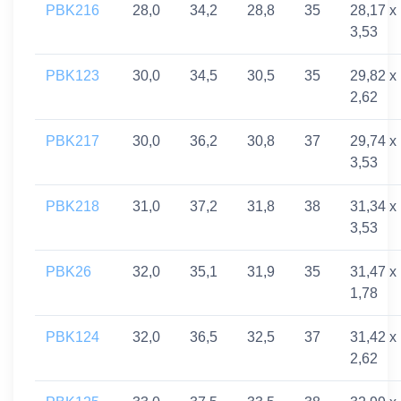
PBK216
28,0
34,2
28,8
35
28,17 x
3,53
PBK123
30,0
34,5
30,5
35
29,82 x
2,62
PBK217
30,0
36,2
30,8
37
29,74 x
3,53
PBK218
31,0
37,2
31,8
38
31,34 x
3,53
PBK26
32,0
35,1
31,9
35
31,47 x
1,78
PBK124
32,0
36,5
32,5
37
31,42 x
2,62