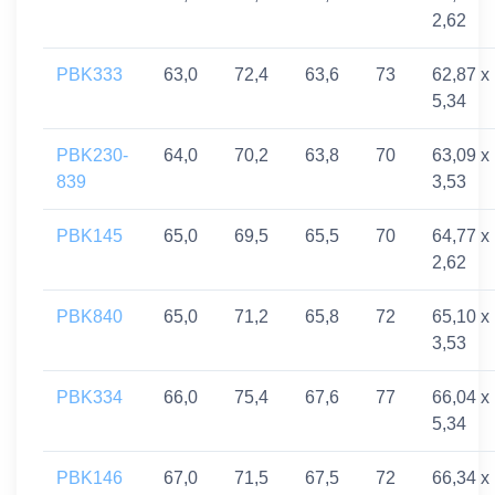
2,62
PBK333
63,0
72,4
63,6
73
62,87 x
5,34
PBK230-
64,0
70,2
63,8
70
63,09 x
839
3,53
PBK145
65,0
69,5
65,5
70
64,77 x
2,62
PBK840
65,0
71,2
65,8
72
65,10 x
3,53
PBK334
66,0
75,4
67,6
77
66,04 x
5,34
PBK146
67,0
71,5
67,5
72
66,34 x