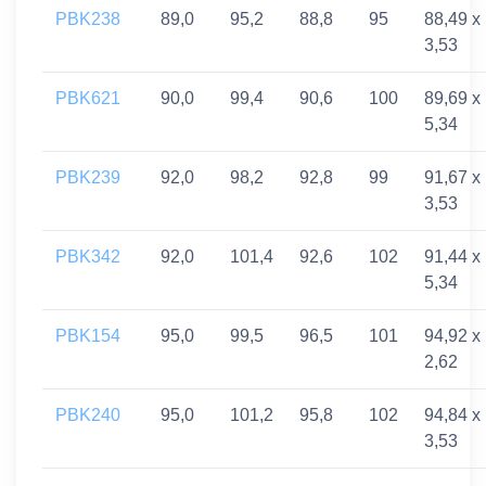
PBK238
89,0
95,2
88,8
95
88,49 x
3,53
PBK621
90,0
99,4
90,6
100
89,69 x
5,34
PBK239
92,0
98,2
92,8
99
91,67 x
3,53
PBK342
92,0
101,4
92,6
102
91,44 x
5,34
PBK154
95,0
99,5
96,5
101
94,92 x
2,62
PBK240
95,0
101,2
95,8
102
94,84 x
3,53