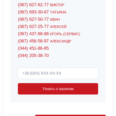
(067) 627-62-77
ВИКТОР
(067) 693-30-67
ТАТЬЯНА
(067) 627-50-77
ИВАН
(067) 627-25-77
АЛЕКСЕЙ
(067) 437-88-88
ИГОРЬ (СЕРВИС)
(067) 456-58-97
АЛЕКСАНДР
(044) 451-86-85
(044) 205-38-70
Узнать о наличии