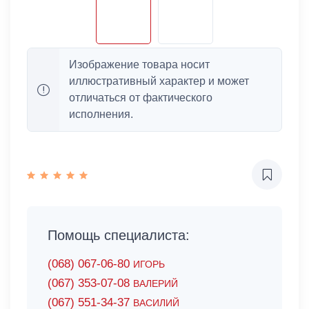
Изображение товара носит
иллюстративный характер и может
отличаться от фактического
исполнения.
Помощь специалиста:
(068) 067-06-80
ИГОРЬ
(067) 353-07-08
ВАЛЕРИЙ
(067) 551-34-37
ВАСИЛИЙ