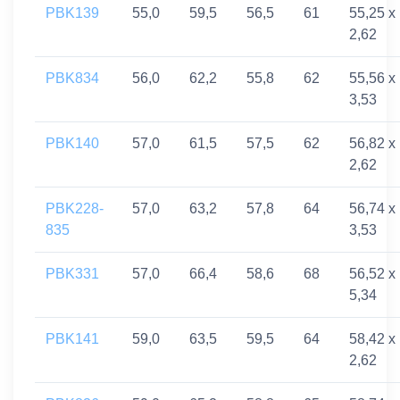
PBK139
55,0
59,5
56,5
61
55,25 x
2,62
PBK834
56,0
62,2
55,8
62
55,56 x
3,53
PBK140
57,0
61,5
57,5
62
56,82 x
2,62
PBK228-
57,0
63,2
57,8
64
56,74 x
835
3,53
PBK331
57,0
66,4
58,6
68
56,52 x
5,34
PBK141
59,0
63,5
59,5
64
58,42 x
2,62