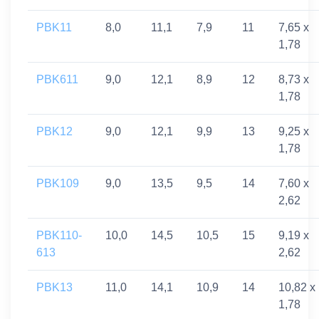
PBK11
8,0
11,1
7,9
11
7,65 x
1,78
PBK611
9,0
12,1
8,9
12
8,73 x
1,78
PBK12
9,0
12,1
9,9
13
9,25 x
1,78
PBK109
9,0
13,5
9,5
14
7,60 x
2,62
PBK110-
10,0
14,5
10,5
15
9,19 x
613
2,62
PBK13
11,0
14,1
10,9
14
10,82 x
1,78