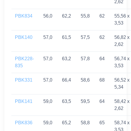
2,62
PBK834
56,0
62,2
55,8
62
55,56 x
3,53
PBK140
57,0
61,5
57,5
62
56,82 x
2,62
PBK228-
57,0
63,2
57,8
64
56,74 x
835
3,53
PBK331
57,0
66,4
58,6
68
56,52 x
5,34
PBK141
59,0
63,5
59,5
64
58,42 x
2,62
PBK836
59,0
65,2
58,8
65
58,74 x
3,53