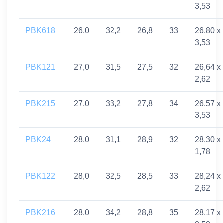
3,53
PBK618
26,0
32,2
26,8
33
26,80 x
3,53
PBK121
27,0
31,5
27,5
32
26,64 x
2,62
PBK215
27,0
33,2
27,8
34
26,57 x
3,53
PBK24
28,0
31,1
28,9
32
28,30 x
1,78
PBK122
28,0
32,5
28,5
33
28,24 x
2,62
PBK216
28,0
34,2
28,8
35
28,17 x