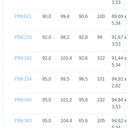
3,53
PBK621
90,0
99,4
90,6
100
89,69 x
5,34
PBK239
92,0
98,2
92,8
99
91,67 x
3,53
PBK342
92,0
101,4
92,6
102
91,44 x
5,34
PBK154
95,0
99,5
96,5
101
94,92 x
2,62
PBK240
95,0
101,2
95,8
102
94,84 x
3,53
PBK343
95,0
104,4
65,6
105
94,62 x
5,34