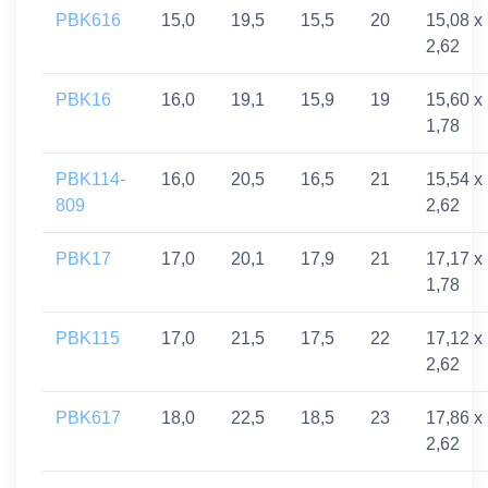
PBK616
15,0
19,5
15,5
20
15,08 x
2,62
PBK16
16,0
19,1
15,9
19
15,60 x
1,78
PBK114-
16,0
20,5
16,5
21
15,54 x
809
2,62
PBK17
17,0
20,1
17,9
21
17,17 x
1,78
PBK115
17,0
21,5
17,5
22
17,12 x
2,62
PBK617
18,0
22,5
18,5
23
17,86 x
2,62