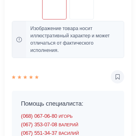
Изображение товара носит
иллюстративный характер и может
отличаться от фактического
исполнения.
Помощь специалиста:
(068) 067-06-80
ИГОРЬ
(067) 353-07-08
ВАЛЕРИЙ
(067) 551-34-37
ВАСИЛИЙ