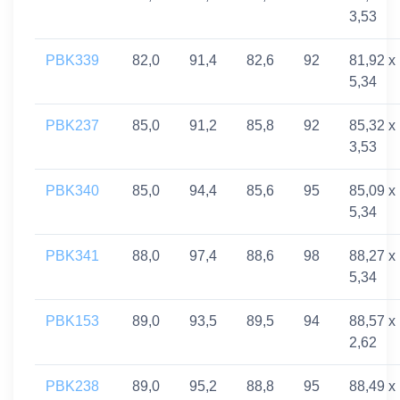
3,53
PBK339
82,0
91,4
82,6
92
81,92 x
5,34
PBK237
85,0
91,2
85,8
92
85,32 x
3,53
PBK340
85,0
94,4
85,6
95
85,09 x
5,34
PBK341
88,0
97,4
88,6
98
88,27 x
5,34
PBK153
89,0
93,5
89,5
94
88,57 x
2,62
PBK238
89,0
95,2
88,8
95
88,49 x