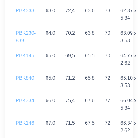
PBK333
63,0
72,4
63,6
73
62,87 x
5,34
PBK230-
64,0
70,2
63,8
70
63,09 x
839
3,53
PBK145
65,0
69,5
65,5
70
64,77 x
2,62
PBK840
65,0
71,2
65,8
72
65,10 x
3,53
PBK334
66,0
75,4
67,6
77
66,04 x
5,34
PBK146
67,0
71,5
67,5
72
66,34 x
2,62