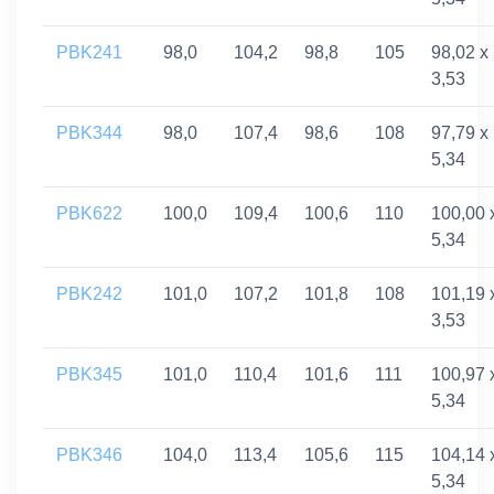
PBK241
98,0
104,2
98,8
105
98,02 x
3,53
PBK344
98,0
107,4
98,6
108
97,79 x
5,34
PBK622
100,0
109,4
100,6
110
100,00 
5,34
PBK242
101,0
107,2
101,8
108
101,19 
3,53
PBK345
101,0
110,4
101,6
111
100,97 
5,34
PBK346
104,0
113,4
105,6
115
104,14 
5,34