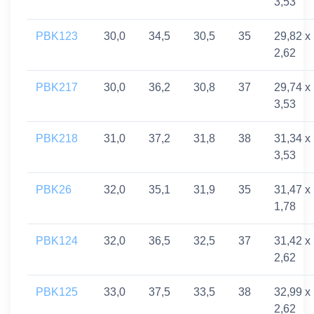
3,53
PBK123
30,0
34,5
30,5
35
29,82 x
2,62
PBK217
30,0
36,2
30,8
37
29,74 x
3,53
PBK218
31,0
37,2
31,8
38
31,34 x
3,53
PBK26
32,0
35,1
31,9
35
31,47 x
1,78
PBK124
32,0
36,5
32,5
37
31,42 x
2,62
PBK125
33,0
37,5
33,5
38
32,99 x
2,62