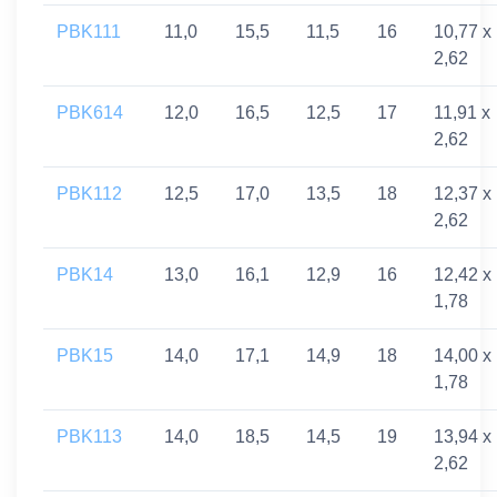
PBK111
11,0
15,5
11,5
16
10,77 x
2,62
PBK614
12,0
16,5
12,5
17
11,91 x
2,62
PBK112
12,5
17,0
13,5
18
12,37 x
2,62
PBK14
13,0
16,1
12,9
16
12,42 x
1,78
PBK15
14,0
17,1
14,9
18
14,00 x
1,78
PBK113
14,0
18,5
14,5
19
13,94 x
2,62