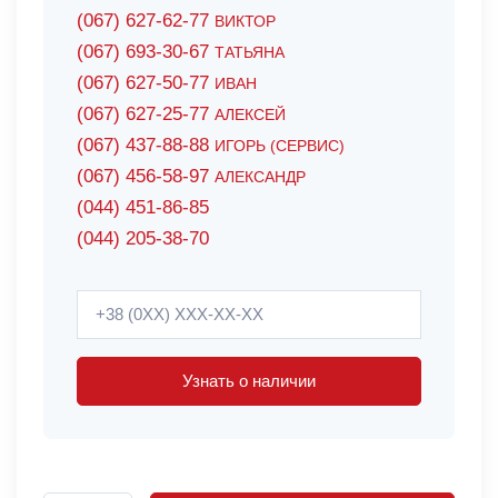
(067) 627-62-77
ВИКТОР
(067) 693-30-67
ТАТЬЯНА
(067) 627-50-77
ИВАН
(067) 627-25-77
АЛЕКСЕЙ
(067) 437-88-88
ИГОРЬ (СЕРВИС)
(067) 456-58-97
АЛЕКСАНДР
(044) 451-86-85
(044) 205-38-70
Узнать о наличии