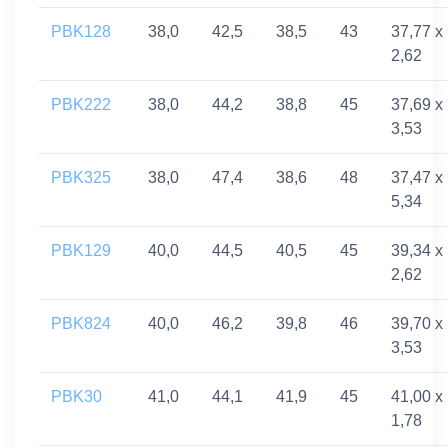
PBK128
38,0
42,5
38,5
43
37,77 x
2,62
PBK222
38,0
44,2
38,8
45
37,69 x
3,53
PBK325
38,0
47,4
38,6
48
37,47 x
5,34
PBK129
40,0
44,5
40,5
45
39,34 x
2,62
PBK824
40,0
46,2
39,8
46
39,70 x
3,53
PBK30
41,0
44,1
41,9
45
41,00 x
1,78