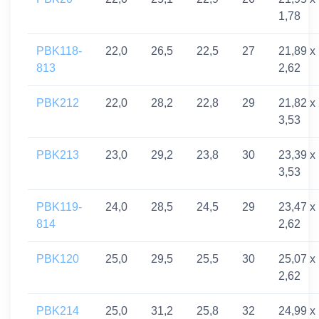
1,78
PBK118-
22,0
26,5
22,5
27
21,89 x
813
2,62
PBK212
22,0
28,2
22,8
29
21,82 x
3,53
PBK213
23,0
29,2
23,8
30
23,39 x
3,53
PBK119-
24,0
28,5
24,5
29
23,47 x
814
2,62
PBK120
25,0
29,5
25,5
30
25,07 x
2,62
PBK214
25,0
31,2
25,8
32
24,99 x