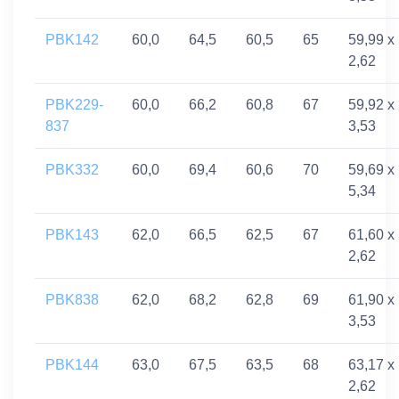
PBK142
60,0
64,5
60,5
65
59,99 x
2,62
PBK229-
60,0
66,2
60,8
67
59,92 x
837
3,53
PBK332
60,0
69,4
60,6
70
59,69 x
5,34
PBK143
62,0
66,5
62,5
67
61,60 x
2,62
PBK838
62,0
68,2
62,8
69
61,90 x
3,53
PBK144
63,0
67,5
63,5
68
63,17 x
2,62