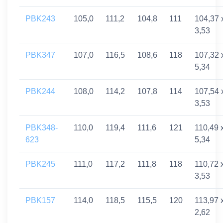
PBK243
105,0
111,2
104,8
111
104,37 
3,53
PBK347
107,0
116,5
108,6
118
107,32 
5,34
PBK244
108,0
114,2
107,8
114
107,54 
3,53
PBK348-
110,0
119,4
111,6
121
110,49 
623
5,34
PBK245
111,0
117,2
111,8
118
110,72 
3,53
PBK157
114,0
118,5
115,5
120
113,97 
2,62