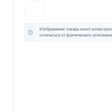
Изображение товара носит иллюстрат
отличаться от фактического исполнени