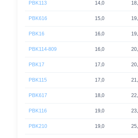
PBK113
14,0
18
PBK616
15,0
19
PBK16
16,0
19
PBK114-809
16,0
20
PBK17
17,0
20
PBK115
17,0
21
PBK617
18,0
22
PBK116
19,0
23
PBK210
19,0
25