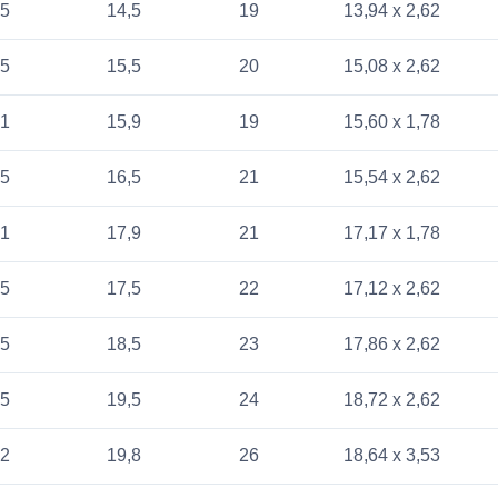
,5
14,5
19
13,94 x 2,62
,5
15,5
20
15,08 x 2,62
,1
15,9
19
15,60 x 1,78
,5
16,5
21
15,54 x 2,62
,1
17,9
21
17,17 x 1,78
,5
17,5
22
17,12 x 2,62
,5
18,5
23
17,86 x 2,62
,5
19,5
24
18,72 x 2,62
,2
19,8
26
18,64 x 3,53