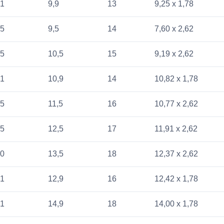
,1
9,9
13
9,25 x 1,78
,5
9,5
14
7,60 x 2,62
,5
10,5
15
9,19 x 2,62
,1
10,9
14
10,82 x 1,78
,5
11,5
16
10,77 x 2,62
,5
12,5
17
11,91 x 2,62
,0
13,5
18
12,37 x 2,62
,1
12,9
16
12,42 x 1,78
,1
14,9
18
14,00 x 1,78