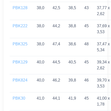
PBK128
38,0
42,5
38,5
43
37,77 x
2,62
PBK222
38,0
44,2
38,8
45
37,69 x
3,53
PBK325
38,0
47,4
38,6
48
37,47 x
5,34
PBK129
40,0
44,5
40,5
45
39,34 x
2,62
PBK824
40,0
46,2
39,8
46
39,70 x
3,53
PBK30
41,0
44,1
41,9
45
41,00 x
1,78