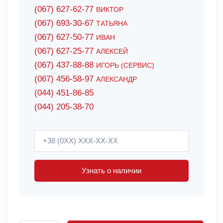
(067) 627-62-77
ВИКТОР
(067) 693-30-67
ТАТЬЯНА
(067) 627-50-77
ИВАН
(067) 627-25-77
АЛЕКСЕЙ
(067) 437-88-88
ИГОРЬ (СЕРВИС)
(067) 456-58-97
АЛЕКСАНДР
(044) 451-86-85
(044) 205-38-70
Узнать о наличии