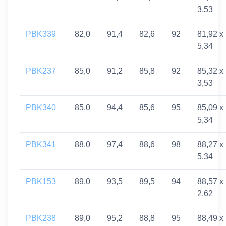
3,53
PBK339
82,0
91,4
82,6
92
81,92 x
5,34
PBK237
85,0
91,2
85,8
92
85,32 x
3,53
PBK340
85,0
94,4
85,6
95
85,09 x
5,34
PBK341
88,0
97,4
88,6
98
88,27 x
5,34
PBK153
89,0
93,5
89,5
94
88,57 x
2,62
PBK238
89,0
95,2
88,8
95
88,49 x