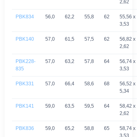
2,62
PBK834
56,0
62,2
55,8
62
55,56 x
3,53
PBK140
57,0
61,5
57,5
62
56,82 x
2,62
PBK228-
57,0
63,2
57,8
64
56,74 x
835
3,53
PBK331
57,0
66,4
58,6
68
56,52 x
5,34
PBK141
59,0
63,5
59,5
64
58,42 x
2,62
PBK836
59,0
65,2
58,8
65
58,74 x
3,53