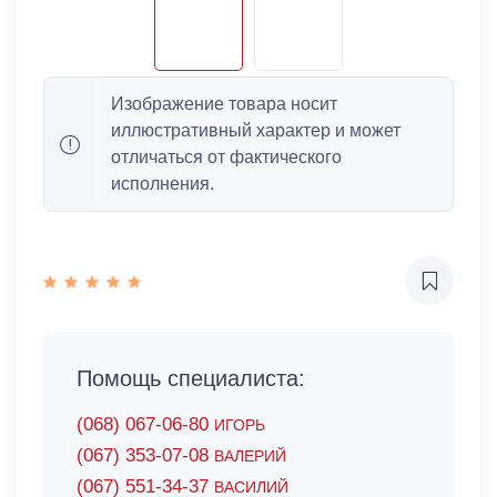
Изображение товара носит
иллюстративный характер и может
отличаться от фактического
исполнения.
Помощь специалиста:
(068) 067-06-80
ИГОРЬ
(067) 353-07-08
ВАЛЕРИЙ
(067) 551-34-37
ВАСИЛИЙ