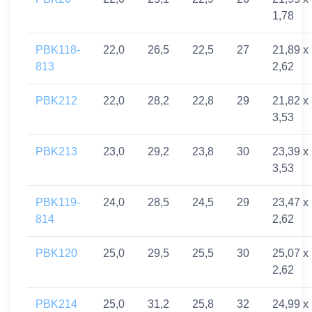
1,78
PBK118-
22,0
26,5
22,5
27
21,89 x
813
2,62
PBK212
22,0
28,2
22,8
29
21,82 x
3,53
PBK213
23,0
29,2
23,8
30
23,39 x
3,53
PBK119-
24,0
28,5
24,5
29
23,47 x
814
2,62
PBK120
25,0
29,5
25,5
30
25,07 x
2,62
PBK214
25,0
31,2
25,8
32
24,99 x