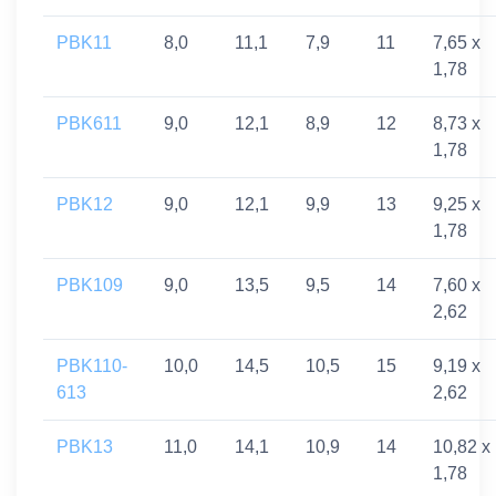
PBK11
8,0
11,1
7,9
11
7,65 x
1,78
PBK611
9,0
12,1
8,9
12
8,73 x
1,78
PBK12
9,0
12,1
9,9
13
9,25 x
1,78
PBK109
9,0
13,5
9,5
14
7,60 x
2,62
PBK110-
10,0
14,5
10,5
15
9,19 x
613
2,62
PBK13
11,0
14,1
10,9
14
10,82 x
1,78