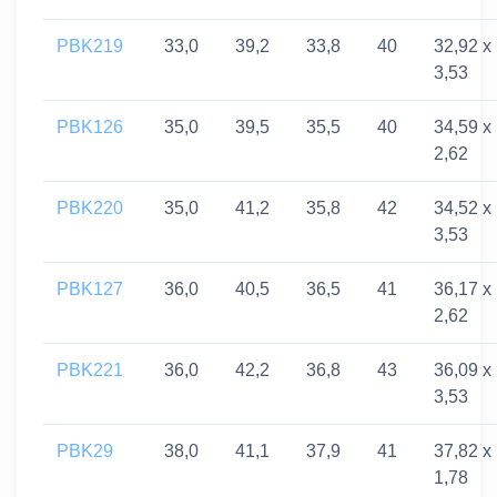
PBK219
33,0
39,2
33,8
40
32,92 x
3,53
PBK126
35,0
39,5
35,5
40
34,59 x
2,62
PBK220
35,0
41,2
35,8
42
34,52 x
3,53
PBK127
36,0
40,5
36,5
41
36,17 x
2,62
PBK221
36,0
42,2
36,8
43
36,09 x
3,53
PBK29
38,0
41,1
37,9
41
37,82 x
1,78