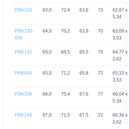
PBK333
63,0
72,4
63,6
73
62,87 x
5,34
PBK230-
64,0
70,2
63,8
70
63,09 x
839
3,53
PBK145
65,0
69,5
65,5
70
64,77 x
2,62
PBK840
65,0
71,2
65,8
72
65,10 x
3,53
PBK334
66,0
75,4
67,6
77
66,04 x
5,34
PBK146
67,0
71,5
67,5
72
66,34 x
2,62