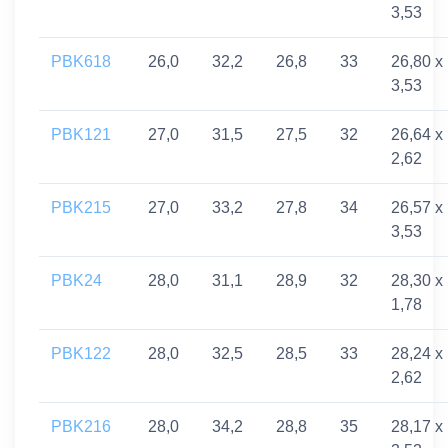
3,53
PBK618
26,0
32,2
26,8
33
26,80 x
3,53
PBK121
27,0
31,5
27,5
32
26,64 x
2,62
PBK215
27,0
33,2
27,8
34
26,57 x
3,53
PBK24
28,0
31,1
28,9
32
28,30 x
1,78
PBK122
28,0
32,5
28,5
33
28,24 x
2,62
PBK216
28,0
34,2
28,8
35
28,17 x