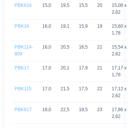
PBK616
15,0
19,5
15,5
20
15,08 x
2,62
PBK16
16,0
19,1
15,9
19
15,60 x
1,78
PBK114-
16,0
20,5
16,5
21
15,54 x
809
2,62
PBK17
17,0
20,1
17,9
21
17,17 x
1,78
PBK115
17,0
21,5
17,5
22
17,12 x
2,62
PBK617
18,0
22,5
18,5
23
17,86 x
2,62