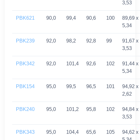
3,53
PBK621
90,0
99,4
90,6
100
89,69 x
5,34
PBK239
92,0
98,2
92,8
99
91,67 x
3,53
PBK342
92,0
101,4
92,6
102
91,44 x
5,34
PBK154
95,0
99,5
96,5
101
94,92 x
2,62
PBK240
95,0
101,2
95,8
102
94,84 x
3,53
PBK343
95,0
104,4
65,6
105
94,62 x
5,34