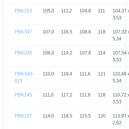
PBK243
105,0
111,2
104,8
111
104,37 
3,53
PBK347
107,0
116,5
108,6
118
107,32 
5,34
PBK244
108,0
114,2
107,8
114
107,54 
3,53
PBK348-
110,0
119,4
111,6
121
110,49 
623
5,34
PBK245
111,0
117,2
111,8
118
110,72 
3,53
PBK157
114,0
118,5
115,5
120
113,97 
2,62