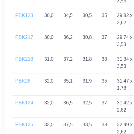
3,53
PBK123
30,0
34,5
30,5
35
29,82 x
2,62
PBK217
30,0
36,2
30,8
37
29,74 x
3,53
PBK218
31,0
37,2
31,8
38
31,34 x
3,53
PBK26
32,0
35,1
31,9
35
31,47 x
1,78
PBK124
32,0
36,5
32,5
37
31,42 x
2,62
PBK125
33,0
37,5
33,5
38
32,99 x
2,62