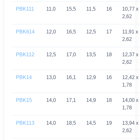
PBK111
11,0
15,5
11,5
16
10,77 x
2,62
PBK614
12,0
16,5
12,5
17
11,91 x
2,62
PBK112
12,5
17,0
13,5
18
12,37 x
2,62
PBK14
13,0
16,1
12,9
16
12,42 x
1,78
PBK15
14,0
17,1
14,9
18
14,00 x
1,78
PBK113
14,0
18,5
14,5
19
13,94 x
2,62