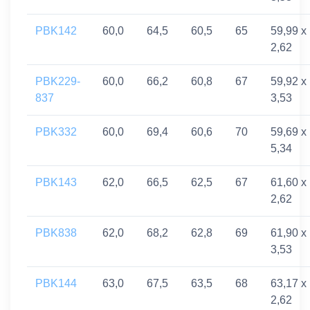
PBK142
60,0
64,5
60,5
65
59,99 x
2,62
PBK229-
60,0
66,2
60,8
67
59,92 x
837
3,53
PBK332
60,0
69,4
60,6
70
59,69 x
5,34
PBK143
62,0
66,5
62,5
67
61,60 x
2,62
PBK838
62,0
68,2
62,8
69
61,90 x
3,53
PBK144
63,0
67,5
63,5
68
63,17 x
2,62