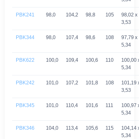
PBK241
98,0
104,2
98,8
105
98,02 x
3,53
PBK344
98,0
107,4
98,6
108
97,79 x
5,34
PBK622
100,0
109,4
100,6
110
100,00 
5,34
PBK242
101,0
107,2
101,8
108
101,19 
3,53
PBK345
101,0
110,4
101,6
111
100,97 
5,34
PBK346
104,0
113,4
105,6
115
104,14 
5,34