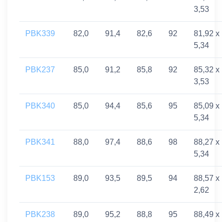
3,53
PBK339
82,0
91,4
82,6
92
81,92 x
5,34
PBK237
85,0
91,2
85,8
92
85,32 x
3,53
PBK340
85,0
94,4
85,6
95
85,09 x
5,34
PBK341
88,0
97,4
88,6
98
88,27 x
5,34
PBK153
89,0
93,5
89,5
94
88,57 x
2,62
PBK238
89,0
95,2
88,8
95
88,49 x