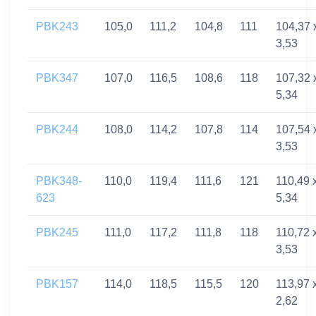
PBK243
105,0
111,2
104,8
111
104,37 
3,53
PBK347
107,0
116,5
108,6
118
107,32 
5,34
PBK244
108,0
114,2
107,8
114
107,54 
3,53
PBK348-
110,0
119,4
111,6
121
110,49 
623
5,34
PBK245
111,0
117,2
111,8
118
110,72 
3,53
PBK157
114,0
118,5
115,5
120
113,97 
2,62