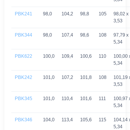
PBK241
98,0
104,2
98,8
105
98,02 x
3,53
PBK344
98,0
107,4
98,6
108
97,79 x
5,34
PBK622
100,0
109,4
100,6
110
100,00 
5,34
PBK242
101,0
107,2
101,8
108
101,19 
3,53
PBK345
101,0
110,4
101,6
111
100,97 
5,34
PBK346
104,0
113,4
105,6
115
104,14 
5,34