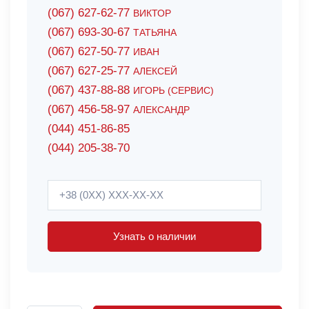
(067) 627-62-77
ВИКТОР
(067) 693-30-67
ТАТЬЯНА
(067) 627-50-77
ИВАН
(067) 627-25-77
АЛЕКСЕЙ
(067) 437-88-88
ИГОРЬ (СЕРВИС)
(067) 456-58-97
АЛЕКСАНДР
(044) 451-86-85
(044) 205-38-70
Узнать о наличии