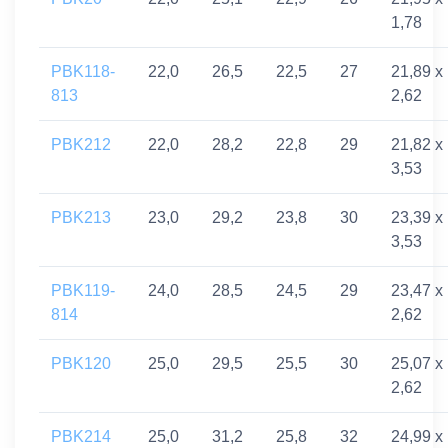
1,78
PBK118-
22,0
26,5
22,5
27
21,89 x
813
2,62
PBK212
22,0
28,2
22,8
29
21,82 x
3,53
PBK213
23,0
29,2
23,8
30
23,39 x
3,53
PBK119-
24,0
28,5
24,5
29
23,47 x
814
2,62
PBK120
25,0
29,5
25,5
30
25,07 x
2,62
PBK214
25,0
31,2
25,8
32
24,99 x