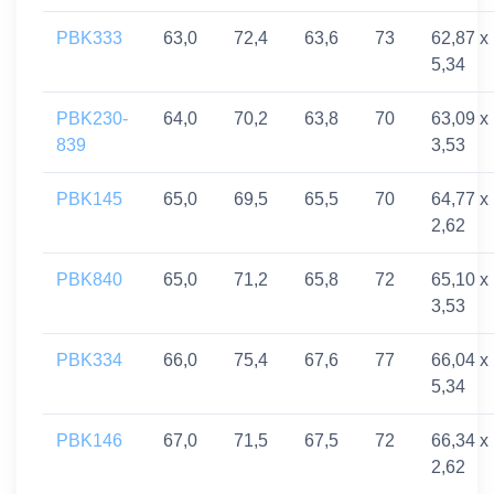
PBK333
63,0
72,4
63,6
73
62,87 x
5,34
PBK230-
64,0
70,2
63,8
70
63,09 x
839
3,53
PBK145
65,0
69,5
65,5
70
64,77 x
2,62
PBK840
65,0
71,2
65,8
72
65,10 x
3,53
PBK334
66,0
75,4
67,6
77
66,04 x
5,34
PBK146
67,0
71,5
67,5
72
66,34 x
2,62