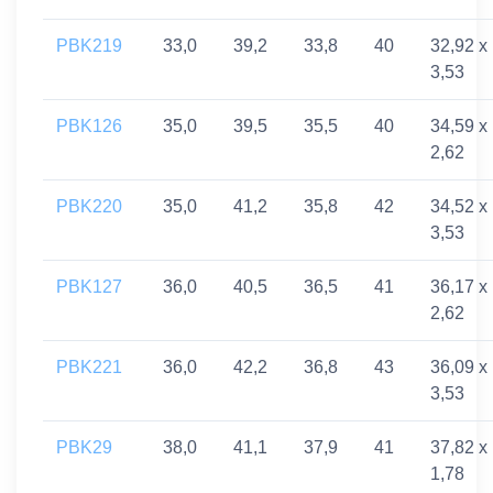
PBK219
33,0
39,2
33,8
40
32,92 x
3,53
PBK126
35,0
39,5
35,5
40
34,59 x
2,62
PBK220
35,0
41,2
35,8
42
34,52 x
3,53
PBK127
36,0
40,5
36,5
41
36,17 x
2,62
PBK221
36,0
42,2
36,8
43
36,09 x
3,53
PBK29
38,0
41,1
37,9
41
37,82 x
1,78