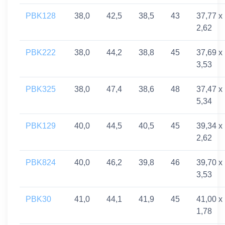
PBK128
38,0
42,5
38,5
43
37,77 x
2,62
PBK222
38,0
44,2
38,8
45
37,69 x
3,53
PBK325
38,0
47,4
38,6
48
37,47 x
5,34
PBK129
40,0
44,5
40,5
45
39,34 x
2,62
PBK824
40,0
46,2
39,8
46
39,70 x
3,53
PBK30
41,0
44,1
41,9
45
41,00 x
1,78