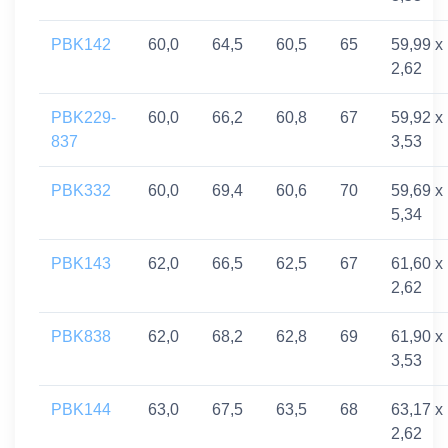
PBK142
60,0
64,5
60,5
65
59,99 x
2,62
PBK229-
60,0
66,2
60,8
67
59,92 x
837
3,53
PBK332
60,0
69,4
60,6
70
59,69 x
5,34
PBK143
62,0
66,5
62,5
67
61,60 x
2,62
PBK838
62,0
68,2
62,8
69
61,90 x
3,53
PBK144
63,0
67,5
63,5
68
63,17 x
2,62