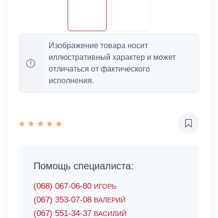
Изображение товара носит
иллюстративный характер и может
отличаться от фактического
исполнения.
Помощь специалиста:
(068) 067-06-80
ИГОРЬ
(067) 353-07-08
ВАЛЕРИЙ
(067) 551-34-37
ВАСИЛИЙ