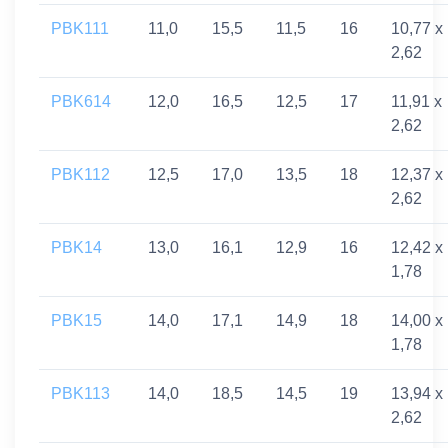
PBK111
11,0
15,5
11,5
16
10,77 x
2,62
PBK614
12,0
16,5
12,5
17
11,91 x
2,62
PBK112
12,5
17,0
13,5
18
12,37 x
2,62
PBK14
13,0
16,1
12,9
16
12,42 x
1,78
PBK15
14,0
17,1
14,9
18
14,00 x
1,78
PBK113
14,0
18,5
14,5
19
13,94 x
2,62