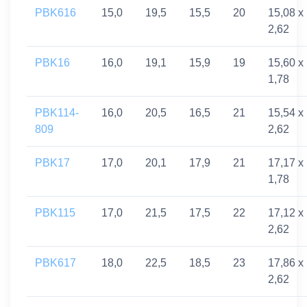
PBK616
15,0
19,5
15,5
20
15,08 x
2,62
PBK16
16,0
19,1
15,9
19
15,60 x
1,78
PBK114-
16,0
20,5
16,5
21
15,54 x
809
2,62
PBK17
17,0
20,1
17,9
21
17,17 x
1,78
PBK115
17,0
21,5
17,5
22
17,12 x
2,62
PBK617
18,0
22,5
18,5
23
17,86 x
2,62