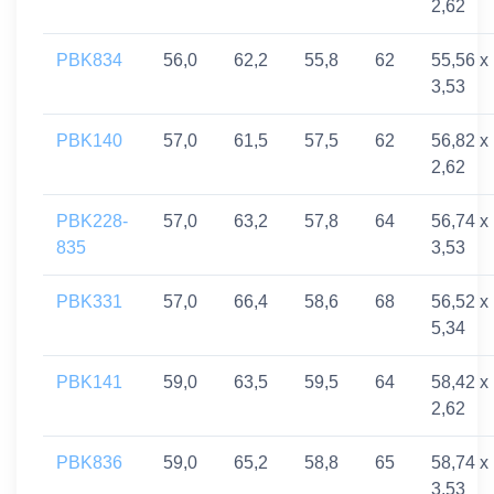
2,62
PBK834
56,0
62,2
55,8
62
55,56 x
3,53
PBK140
57,0
61,5
57,5
62
56,82 x
2,62
PBK228-
57,0
63,2
57,8
64
56,74 x
835
3,53
PBK331
57,0
66,4
58,6
68
56,52 x
5,34
PBK141
59,0
63,5
59,5
64
58,42 x
2,62
PBK836
59,0
65,2
58,8
65
58,74 x
3,53