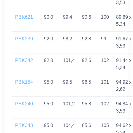
3,53
PBK621
90,0
99,4
90,6
100
89,69 x
5,34
PBK239
92,0
98,2
92,8
99
91,67 x
3,53
PBK342
92,0
101,4
92,6
102
91,44 x
5,34
PBK154
95,0
99,5
96,5
101
94,92 x
2,62
PBK240
95,0
101,2
95,8
102
94,84 x
3,53
PBK343
95,0
104,4
65,6
105
94,62 x
5,34