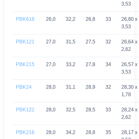
3,53
PBK618
26,0
32,2
26,8
33
26,80 x
3,53
PBK121
27,0
31,5
27,5
32
26,64 x
2,62
PBK215
27,0
33,2
27,8
34
26,57 x
3,53
PBK24
28,0
31,1
28,9
32
28,30 x
1,78
PBK122
28,0
32,5
28,5
33
28,24 x
2,62
PBK216
28,0
34,2
28,8
35
28,17 x