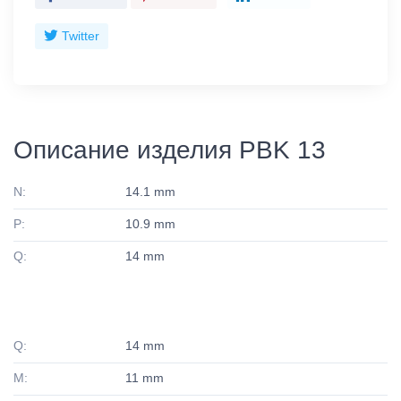
Twitter
Описание изделия PBK 13
N:
14.1 mm
P:
10.9 mm
Q:
14 mm
Q:
14 mm
M:
11 mm