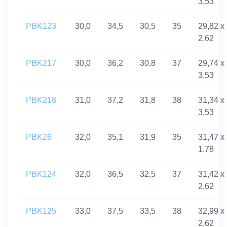
3,53
PBK123
30,0
34,5
30,5
35
29,82 x
2,62
PBK217
30,0
36,2
30,8
37
29,74 x
3,53
PBK218
31,0
37,2
31,8
38
31,34 x
3,53
PBK26
32,0
35,1
31,9
35
31,47 x
1,78
PBK124
32,0
36,5
32,5
37
31,42 x
2,62
PBK125
33,0
37,5
33,5
38
32,99 x
2,62