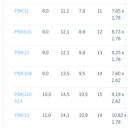
PBK11
8,0
11,1
7,9
11
7,65 x
1,78
PBK611
9,0
12,1
8,9
12
8,73 x
1,78
PBK12
9,0
12,1
9,9
13
9,25 x
1,78
PBK109
9,0
13,5
9,5
14
7,60 x
2,62
PBK110-
10,0
14,5
10,5
15
9,19 x
613
2,62
PBK13
11,0
14,1
10,9
14
10,82 x
1,78