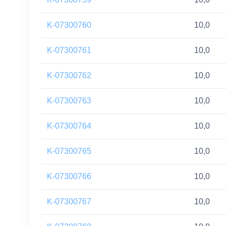
K-07300760
10,0
K-07300761
10,0
K-07300762
10,0
K-07300763
10,0
K-07300764
10,0
K-07300765
10,0
K-07300766
10,0
K-07300767
10,0