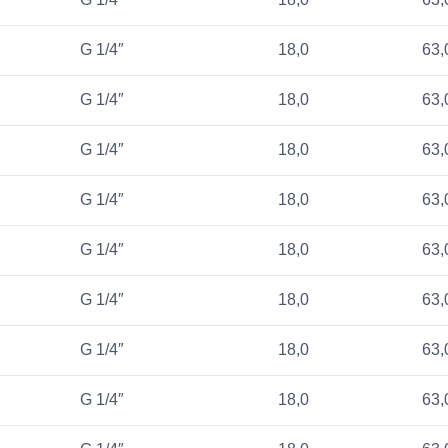
G 1/4″
18,0
63,
G 1/4″
18,0
63,
G 1/4″
18,0
63,
G 1/4″
18,0
63,
G 1/4″
18,0
63,
G 1/4″
18,0
63,
G 1/4″
18,0
63,
G 1/4″
18,0
63,