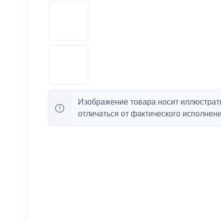
Изображение товара носит иллюстрат
отличаться от фактического исполнени