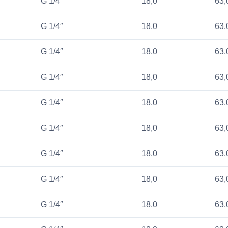
G 1/4″
18,0
63,
G 1/4″
18,0
63,
G 1/4″
18,0
63,
G 1/4″
18,0
63,
G 1/4″
18,0
63,
G 1/4″
18,0
63,
G 1/4″
18,0
63,
G 1/4″
18,0
63,
G 1/4″
18,0
63,