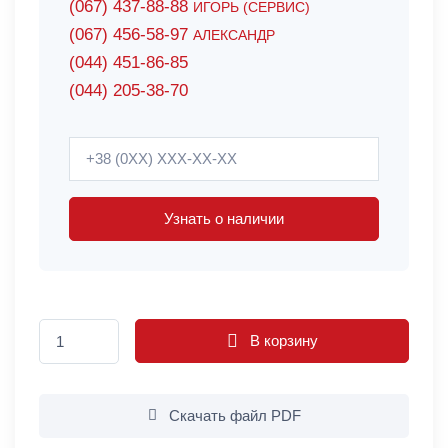
(067) 437-88-88
ИГОРЬ (СЕРВИС)
(067) 456-58-97
АЛЕКСАНДР
(044) 451-86-85
(044) 205-38-70
Узнать о наличии
В корзину
Скачать файл PDF