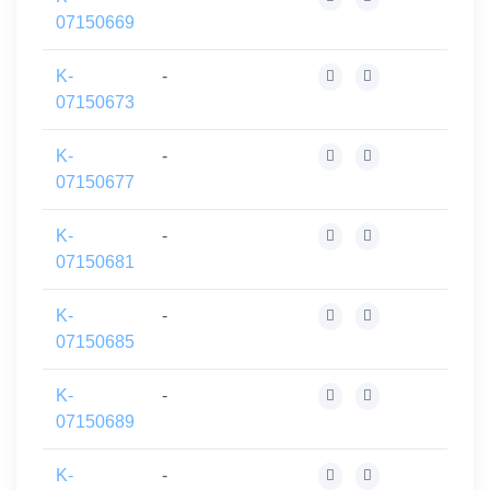
07150669
K-
-
07150673
K-
-
07150677
K-
-
07150681
K-
-
07150685
K-
-
07150689
K-
-