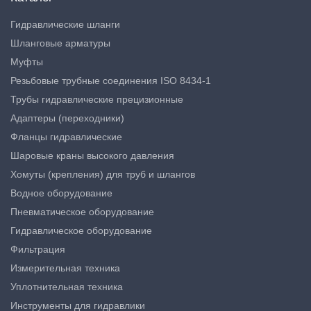
Гидравлические шланги
Шланговые арматуры
Муфты
Резьбовые трубные соединения ISO 8434-1
Трубы гидравлические прецизионные
Адаптеры (переходники)
Фланцы гидравлические
Шаровые краны высокого давления
Хомуты (крепления) для труб и шлангов
Водное оборудование
Пневматическое оборудование
Гидравлическое оборудование
Фильтрация
Измерительная техника
Уплотнительная техника
Инструменты для гидравлики