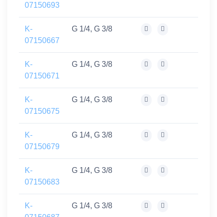
07150693
K-
G 1/4, G 3/8
07150667
K-
G 1/4, G 3/8
07150671
K-
G 1/4, G 3/8
07150675
K-
G 1/4, G 3/8
07150679
K-
G 1/4, G 3/8
07150683
K-
G 1/4, G 3/8