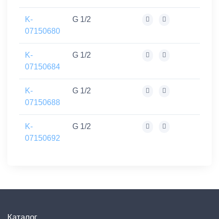
K-
G 1/2
07150680
K-
G 1/2
07150684
K-
G 1/2
07150688
K-
G 1/2
07150692
Каталог