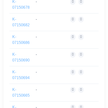
K-
-
07150678
K-
-
07150682
K-
-
07150686
K-
-
07150690
K-
-
07150694
K-
-
07150665
K-
-