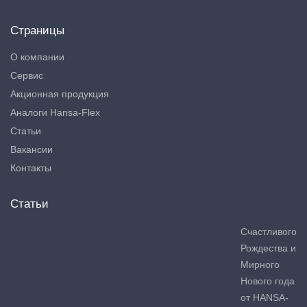
Страницы
О компании
Сервис
Акционная продукция
Аналоги Hansa-Flex
Статьи
Вакансии
Контакты
Статьи
Счастливого
Рождества и
Мирного
Нового года
от HANSA-