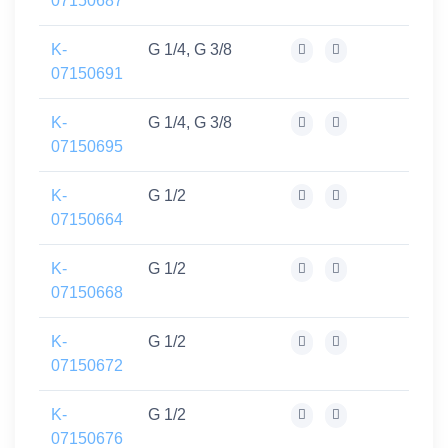
07150687
K-
G 1/4, G 3/8
07150691
K-
G 1/4, G 3/8
07150695
K-
G 1/2
07150664
K-
G 1/2
07150668
K-
G 1/2
07150672
K-
G 1/2
07150676