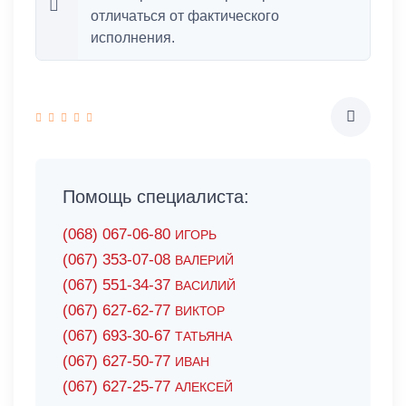
отличаться от фактического
исполнения.
Помощь специалиста:
(068) 067-06-80
ИГОРЬ
(067) 353-07-08
ВАЛЕРИЙ
(067) 551-34-37
ВАСИЛИЙ
(067) 627-62-77
ВИКТОР
(067) 693-30-67
ТАТЬЯНА
(067) 627-50-77
ИВАН
(067) 627-25-77
АЛЕКСЕЙ