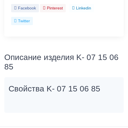
Facebook
Pinterest
Linkedin
Twitter
Описание изделия K- 07 15 06
85
Свойства K- 07 15 06 85