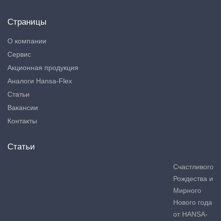
Страницы
О компании
Сервис
Акционная продукция
Аналоги Hansa-Flex
Статьи
Вакансии
Контакты
Статьи
Счастливого
Рождества и
Мирного
Нового года
от HANSA-