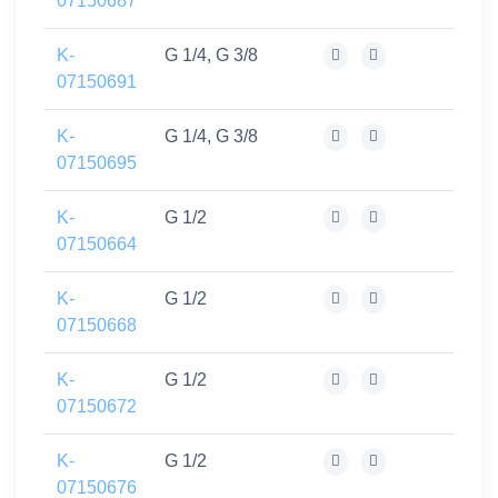
07150687
K-
G 1/4, G 3/8
07150691
K-
G 1/4, G 3/8
07150695
K-
G 1/2
07150664
K-
G 1/2
07150668
K-
G 1/2
07150672
K-
G 1/2
07150676