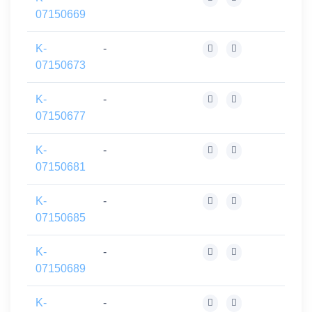
07150669
K-
-
07150673
K-
-
07150677
K-
-
07150681
K-
-
07150685
K-
-
07150689
K-
-