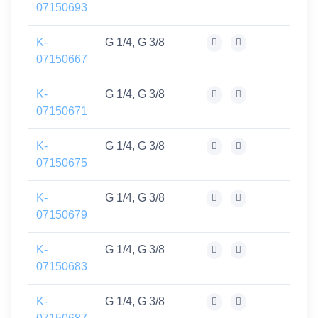
07150693
K-
G 1/4, G 3/8
07150667
K-
G 1/4, G 3/8
07150671
K-
G 1/4, G 3/8
07150675
K-
G 1/4, G 3/8
07150679
K-
G 1/4, G 3/8
07150683
K-
G 1/4, G 3/8