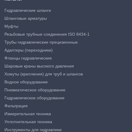
Гидравлические шланги
Шланговые арматуры
Муфты
Резьбовые трубные соединения ISO 8434-1
Трубы гидравлические прецизионные
Адаптеры (переходники)
Фланцы гидравлические
Шаровые краны высокого давления
Хомуты (крепления) для труб и шлангов
Водное оборудование
Пневматическое оборудование
Гидравлическое оборудование
Фильтрация
Измерительная техника
Уплотнительная техника
Инструменты для гидравлики