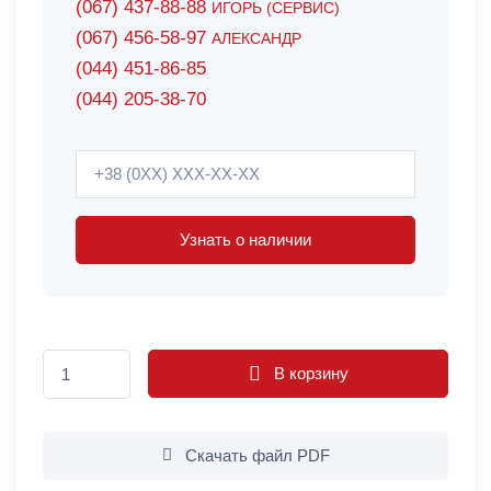
(067) 437-88-88
ИГОРЬ (СЕРВИС)
(067) 456-58-97
АЛЕКСАНДР
(044) 451-86-85
(044) 205-38-70
Узнать о наличии
В корзину
Скачать файл PDF