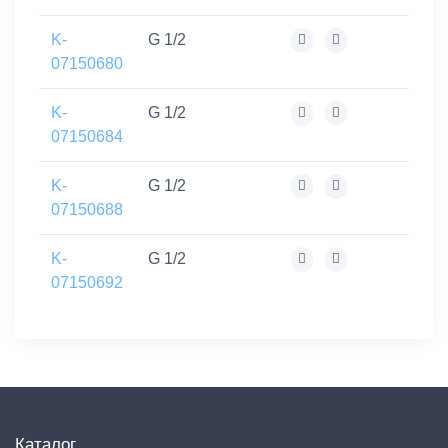
K-
G 1/2
07150680
K-
G 1/2
07150684
K-
G 1/2
07150688
K-
G 1/2
07150692
Каталог