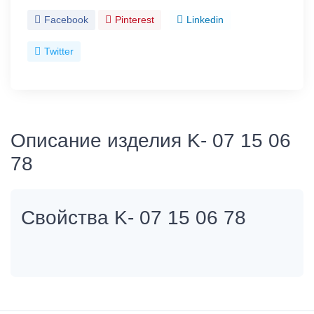
Facebook
Pinterest
Linkedin
Twitter
Описание изделия K- 07 15 06
78
Свойства K- 07 15 06 78