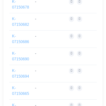
K-
-
07150678
K-
-
07150682
K-
-
07150686
K-
-
07150690
K-
-
07150694
K-
-
07150665
K-
-