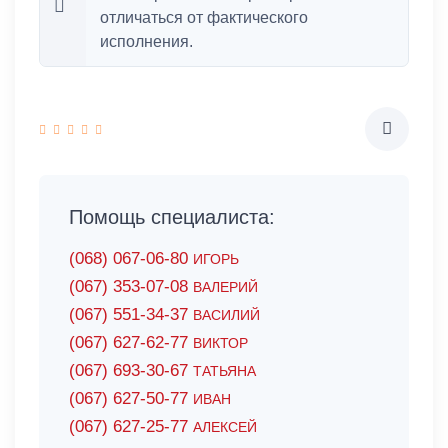
отличаться от фактического
исполнения.
Помощь специалиста:
(068) 067-06-80
ИГОРЬ
(067) 353-07-08
ВАЛЕРИЙ
(067) 551-34-37
ВАСИЛИЙ
(067) 627-62-77
ВИКТОР
(067) 693-30-67
ТАТЬЯНА
(067) 627-50-77
ИВАН
(067) 627-25-77
АЛЕКСЕЙ