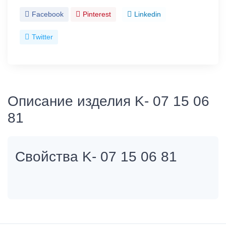
Facebook
Pinterest
Linkedin
Twitter
Описание изделия K- 07 15 06
81
Свойства K- 07 15 06 81