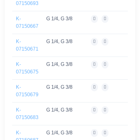
07150693
K-
G 1/4, G 3/8
07150667
K-
G 1/4, G 3/8
07150671
K-
G 1/4, G 3/8
07150675
K-
G 1/4, G 3/8
07150679
K-
G 1/4, G 3/8
07150683
K-
G 1/4, G 3/8