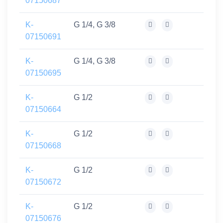
07150687
K-
G 1/4, G 3/8
07150691
K-
G 1/4, G 3/8
07150695
K-
G 1/2
07150664
K-
G 1/2
07150668
K-
G 1/2
07150672
K-
G 1/2
07150676