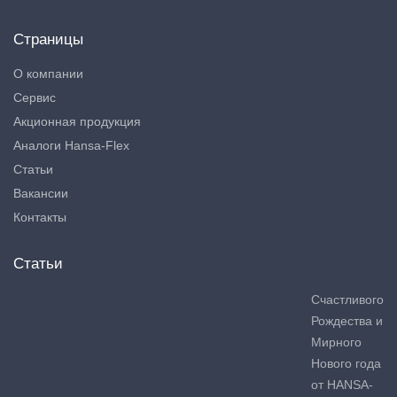
Страницы
О компании
Сервис
Акционная продукция
Аналоги Hansa-Flex
Статьи
Вакансии
Контакты
Статьи
Счастливого
Рождества и
Мирного
Нового года
от HANSA-