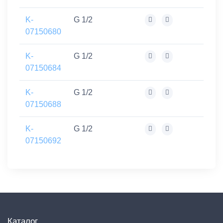
K-
G 1/2
07150680
K-
G 1/2
07150684
K-
G 1/2
07150688
K-
G 1/2
07150692
Каталог