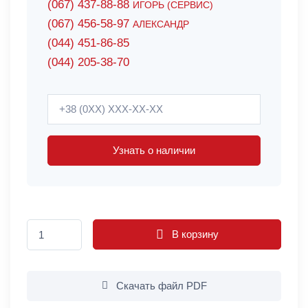
(067) 437-88-88
ИГОРЬ (СЕРВИС)
(067) 456-58-97
АЛЕКСАНДР
(044) 451-86-85
(044) 205-38-70
Узнать о наличии
В корзину
Скачать файл PDF