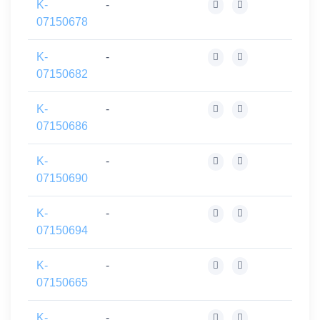
K-
-
07150678
K-
-
07150682
K-
-
07150686
K-
-
07150690
K-
-
07150694
K-
-
07150665
K-
-