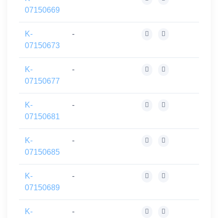
07150669
K-
-
07150673
K-
-
07150677
K-
-
07150681
K-
-
07150685
K-
-
07150689
K-
-