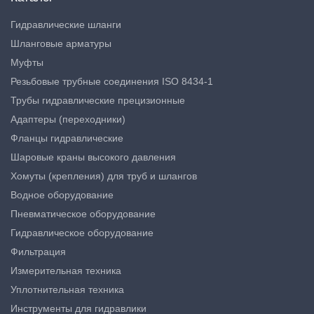
Гидравлические шланги
Шланговые арматуры
Муфты
Резьбовые трубные соединения ISO 8434-1
Трубы гидравлические прецизионные
Адаптеры (переходники)
Фланцы гидравлические
Шаровые краны высокого давления
Хомуты (крепления) для труб и шлангов
Водное оборудование
Пневматическое оборудование
Гидравлическое оборудование
Фильтрация
Измерительная техника
Уплотнительная техника
Инструменты для гидравлики