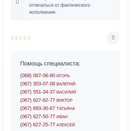
отличаться от фактического
исполнения.
Помощь специалиста:
(068) 067-06-80
ИГОРЬ
(067) 353-07-08
ВАЛЕРИЙ
(067) 551-34-37
ВАСИЛИЙ
(067) 627-62-77
ВИКТОР
(067) 693-30-67
ТАТЬЯНА
(067) 627-50-77
ИВАН
(067) 627-25-77
АЛЕКСЕЙ