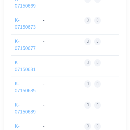
07150669
K-
-
07150673
K-
-
07150677
K-
-
07150681
K-
-
07150685
K-
-
07150689
K-
-