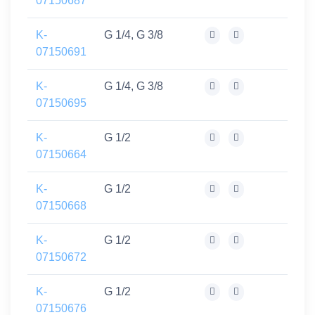
07150687
K-
G 1/4, G 3/8
07150691
K-
G 1/4, G 3/8
07150695
K-
G 1/2
07150664
K-
G 1/2
07150668
K-
G 1/2
07150672
K-
G 1/2
07150676