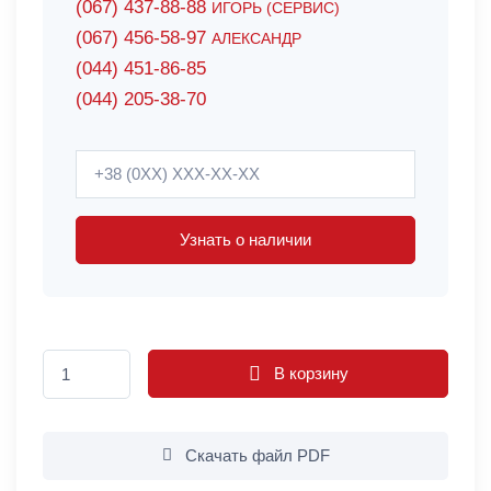
(067) 437-88-88
ИГОРЬ (СЕРВИС)
(067) 456-58-97
АЛЕКСАНДР
(044) 451-86-85
(044) 205-38-70
Узнать о наличии
В корзину
Скачать файл PDF