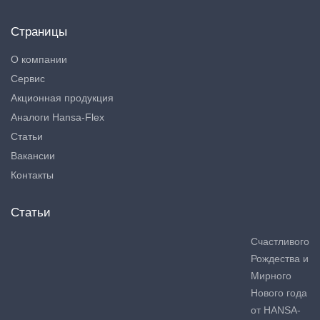
Страницы
О компании
Сервис
Акционная продукция
Аналоги Hansa-Flex
Статьи
Вакансии
Контакты
Статьи
Счастливого
Рождества и
Мирного
Нового года
от HANSA-