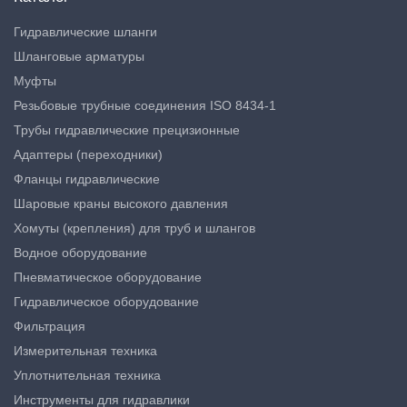
Гидравлические шланги
Шланговые арматуры
Муфты
Резьбовые трубные соединения ISO 8434-1
Трубы гидравлические прецизионные
Адаптеры (переходники)
Фланцы гидравлические
Шаровые краны высокого давления
Хомуты (крепления) для труб и шлангов
Водное оборудование
Пневматическое оборудование
Гидравлическое оборудование
Фильтрация
Измерительная техника
Уплотнительная техника
Инструменты для гидравлики