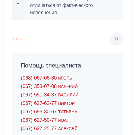
отличаться от фактического
исполнения.
Помощь специалиста:
(068) 067-06-80
ИГОРЬ
(067) 353-07-08
ВАЛЕРИЙ
(067) 551-34-37
ВАСИЛИЙ
(067) 627-62-77
ВИКТОР
(067) 693-30-67
ТАТЬЯНА
(067) 627-50-77
ИВАН
(067) 627-25-77
АЛЕКСЕЙ