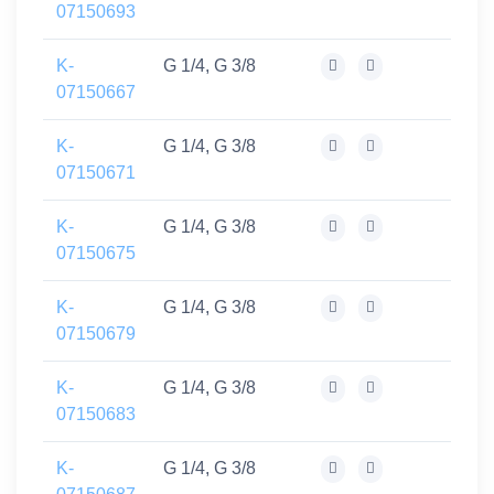
07150693
K-
G 1/4, G 3/8
07150667
K-
G 1/4, G 3/8
07150671
K-
G 1/4, G 3/8
07150675
K-
G 1/4, G 3/8
07150679
K-
G 1/4, G 3/8
07150683
K-
G 1/4, G 3/8