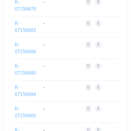
K-
-
07150678
K-
-
07150682
K-
-
07150686
K-
-
07150690
K-
-
07150694
K-
-
07150665
K-
-