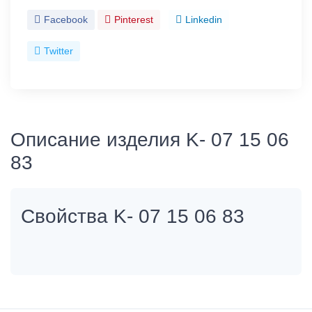
Facebook
Pinterest
Linkedin
Twitter
Описание изделия K- 07 15 06
83
Свойства K- 07 15 06 83