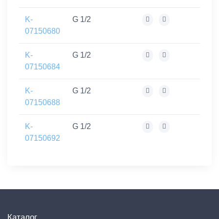
K-
G 1/2
07150680
K-
G 1/2
07150684
K-
G 1/2
07150688
K-
G 1/2
07150692
Каталог