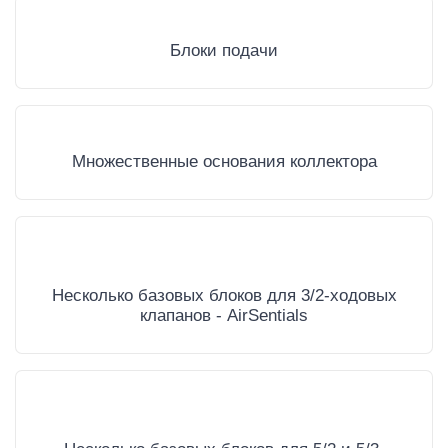
Блоки подачи
Множественные основания коллектора
Несколько базовых блоков для 3/2-ходовых
клапанов - AirSentials