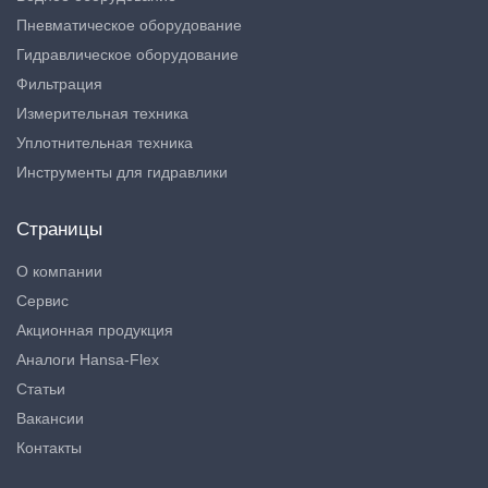
Пневматическое оборудование
Гидравлическое оборудование
Фильтрация
Измерительная техника
Уплотнительная техника
Инструменты для гидравлики
Страницы
О компании
Сервис
Акционная продукция
Аналоги Hansa-Flex
Статьи
Вакансии
Контакты