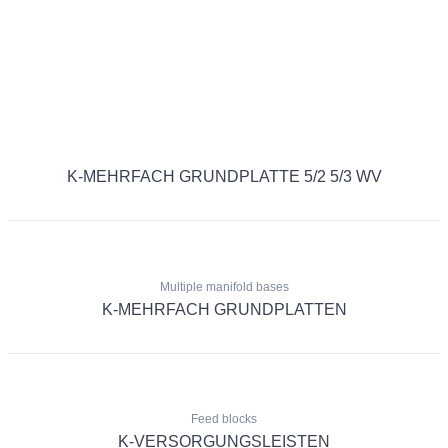
K-MEHRFACH GRUNDPLATTE 5/2 5/3 WV
Multiple manifold bases
K-MEHRFACH GRUNDPLATTEN
Feed blocks
K-VERSORGUNGSLEISTEN