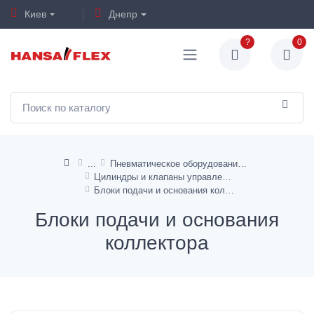
Киев
Днепр
?
0
Пневматическое оборудование
Цилиндры и клапаны управления
Блоки подачи и основания коллектора
Блоки подачи и основания
коллектора