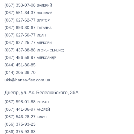
(067) 353-07-08
ВАЛЕРИЙ
(067) 551-34-37
ВАСИЛИЙ
(067) 627-62-77
ВИКТОР
(067) 693-30-67
ТАТЬЯНА
(067) 627-50-77
ИВАН
(067) 627-25-77
АЛЕКСЕЙ
(067) 437-88-88
ИГОРЬ (СЕРВИС)
(067) 456-58-97
АЛЕКСАНДР
(044) 451-86-85
(044) 205-38-70
ukk@hansa-flex.com.ua
Днепр, ул. Ак. Белелюбского, 36А
(067) 598-01-88
РОМАН
(067) 441-86-97
АНДРЕЙ
(067) 546-28-27
ЮЛИЯ
(056) 375-93-23
(056) 375-93-63