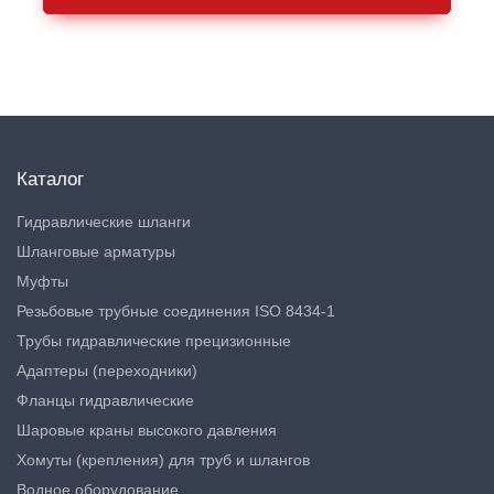
Каталог
Гидравлические шланги
Шланговые арматуры
Муфты
Резьбовые трубные соединения ISO 8434-1
Трубы гидравлические прецизионные
Адаптеры (переходники)
Фланцы гидравлические
Шаровые краны высокого давления
Хомуты (крепления) для труб и шлангов
Водное оборудование