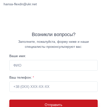
hansa-flexdn@ukr.net
Возникли вопросы?
Заполните, пожалуйста, форму ниже и наши
специалисты проконсультируют вас:
Ваше имя:
Ваш телефон:
*
Отправить