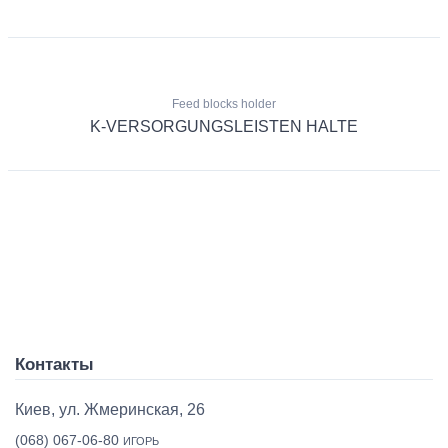
Feed blocks holder
K-VERSORGUNGSLEISTEN HALTE
Контакты
Киев, ул. Жмеринская, 26
(068) 067-06-80
ИГОРЬ