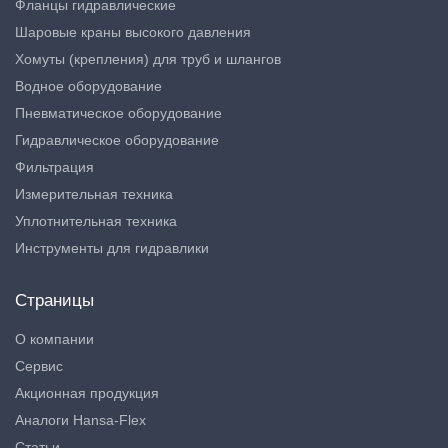
Фланцы гидравлические
Шаровые краны высокого давления
Хомуты (крепления) для труб и шлангов
Водное оборудование
Пневматическое оборудование
Гидравлическое оборудование
Фильтрация
Измерительная техника
Уплотнительная техника
Инструменты для гидравлики
Страницы
О компании
Сервис
Акционная продукция
Аналоги Hansa-Flex
Статьи