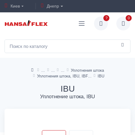
Киев
Днепр
?
0
Уплотнения штока
Уплотнения штока, IBU, IBF
IBU
IBU
Уплотнение штока, IBU