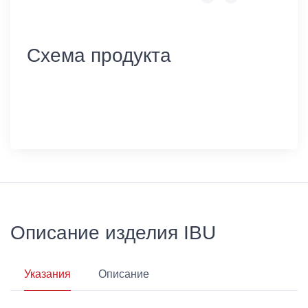
Схема продукта
Описание изделия IBU
Указания
Описание