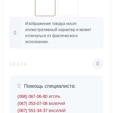
Изображение товара носит
иллюстративный характер и может
отличаться от фактического
исполнения.
Помощь специалиста:
(068) 067-06-80
ИГОРЬ
(067) 353-07-08
ВАЛЕРИЙ
(067) 551-34-37
ВАСИЛИЙ