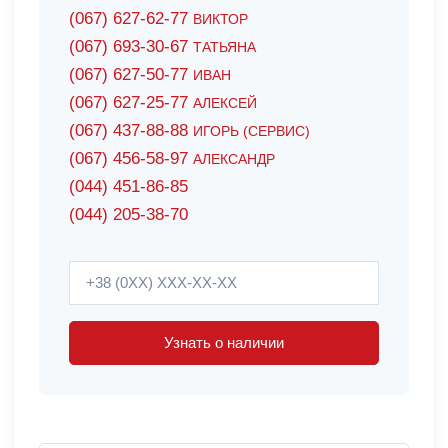
(067) 627-62-77
ВИКТОР
(067) 693-30-67
ТАТЬЯНА
(067) 627-50-77
ИВАН
(067) 627-25-77
АЛЕКСЕЙ
(067) 437-88-88
ИГОРЬ (СЕРВИС)
(067) 456-58-97
АЛЕКСАНДР
(044) 451-86-85
(044) 205-38-70
Узнать о наличии