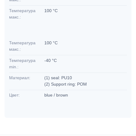
Температура
100 °C
макс.:
Температура
100 °C
макс.:
Температура
-40 °C
min.:
Материал:
(1) seal: PU10
(2) Support ring: POM
Цвет:
blue / brown