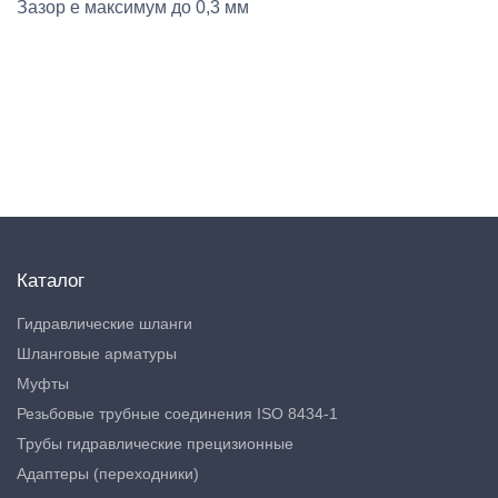
Зазор e максимум до 0,3 мм
Каталог
Гидравлические шланги
Шланговые арматуры
Муфты
Резьбовые трубные соединения ISO 8434-1
Трубы гидравлические прецизионные
Адаптеры (переходники)