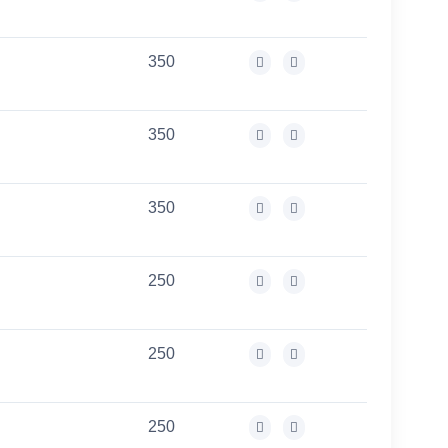
350
350
350
250
250
250