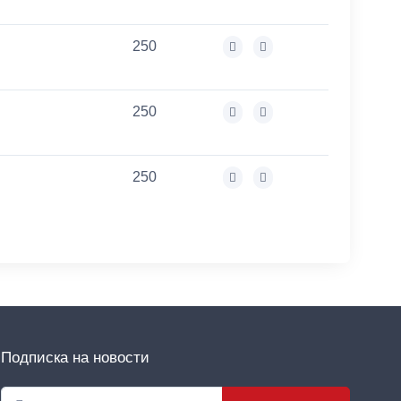
250
250
250
Подписка на новости