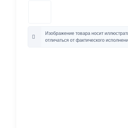
Изображение товара носит иллюстрат
отличаться от фактического исполнени