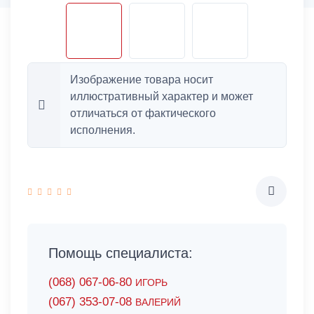
Изображение товара носит
иллюстративный характер и может
отличаться от фактического
исполнения.
Помощь специалиста:
(068) 067-06-80
ИГОРЬ
(067) 353-07-08
ВАЛЕРИЙ