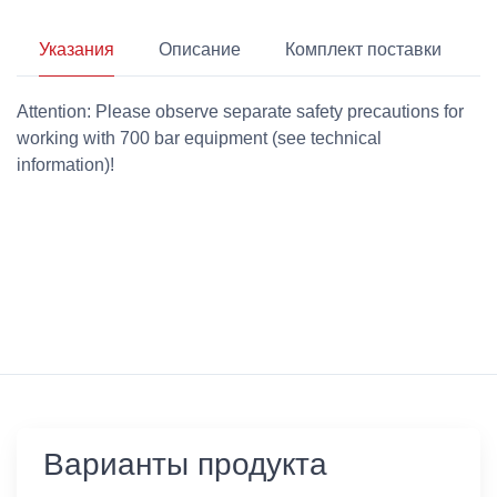
Указания
Описание
Комплект поставки
Attention: Please observe separate safety precautions for
working with 700 bar equipment (see technical
information)!
Варианты продукта