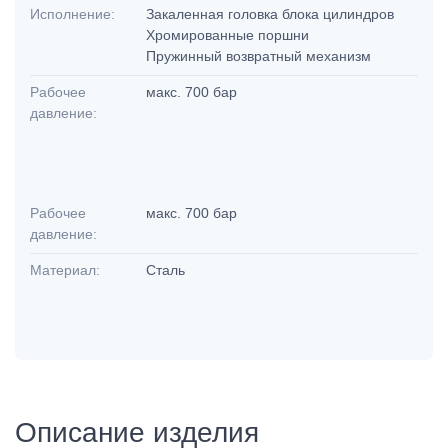
Исполнение:
Закаленная головка блока цилиндров
Хромированные поршни
Пружинный возвратный механизм
Рабочее
макс. 700 бар
давление:
Рабочее
макс. 700 бар
давление:
Материал:
Сталь
Описание изделия