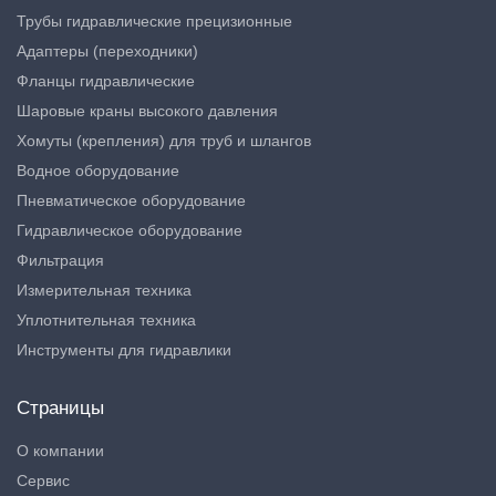
Трубы гидравлические прецизионные
Адаптеры (переходники)
Фланцы гидравлические
Шаровые краны высокого давления
Хомуты (крепления) для труб и шлангов
Водное оборудование
Пневматическое оборудование
Гидравлическое оборудование
Фильтрация
Измерительная техника
Уплотнительная техника
Инструменты для гидравлики
Страницы
О компании
Сервис