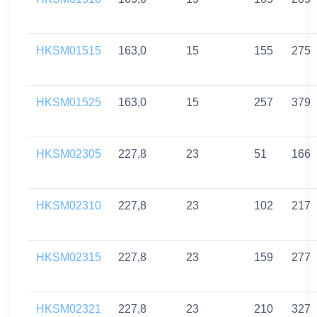
HKSM01515
163,0
15
155
275
HKSM01525
163,0
15
257
379
HKSM02305
227,8
23
51
166
HKSM02310
227,8
23
102
217
HKSM02315
227,8
23
159
277
HKSM02321
227,8
23
210
327