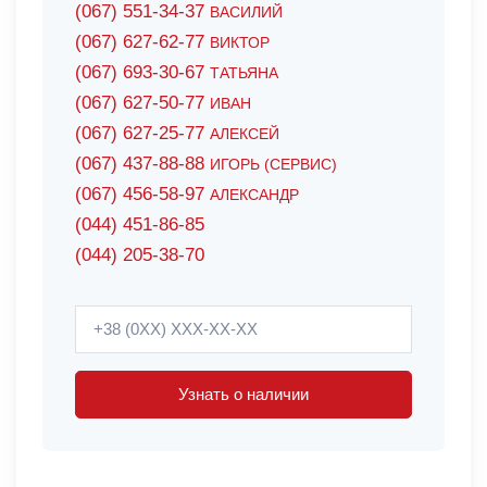
(067) 551-34-37
ВАСИЛИЙ
(067) 627-62-77
ВИКТОР
(067) 693-30-67
ТАТЬЯНА
(067) 627-50-77
ИВАН
(067) 627-25-77
АЛЕКСЕЙ
(067) 437-88-88
ИГОРЬ (СЕРВИС)
(067) 456-58-97
АЛЕКСАНДР
(044) 451-86-85
(044) 205-38-70
Узнать о наличии