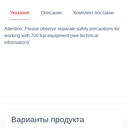
Указания
Описание
Комплект поставки
Attention: Please observe separate safety precautions for
working with 700 bar equipment (see technical
information)!
Варианты продукта