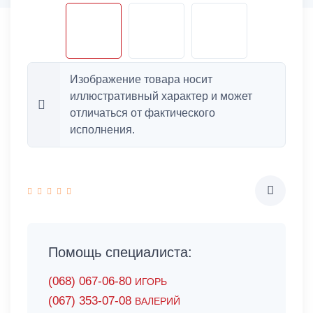
Изображение товара носит
иллюстративный характер и может
отличаться от фактического
исполнения.
Помощь специалиста:
(068) 067-06-80
ИГОРЬ
(067) 353-07-08
ВАЛЕРИЙ