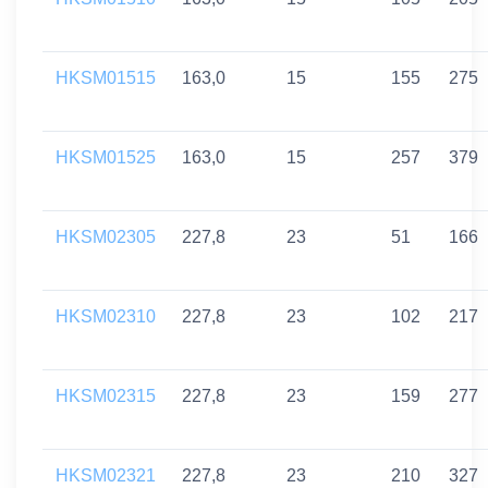
HKSM01515
163,0
15
155
275
HKSM01525
163,0
15
257
379
HKSM02305
227,8
23
51
166
HKSM02310
227,8
23
102
217
HKSM02315
227,8
23
159
277
HKSM02321
227,8
23
210
327