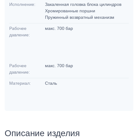
Исполнение:
Закаленная головка блока цилиндров
Хромированные поршни
Пружинный возвратный механизм
Рабочее
макс. 700 бар
давление:
Рабочее
макс. 700 бар
давление:
Материал:
Сталь
Описание изделия