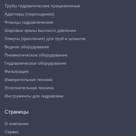
Трубы гидравлические прецизионные
Адаптеры (переходники)
Фланцы гидравлические
Шаровые краны высокого давления
Хомуты (крепления) для труб и шлангов
Водное оборудование
Пневматическое оборудование
Гидравлическое оборудование
Фильтрация
Измерительная техника
Уплотнительная техника
Инструменты для гидравлики
Страницы
О компании
Сервис