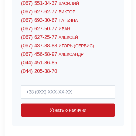
(067) 551-34-37
ВАСИЛИЙ
(067) 627-62-77
ВИКТОР
(067) 693-30-67
ТАТЬЯНА
(067) 627-50-77
ИВАН
(067) 627-25-77
АЛЕКСЕЙ
(067) 437-88-88
ИГОРЬ (СЕРВИС)
(067) 456-58-97
АЛЕКСАНДР
(044) 451-86-85
(044) 205-38-70
Узнать о наличии