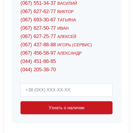
(067) 551-34-37
ВАСИЛИЙ
(067) 627-62-77
ВИКТОР
(067) 693-30-67
ТАТЬЯНА
(067) 627-50-77
ИВАН
(067) 627-25-77
АЛЕКСЕЙ
(067) 437-88-88
ИГОРЬ (СЕРВИС)
(067) 456-58-97
АЛЕКСАНДР
(044) 451-86-85
(044) 205-38-70
Узнать о наличии