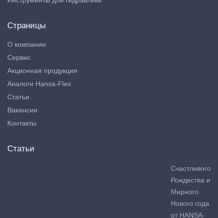
Инструменты для гидравлики
Страницы
О компании
Сервис
Акционная продукция
Аналоги Hansa-Flex
Статьи
Вакансии
Контакты
Статьи
Счастливого
Рождества и
Мирного
Нового года
от HANSA-