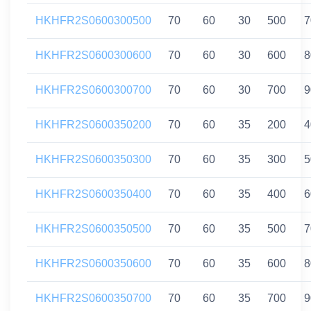
HKHFR2S0600300500
70
60
30
500
7
HKHFR2S0600300600
70
60
30
600
8
HKHFR2S0600300700
70
60
30
700
9
HKHFR2S0600350200
70
60
35
200
4
HKHFR2S0600350300
70
60
35
300
5
HKHFR2S0600350400
70
60
35
400
6
HKHFR2S0600350500
70
60
35
500
7
HKHFR2S0600350600
70
60
35
600
8
HKHFR2S0600350700
70
60
35
700
9