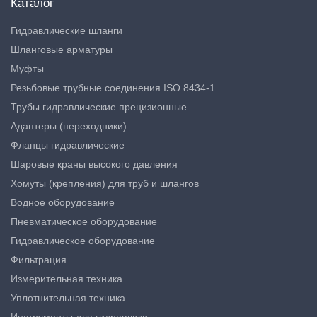
Каталог
Гидравлические шланги
Шланговые арматуры
Муфты
Резьбовые трубные соединения ISO 8434-1
Трубы гидравлические прецизионные
Адаптеры (переходники)
Фланцы гидравлические
Шаровые краны высокого давления
Хомуты (крепления) для труб и шлангов
Водное оборудование
Пневматическое оборудование
Гидравлическое оборудование
Фильтрация
Измерительная техника
Уплотнительная техника