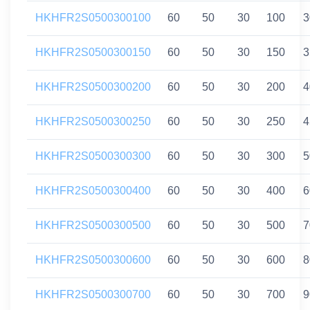
HKHFR2S0500300100
60
50
30
100
3
HKHFR2S0500300150
60
50
30
150
3
HKHFR2S0500300200
60
50
30
200
4
HKHFR2S0500300250
60
50
30
250
4
HKHFR2S0500300300
60
50
30
300
5
HKHFR2S0500300400
60
50
30
400
6
HKHFR2S0500300500
60
50
30
500
7
HKHFR2S0500300600
60
50
30
600
8
HKHFR2S0500300700
60
50
30
700
9