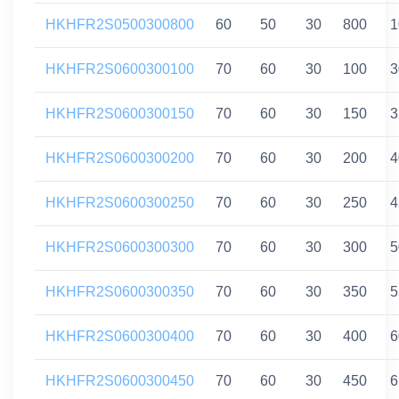
HKHFR2S0500300800
60
50
30
800
1
HKHFR2S0600300100
70
60
30
100
3
HKHFR2S0600300150
70
60
30
150
3
HKHFR2S0600300200
70
60
30
200
4
HKHFR2S0600300250
70
60
30
250
4
HKHFR2S0600300300
70
60
30
300
5
HKHFR2S0600300350
70
60
30
350
5
HKHFR2S0600300400
70
60
30
400
6
HKHFR2S0600300450
70
60
30
450
6