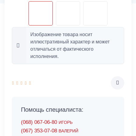
Изображение товара носит
иллюстративный характер и может
отличаться от фактического
исполнения.
Помощь специалиста:
(068) 067-06-80
ИГОРЬ
(067) 353-07-08
ВАЛЕРИЙ