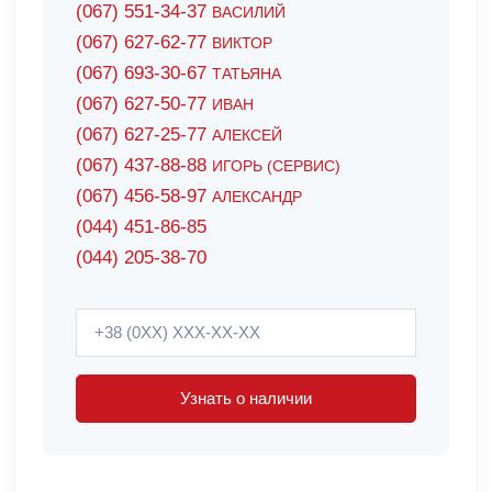
(067) 551-34-37
ВАСИЛИЙ
(067) 627-62-77
ВИКТОР
(067) 693-30-67
ТАТЬЯНА
(067) 627-50-77
ИВАН
(067) 627-25-77
АЛЕКСЕЙ
(067) 437-88-88
ИГОРЬ (СЕРВИС)
(067) 456-58-97
АЛЕКСАНДР
(044) 451-86-85
(044) 205-38-70
Узнать о наличии