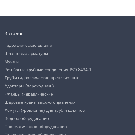
Каталог
Гидравлические шланги
Шланговые арматуры
Муфты
Резьбовые трубные соединения ISO 8434-1
Трубы гидравлические прецизионные
Адаптеры (переходники)
Фланцы гидравлические
Шаровые краны высокого давления
Хомуты (крепления) для труб и шлангов
Водное оборудование
Пневматическое оборудование
Гидравлическое оборудование