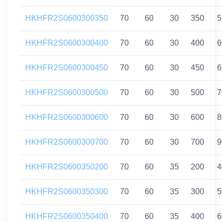
HKHFR2S0600300350
70
60
30
350
5
HKHFR2S0600300400
70
60
30
400
6
HKHFR2S0600300450
70
60
30
450
6
HKHFR2S0600300500
70
60
30
500
7
HKHFR2S0600300600
70
60
30
600
8
HKHFR2S0600300700
70
60
30
700
9
HKHFR2S0600350200
70
60
35
200
4
HKHFR2S0600350300
70
60
35
300
5
HKHFR2S0600350400
70
60
35
400
6