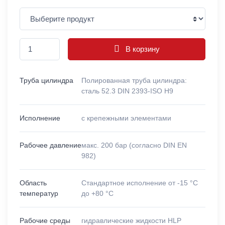
В корзину
Труба цилиндра
Полированная труба цилиндра:
сталь 52.3 DIN 2393-ISO H9
Исполнение
с крепежными элементами
Рабочее давление
макс. 200 бар (согласно DIN EN
982)
Область
Стандартное исполнение от -15 °C
температур
до +80 °C
Рабочие среды
гидравлические жидкости HLP