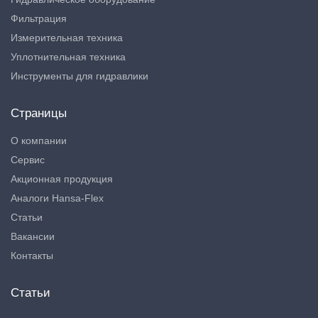
Фильтрация
Измерительная техника
Уплотнительная техника
Инструменты для гидравлики
Страницы
О компании
Сервис
Акционная продукция
Аналоги Hansa-Flex
Статьи
Вакансии
Контакты
Статьи