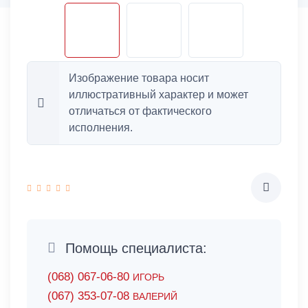
Изображение товара носит
иллюстративный характер и может
отличаться от фактического
исполнения.
Помощь специалиста:
(068) 067-06-80
ИГОРЬ
(067) 353-07-08
ВАЛЕРИЙ