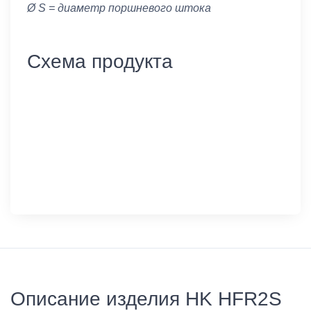
Ø S = диаметр поршневого штока
Схема продукта
Описание изделия HK HFR2S