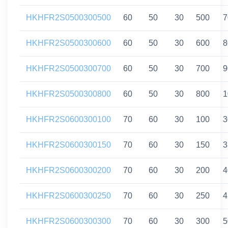
HKHFR2S0500300500
60
50
30
500
7
HKHFR2S0500300600
60
50
30
600
8
HKHFR2S0500300700
60
50
30
700
9
HKHFR2S0500300800
60
50
30
800
1
HKHFR2S0600300100
70
60
30
100
3
HKHFR2S0600300150
70
60
30
150
3
HKHFR2S0600300200
70
60
30
200
4
HKHFR2S0600300250
70
60
30
250
4
HKHFR2S0600300300
70
60
30
300
5