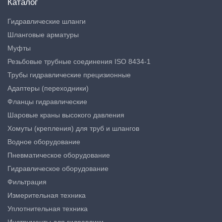
Каталог
Гидравлические шланги
Шланговые арматуры
Муфты
Резьбовые трубные соединения ISO 8434-1
Трубы гидравлические прецизионные
Адаптеры (переходники)
Фланцы гидравлические
Шаровые краны высокого давления
Хомуты (крепления) для труб и шлангов
Водное оборудование
Пневматическое оборудование
Гидравлическое оборудование
Фильтрация
Измерительная техника
Уплотнительная техника