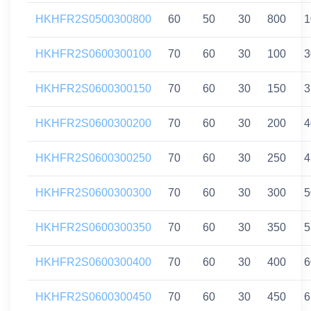
HKHFR2S0500300800
60
50
30
800
1
HKHFR2S0600300100
70
60
30
100
3
HKHFR2S0600300150
70
60
30
150
3
HKHFR2S0600300200
70
60
30
200
4
HKHFR2S0600300250
70
60
30
250
4
HKHFR2S0600300300
70
60
30
300
5
HKHFR2S0600300350
70
60
30
350
5
HKHFR2S0600300400
70
60
30
400
6
HKHFR2S0600300450
70
60
30
450
6