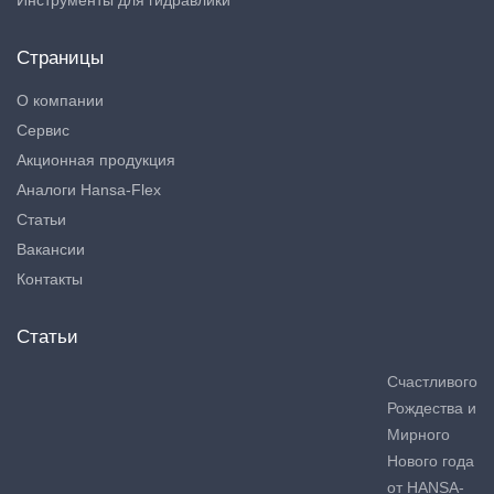
Инструменты для гидравлики
Страницы
О компании
Сервис
Акционная продукция
Аналоги Hansa-Flex
Статьи
Вакансии
Контакты
Статьи
Счастливого
Рождества и
Мирного
Нового года
от HANSA-