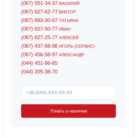
(067) 551-34-37
ВАСИЛИЙ
(067) 627-62-77
ВИКТОР
(067) 693-30-67
ТАТЬЯНА
(067) 627-50-77
ИВАН
(067) 627-25-77
АЛЕКСЕЙ
(067) 437-88-88
ИГОРЬ (СЕРВИС)
(067) 456-58-97
АЛЕКСАНДР
(044) 451-86-85
(044) 205-38-70
Узнать о наличии