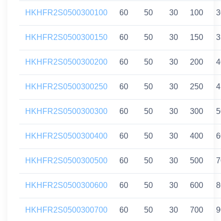
HKHFR2S0500300100
60
50
30
100
3
HKHFR2S0500300150
60
50
30
150
3
HKHFR2S0500300200
60
50
30
200
4
HKHFR2S0500300250
60
50
30
250
4
HKHFR2S0500300300
60
50
30
300
5
HKHFR2S0500300400
60
50
30
400
6
HKHFR2S0500300500
60
50
30
500
7
HKHFR2S0500300600
60
50
30
600
8
HKHFR2S0500300700
60
50
30
700
9