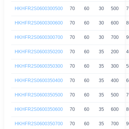
HKHFR2S0600300500
70
60
30
500
7
HKHFR2S0600300600
70
60
30
600
8
HKHFR2S0600300700
70
60
30
700
9
HKHFR2S0600350200
70
60
35
200
4
HKHFR2S0600350300
70
60
35
300
5
HKHFR2S0600350400
70
60
35
400
6
HKHFR2S0600350500
70
60
35
500
7
HKHFR2S0600350600
70
60
35
600
8
HKHFR2S0600350700
70
60
35
700
9