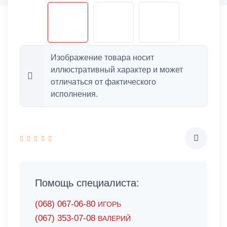
Изображение товара носит
иллюстративный характер и может
отличаться от фактического
исполнения.
Помощь специалиста:
(068) 067-06-80
ИГОРЬ
(067) 353-07-08
ВАЛЕРИЙ