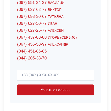
(067) 551-34-37
ВАСИЛИЙ
(067) 627-62-77
ВИКТОР
(067) 693-30-67
ТАТЬЯНА
(067) 627-50-77
ИВАН
(067) 627-25-77
АЛЕКСЕЙ
(067) 437-88-88
ИГОРЬ (СЕРВИС)
(067) 456-58-97
АЛЕКСАНДР
(044) 451-86-85
(044) 205-38-70
Узнать о наличии