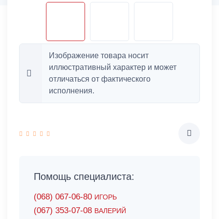
Изображение товара носит
иллюстративный характер и может
отличаться от фактического
исполнения.
Помощь специалиста:
(068) 067-06-80
ИГОРЬ
(067) 353-07-08
ВАЛЕРИЙ