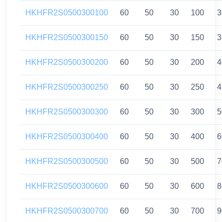
HKHFR2S0500300100
60
50
30
100
3
HKHFR2S0500300150
60
50
30
150
3
HKHFR2S0500300200
60
50
30
200
4
HKHFR2S0500300250
60
50
30
250
4
HKHFR2S0500300300
60
50
30
300
5
HKHFR2S0500300400
60
50
30
400
6
HKHFR2S0500300500
60
50
30
500
7
HKHFR2S0500300600
60
50
30
600
8
HKHFR2S0500300700
60
50
30
700
9