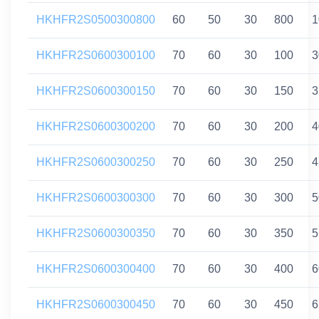
HKHFR2S0500300800
60
50
30
800
1
HKHFR2S0600300100
70
60
30
100
3
HKHFR2S0600300150
70
60
30
150
3
HKHFR2S0600300200
70
60
30
200
4
HKHFR2S0600300250
70
60
30
250
4
HKHFR2S0600300300
70
60
30
300
5
HKHFR2S0600300350
70
60
30
350
5
HKHFR2S0600300400
70
60
30
400
6
HKHFR2S0600300450
70
60
30
450
6