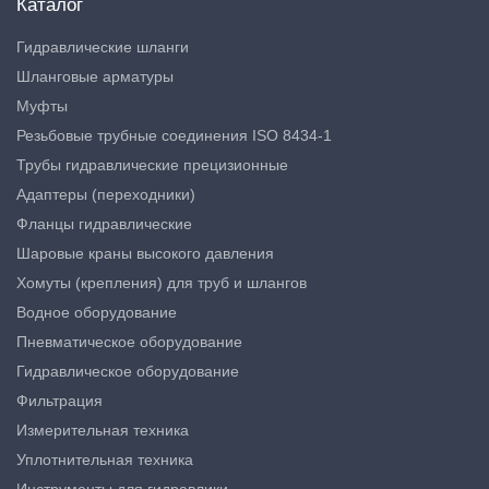
Каталог
Гидравлические шланги
Шланговые арматуры
Муфты
Резьбовые трубные соединения ISO 8434-1
Трубы гидравлические прецизионные
Адаптеры (переходники)
Фланцы гидравлические
Шаровые краны высокого давления
Хомуты (крепления) для труб и шлангов
Водное оборудование
Пневматическое оборудование
Гидравлическое оборудование
Фильтрация
Измерительная техника
Уплотнительная техника