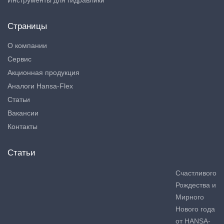
Инструменты для гидравлики
Страницы
О компании
Сервис
Акционная продукция
Аналоги Hansa-Flex
Статьи
Вакансии
Контакты
Статьи
Счастливого
Рождества и
Мирного
Нового года
от HANSA-