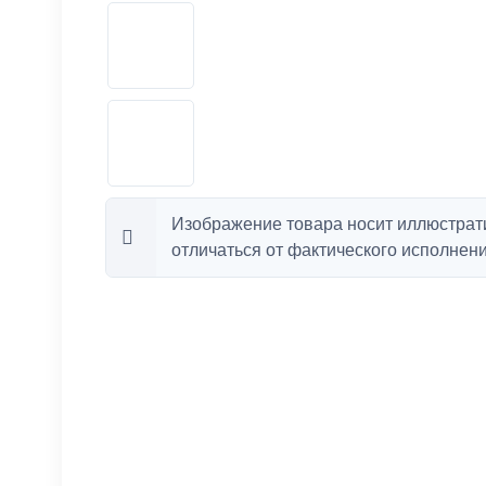
Изображение товара носит иллюстрат
отличаться от фактического исполнени