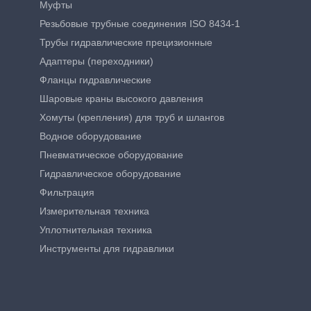
Муфты
Резьбовые трубные соединения ISO 8434-1
Трубы гидравлические прецизионные
Адаптеры (переходники)
Фланцы гидравлические
Шаровые краны высокого давления
Хомуты (крепления) для труб и шлангов
Водное оборудование
Пневматическое оборудование
Гидравлическое оборудование
Фильтрация
Измерительная техника
Уплотнительная техника
Инструменты для гидравлики