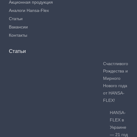
Акционная продукция
Аналоги Hansa-Flex
Статьи
Вакансии
Контакты
Статьи
Счастливого
Рождества и
Мирного
Нового года
от HANSA-
FLEX!
HANSA-
FLEX в
Украине
— 21 год