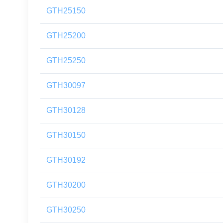
GTH25150
GTH25200
GTH25250
GTH30097
GTH30128
GTH30150
GTH30192
GTH30200
GTH30250