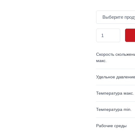
Скорость скольжен
макс.
Удельное давлени
Температура макс.
Температура min.
Рабочие среды