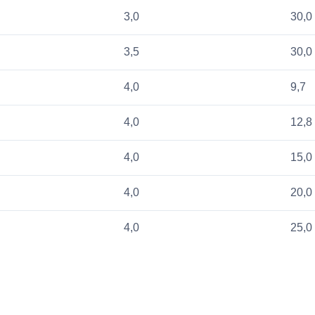
3,0
30,0
3,5
30,0
4,0
9,7
4,0
12,8
4,0
15,0
4,0
20,0
4,0
25,0