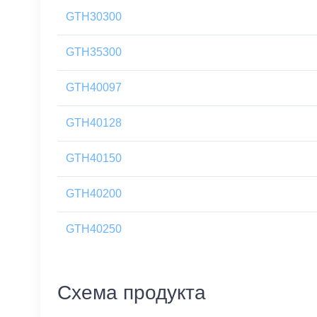
GTH30300
GTH35300
GTH40097
GTH40128
GTH40150
GTH40200
GTH40250
Схема продукта