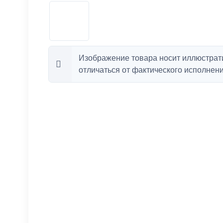
Изображение товара носит иллюстрат
отличаться от фактического исполнени