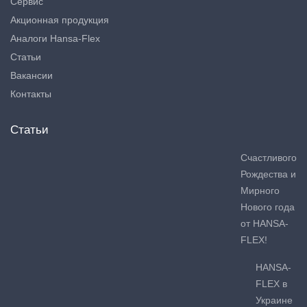
Сервис
Акционная продукция
Аналоги Hansa-Flex
Статьи
Вакансии
Контакты
Статьи
Счастливого
Рождества и
Мирного
Нового года
от HANSA-
FLEX!
HANSA-
FLEX в
Украине