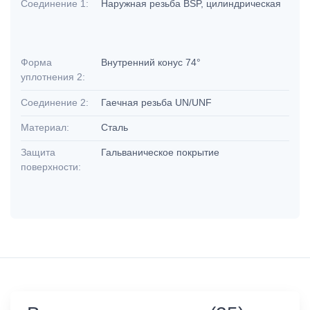
Соединение 1:
Наружная резьба BSP, цилиндрическая
Форма
Внутренний конус 74°
уплотнения 2:
Соединение 2:
Гаечная резьба UN/UNF
Материал:
Сталь
Защита
Гальваническое покрытие
поверхности: