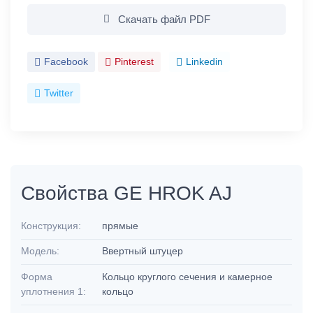
Скачать файл PDF
Facebook
Pinterest
Linkedin
Twitter
Свойства GE HROK AJ
Конструкция:
прямые
Модель:
Ввертный штуцер
Форма
Кольцо круглого сечения и камерное
уплотнения 1:
кольцо