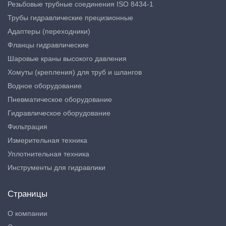
Резьбовые трубные соединения ISO 8434-1
Трубы гидравлические прецизионные
Адаптеры (переходники)
Фланцы гидравлические
Шаровые краны высокого давления
Хомуты (крепления) для труб и шлангов
Водное оборудование
Пневматическое оборудование
Гидравлическое оборудование
Фильтрация
Измерительная техника
Уплотнительная техника
Инструменты для гидравлики
Страницы
О компании