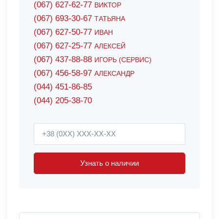
(067) 627-62-77
ВИКТОР
(067) 693-30-67
ТАТЬЯНА
(067) 627-50-77
ИВАН
(067) 627-25-77
АЛЕКСЕЙ
(067) 437-88-88
ИГОРЬ (СЕРВИС)
(067) 456-58-97
АЛЕКСАНДР
(044) 451-86-85
(044) 205-38-70
Узнать о наличии