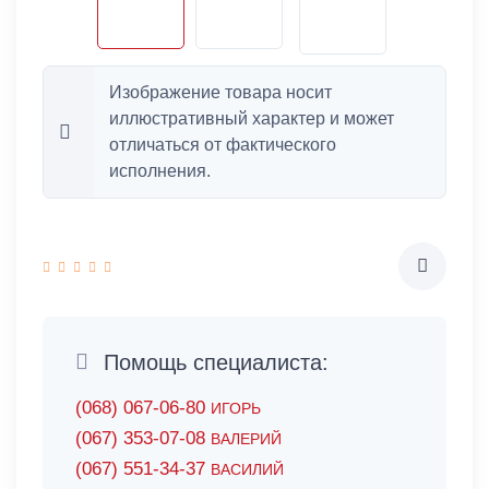
Изображение товара носит
иллюстративный характер и может
отличаться от фактического
исполнения.
Помощь специалиста:
(068) 067-06-80
ИГОРЬ
(067) 353-07-08
ВАЛЕРИЙ
(067) 551-34-37
ВАСИЛИЙ