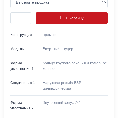
В корзину
Конструкция
прямые
Модель
Ввертный штуцер
Форма
Кольцо круглого сечения и камерное
уплотнения 1
кольцо
Соединение 1
Наружная резьба BSP,
цилиндрическая
Форма
Внутренний конус 74°
уплотнения 2