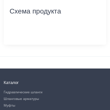
Схема продукта
Каталог
Гидравлические шланги
Шланговые арматуры
Муфты