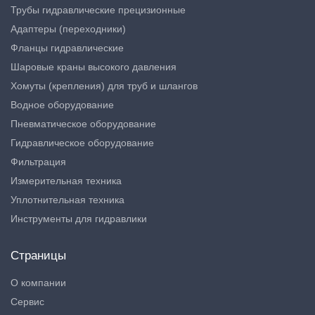
Трубы гидравлические прецизионные
Адаптеры (переходники)
Фланцы гидравлические
Шаровые краны высокого давления
Хомуты (крепления) для труб и шлангов
Водное оборудование
Пневматическое оборудование
Гидравлическое оборудование
Фильтрация
Измерительная техника
Уплотнительная техника
Инструменты для гидравлики
Страницы
О компании
Сервис