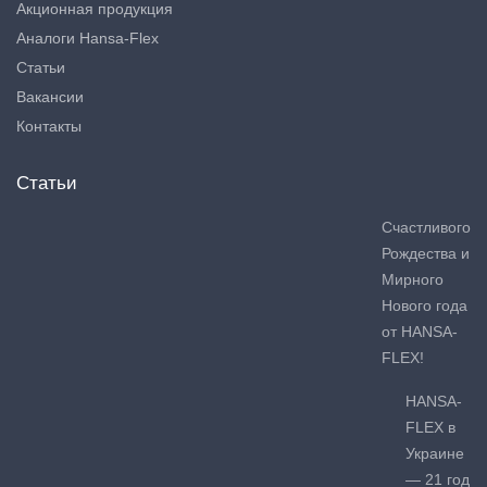
Акционная продукция
Аналоги Hansa-Flex
Статьи
Вакансии
Контакты
Статьи
Счастливого
Рождества и
Мирного
Нового года
от HANSA-
FLEX!
HANSA-
FLEX в
Украине
— 21 год