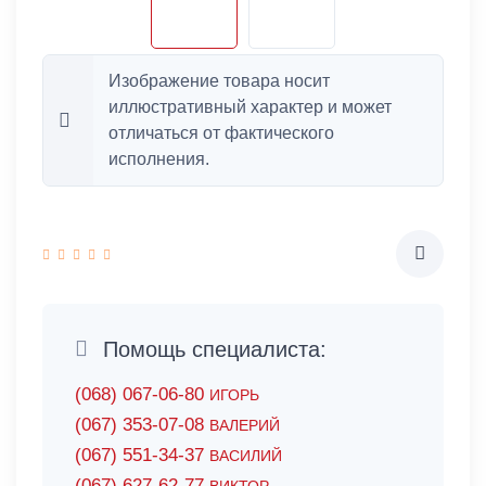
Изображение товара носит
иллюстративный характер и может
отличаться от фактического
исполнения.
Помощь специалиста:
(068) 067-06-80
ИГОРЬ
(067) 353-07-08
ВАЛЕРИЙ
(067) 551-34-37
ВАСИЛИЙ
(067) 627-62-77