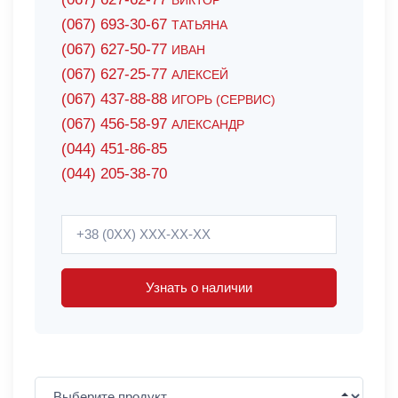
ВИКТОР
(067) 693-30-67
ТАТЬЯНА
(067) 627-50-77
ИВАН
(067) 627-25-77
АЛЕКСЕЙ
(067) 437-88-88
ИГОРЬ (СЕРВИС)
(067) 456-58-97
АЛЕКСАНДР
(044) 451-86-85
(044) 205-38-70
Узнать о наличии