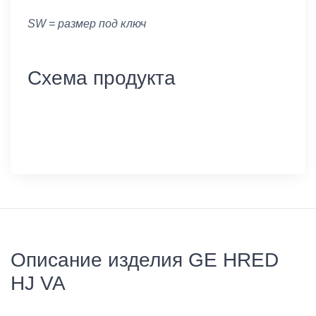
SW = размер под ключ
Схема продукта
Описание изделия GE HRED
HJ VA