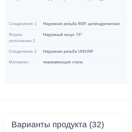
Соединение 1:
Наружная резьба BSP, цилиндрическая
Форма
Наружный конус 74°
уплотнения 2:
Соединение 2:
Наружная резьба UN/UNF
Материал:
нержавеющая сталь
Варианты продукта (32)